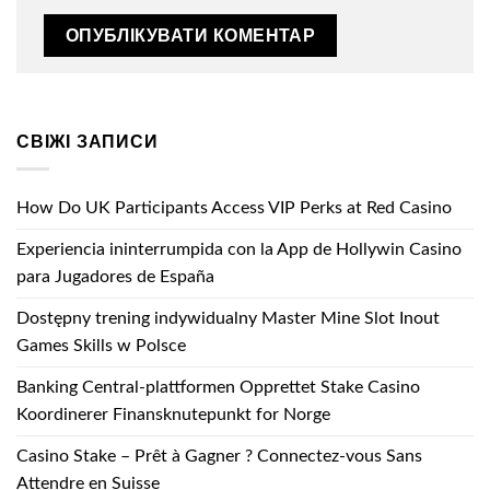
СВІЖІ ЗАПИСИ
How Do UK Participants Access VIP Perks at Red Casino
Experiencia ininterrumpida con la App de Hollywin Casino
para Jugadores de España
Dostępny trening indywidualny Master Mine Slot Inout
Games Skills w Polsce
Banking Central-plattformen Opprettet Stake Casino
Koordinerer Finansknutepunkt for Norge
Casino Stake – Prêt à Gagner ? Connectez-vous Sans
Attendre en Suisse