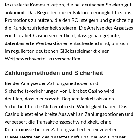
fokussierte Kommunikation, die bei deutschen Spielern gut
ankommt. Das Begreifen dieser Faktoren ermöglicht es uns,
Promotions zu nutzen, die den ROI steigern und gleichzeitig
die Kundenzufriedenheit steigern. Die Analyse des Ansatzes
von Librabet Casino verdeutlicht, dass genau getimte,
datenbasierte Werbeaktionen entscheidend sind, um sich
im regulierten deutschen Glücksspielmarkt einen
Wettbewerbsvorteil zu verschaffen.
Zahlungsmethoden und Sicherheit
Bei der Analyse der Zahlungsmethoden und
Sicherheitsvorkehrungen von Librabet Casino wird
deutlich, dass hier sowohl Bequemlichkeit als auch
Sicherheit für die Nutzer oberste Wichtigkeit haben. Das
Casino bietet eine breite Auswahl an Zahlungsoptionen und
verbessert die Transaktionsgeschwindigkeit, ohne
Kompromisse bei der Zahlungssicherheit einzugehen.
Dieses Begreifen des Ansatzes hilft uns, die von Librabet