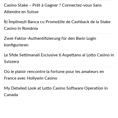
Casino Stake – Prêt à Gagner ? Connectez-vous Sans
Attendre en Suisse
Îți Împlinești Banca cu Promoțiile de Cashback de la Stake
Casino în România
Zwei-Faktor-Authentifizierung für den Bwin Login
konfigurieren
Le Sfide Settimanali Esclusive ti Aspettano al Lotto Casino in
Svizzera
Où le plaisir rencontre la fortune pour les amateurs en
France avec Hollywin Casino
My Detailed Look at Lotto Casino Software Operation in
Canada