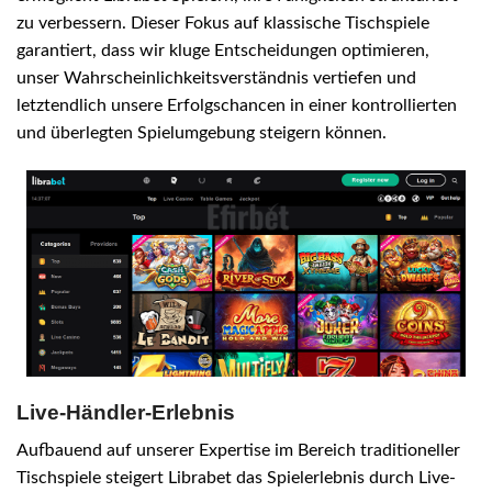
zu verbessern. Dieser Fokus auf klassische Tischspiele
garantiert, dass wir kluge Entscheidungen optimieren,
unser Wahrscheinlichkeitsverständnis vertiefen und
letztendlich unsere Erfolgschancen in einer kontrollierten
und überlegten Spielumgebung steigern können.
Live-Händler-Erlebnis
Aufbauend auf unserer Expertise im Bereich traditioneller
Tischspiele steigert Librabet das Spielerlebnis durch Live-