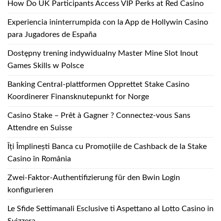
How Do UK Participants Access VIP Perks at Red Casino
Experiencia ininterrumpida con la App de Hollywin Casino
para Jugadores de España
Dostępny trening indywidualny Master Mine Slot Inout
Games Skills w Polsce
Banking Central-plattformen Opprettet Stake Casino
Koordinerer Finansknutepunkt for Norge
Casino Stake – Prêt à Gagner ? Connectez-vous Sans
Attendre en Suisse
Îți Împlinești Banca cu Promoțiile de Cashback de la Stake
Casino în România
Zwei-Faktor-Authentifizierung für den Bwin Login
konfigurieren
Le Sfide Settimanali Esclusive ti Aspettano al Lotto Casino in
Svizzera