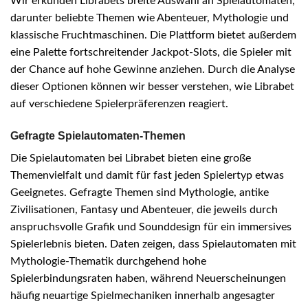
Wir erkunden Librabets breite Auswahl an Spielautomaten,
darunter beliebte Themen wie Abenteuer, Mythologie und
klassische Fruchtmaschinen. Die Plattform bietet außerdem
eine Palette fortschreitender Jackpot-Slots, die Spieler mit
der Chance auf hohe Gewinne anziehen. Durch die Analyse
dieser Optionen können wir besser verstehen, wie Librabet
auf verschiedene Spielerpräferenzen reagiert.
Gefragte Spielautomaten-Themen
Die Spielautomaten bei Librabet bieten eine große
Themenvielfalt und damit für fast jeden Spielertyp etwas
Geeignetes. Gefragte Themen sind Mythologie, antike
Zivilisationen, Fantasy und Abenteuer, die jeweils durch
anspruchsvolle Grafik und Sounddesign für ein immersives
Spielerlebnis bieten. Daten zeigen, dass Spielautomaten mit
Mythologie-Thematik durchgehend hohe
Spielerbindungsraten haben, während Neuerscheinungen
häufig neuartige Spielmechaniken innerhalb angesagter