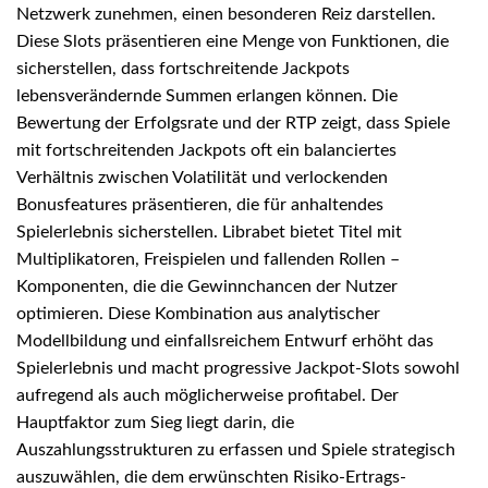
Netzwerk zunehmen, einen besonderen Reiz darstellen.
Diese Slots präsentieren eine Menge von Funktionen, die
sicherstellen, dass fortschreitende Jackpots
lebensverändernde Summen erlangen können. Die
Bewertung der Erfolgsrate und der RTP zeigt, dass Spiele
mit fortschreitenden Jackpots oft ein balanciertes
Verhältnis zwischen Volatilität und verlockenden
Bonusfeatures präsentieren, die für anhaltendes
Spielerlebnis sicherstellen. Librabet bietet Titel mit
Multiplikatoren, Freispielen und fallenden Rollen –
Komponenten, die die Gewinnchancen der Nutzer
optimieren. Diese Kombination aus analytischer
Modellbildung und einfallsreichem Entwurf erhöht das
Spielerlebnis und macht progressive Jackpot-Slots sowohl
aufregend als auch möglicherweise profitabel. Der
Hauptfaktor zum Sieg liegt darin, die
Auszahlungsstrukturen zu erfassen und Spiele strategisch
auszuwählen, die dem erwünschten Risiko-Ertrags-