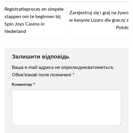
Registratieproces en simpele
Zarejestruj się i graj na żywo
stappen om te beginnen bij
w kasynie Lizaro dla graczy z
Spin Joys Casino in
Polski
Nederland
Залишити відповідь
Ваша e-mail адреса не оприлюднюватиметься.
Обов’язкові поля позначені
*
Коментар
*