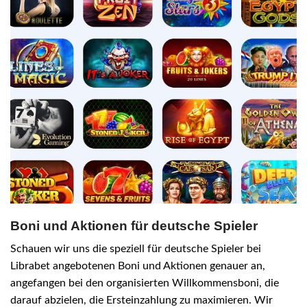
Boni und Aktionen für deutsche Spieler
Schauen wir uns die speziell für deutsche Spieler bei
Librabet angebotenen Boni und Aktionen genauer an,
angefangen bei den organisierten Willkommensboni, die
darauf abzielen, die Ersteinzahlung zu maximieren. Wir