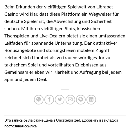
Beim Erkunden der vielfältigen Spielwelt von
Librabet
Casino
wird klar, dass diese Plattform ein Wegweiser für
deutsche Spieler ist, die Abwechslung und Sicherheit
suchen. Mit ihren vielfältigen Slots, klassischen
Tischspielen und Live-Dealern bietet sie einen umfassenden
Leitfaden für spannende Unterhaltung. Dank attraktiver
Bonusangebote und störungsfreien mobilem Zugriff
zeichnet sich Librabet als vertrauenswürdiges Tor zu
taktischem Spiel und vorteilhaften Erlebnissen aus.
Gemeinsam erleben wir Klarheit und Aufregung bei jedem
Spin und jedem Deal.
Эта запись была размещена в
Uncategorized
. Добавить в закладки
постоянная ссылка
.