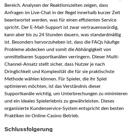
Bereich. Analysen der Reaktionszeiten zeigen, dass
Anfragen im Live-Chat in der Regel innerhalb kurzer Zeit
beantwortet werden, was für einen effizienten Service
spricht. Der E-Mail-Support ist zwar vertrauenswürdig,
kann aber bis zu 24 Stunden dauern, was standardmäßig
ist. Besonders hervorzuheben ist, dass die FAQs häufige
Probleme abdecken und somit die Abhängigkeit von
unmittelbaren Supportkanälen verringern. Dieser Multi-
Channel-Ansatz stellt sicher, dass Nutzer je nach
Dringlichkeit und Komplexität die für sie praktischste
Methode wählen können. Für Spieler, die ihr Spiel
optimieren möchten, ist das Verständnis dieser
Supportkanäle wichtig, um Unterbrechungen zu minimieren
und ein ideales Spielerlebnis zu gewährleisten. Dieses
organisierte Kundenservice-System entspricht den besten
Praktiken im Online-Casino-Betrieb.
Schlussfolgerung