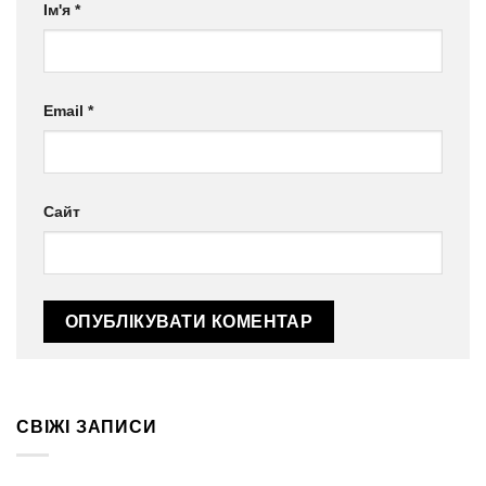
Ім'я
*
Email
*
Сайт
СВІЖІ ЗАПИСИ