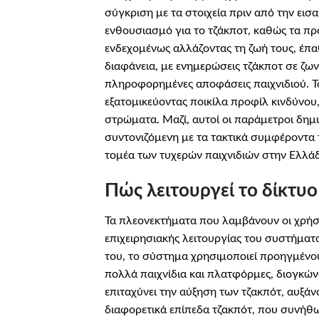
σύγκριση με τα στοιχεία πριν από την ει
ενθουσιασμό για το τζάκποτ, καθώς τα π
ενδεχομένως αλλάζοντας τη ζωή τους, έπα
διαφάνεια, με ενημερώσεις τζάκποτ σε ζω
πληροφορημένες αποφάσεις παιχνιδιού. Το
εξατομικεύοντας ποικίλα προφίλ κινδύνου
στρώματα. Μαζί, αυτοί οι παράμετροι δημ
συντονιζόμενη με τα τακτικά συμφέροντα 
τομέα των τυχερών παιχνιδιών στην Ελλά
Πώς λειτουργεί το δίκτυ
Τα πλεονεκτήματα που λαμβάνουν οι χρήσ
επιχειρησιακής λειτουργίας του συστήματ
του, το σύστημα χρησιμοποιεί προηγμένο
πολλά παιχνίδια και πλατφόρμες, διογκώ
επιταχύνει την αύξηση των τζακπότ, αυξάν
διαφορετικά επίπεδα τζακπότ, που συνήθως