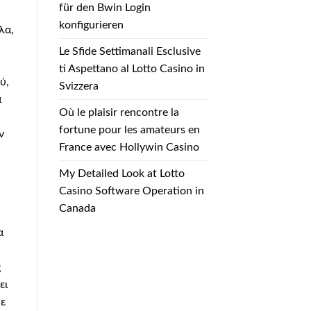
für den Bwin Login
konfigurieren
λα,
Le Sfide Settimanali Esclusive
ti Aspettano al Lotto Casino in
ύ,
Svizzera
ά
Où le plaisir rencontre la
fortune pour les amateurs en
ν
France avec Hollywin Casino
My Detailed Look at Lotto
Casino Software Operation in
Canada
α
ς
ει
θε