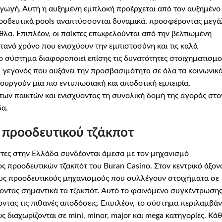
σαγωγή. Αυτή η αυξημένη εμπλοκή προέρχεται από τον αυξημένο
ροοδευτικά pools αναπτύσσονται δυναμικά, προσφέροντας μεγά
θλα. Επιπλέον, οι παίκτες επωφελούνται από την βελτιωμένη
ντανό χρόνο που ενισχύουν την εμπιστοσύνη και τις καλά
 σύστημα διαφοροποιεί επίσης τις δυνατότητες στοιχηματισμο
, γεγονός που αυξάνει την προσβασιμότητα σε όλα τα κοινωνικ
ιουργούν μια πιο εντυπωσιακή και αποδοτική εμπειρία,
των παικτών και ενισχύοντας τη συνολική δομή της αγοράς στο
δα.
ο προοδευτικού τζάκποτ
τες στην Ελλάδα συνδέονται άμεσα με τον μηχανισμό
ος προοδευτικών τζακπότ του Buran Casino. Στον κεντρικό άξον
υς προοδευτικούς μηχανισμούς που συλλέγουν στοιχήματα σε
νοντας σημαντικά τα τζακπότ. Αυτό το φαινόμενο συγκέντρωση
οντας τις πιθανές αποδόσεις. Επιπλέον, το σύστημα περιλαμβάν
 διαχωρίζονται σε mini, minor, major και mega κατηγορίες. Κά