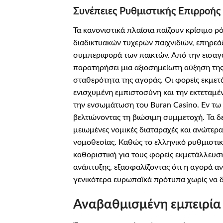
Συνέπειες Ρυθμιστικής Επιρροής
Τα κανονιστικά πλαίσια παίζουν κρίσιμο ρ
διαδικτυακών τυχερών παιχνιδιών, επηρεά
συμπεριφορά των παικτών. Από την εισαγω
παρατηρήσει μια αξιοσημείωτη αύξηση της
σταθερότητα της αγοράς. Οι φορείς εκμετ
ενισχυμένη εμπιστοσύνη και την εκτεταμ
την ενσωμάτωση του Buran Casino. Εν τω 
βελτιώνοντας τη βιώσιμη συμμετοχή. Τα 
μειωμένες νομικές διαταραχές και ανώτερα
νομοθεσίας. Καθώς το ελληνικό ρυθμιστικ
καθοριστική για τους φορείς εκμετάλλευ
ανάπτυξης, εξασφαλίζοντας ότι η αγορά α
γενικότερα ευρωπαϊκά πρότυπα χωρίς να δ
Αναβαθμισμένη εμπειρία 