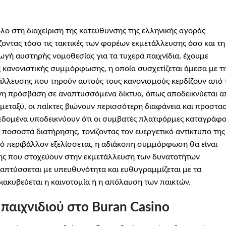
όλο στη διαχείριση της κατεύθυνσης της ελληνικής αγοράς
ζοντας τόσο τις τακτικές των φορέων εκμετάλλευσης όσο και τη
γή αυστηρής νομοθεσίας για τα τυχερά παιχνίδια, έχουμε
 κανονιστικής συμμόρφωσης, η οποία συσχετίζεται άμεσα με τ
άλλευσης που τηρούν αυτούς τους κανονισμούς κερδίζουν από 
ένη πρόσβαση σε αναπτυσσόμενα δίκτυα, όπως αποδεικνύεται α
μεταξύ, οι παίκτες βιώνουν περισσότερη διαφάνεια και προστασ
δεδομένα υποδεικνύουν ότι οι συμβατές πλατφόρμες καταγράφ
 ποσοστά διατήρησης, τονίζοντας τον ευεργετικό αντίκτυπο της
ό περιβάλλον εξελίσσεται, η αδιάκοπη συμμόρφωση θα είναι
σης που στοχεύουν στην εκμετάλλευση των δυνατοτήτων
ναπτύσσεται με υπευθυνότητα και ευθυγραμμίζεται με τα
ιακυβεύεται η καινοτομία ή η απόλαυση των παικτών.
παιχνιδιού στο Buran Casino