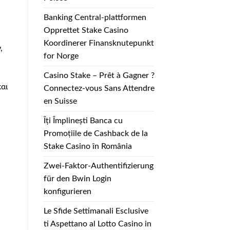
Banking Central-plattformen
Opprettet Stake Casino
Koordinerer Finansknutepunkt
,
for Norge
Casino Stake – Prêt à Gagner ?
αι
Connectez-vous Sans Attendre
en Suisse
Îți Împlinești Banca cu
Promoțiile de Cashback de la
Stake Casino în România
Zwei-Faktor-Authentifizierung
für den Bwin Login
konfigurieren
Le Sfide Settimanali Esclusive
ti Aspettano al Lotto Casino in