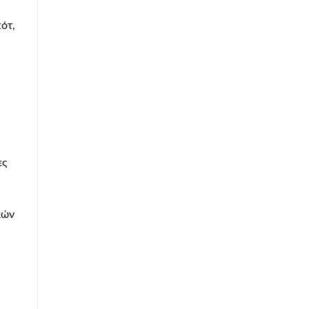
ότ,
ες
κών