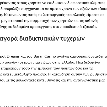
ρέποντας στους χρήστες να επιδιώκουν διαφορετικές κλίμακες
ιασφαλίζει συγχρονισμό σε άμεσο χρόνο των αξιών των τζακπ
η. Κατανοώντας αυτές τις λειτουργικές περιπλοκές, είμαστε σε
 μεγιστοποιεί την συμμετοχή των χρηστών και τις πιθανές
ένης σε δεδομένα προσέγγισης στα προοδευτικά τζακπότ.
 αγορά διαδικτυακών τυχερών
ot Dreams και του Buran Casino ανοίγει καινούριες δυνατότητ
αδικτυακών τυχερών παιχνιδιών στην Ελλάδα. Νέα δεδομένα
 επηρεάζουν τόσο την εμπλοκή των παικτών όσο και τις
ας ένα ευμετάβλητο πλαίσιο. Η κατανόηση αυτών των ρυθμιστι
ουμε τις μελλοντικές κατευθύνσεις και την ανταγωνιστική μας