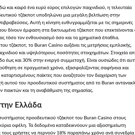
ώ και καιρό ένα ευρύ εύρος επιλογών παιχνιδιού, η τελευταία
ευτικού τζάκποτ υποδηλώνει μια μεγάλη βελτίωση στην
πιβραβεύσεις. Αυτή η κίνηση ευθυγραμμίζεται με τις σημερινές
ου δίνουν έμφαση στα δικτυωμένα τζάκποτ που επεκτείνονται 
τας τόσο τον ενθουσιασμό όσο και τα χρηματικά έπαθλα.
ου τζάκποτ, το Buran Casino αυξάνει τις μετρήσεις εμπλοκής,
ιχνιδιού και υψηλότερους ποσότητες στοιχημάτων. Στοιχεία α
 έως και 30% στην ενεργό συμμετοχή. Είναι ουσιώδες ότι αυτ
ύθηση σε πραγματικό χρόνο, εξασφαλίζοντας σαφήνεια και
ς καταρτισμένους παίκτες που αναζητούν τον διαχείριση των
δοχή αυτού του προοδευτικού συστήματος από το Buran αντανακ
 παικτών και τη αναβάθμιση της σημασίας.
στην Ελλάδα
συστήματος προοδευτικού τζάκποτ του Buran Casino στους
 κύρια οφέλη. Τα δεδομένα καταδεικνύουν μια αξιοσημείωτη
ε τους χρήστες να περνούν 18% παραπάνω χρόνο ανά συνεδρία