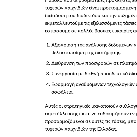
Παρόλο που οι ρυθμιστικές προκλήσεις ε
τυχερών παιχνιδιών είναι προετοιμασμέν
διείσδυση του διαδικτύου και την αυξημέ
εκμεταλλευτούμε τις εξελισσόμενες τάσεις
εστιάσουμε σε πολλές βασικές ευκαιρίες α
Αξιοποίηση της ανάλυσης δεδομένων γι
βελτιστοποίηση της διατήρησης.
Διεύρυνση των προσφορών σε πλατφόρμ
Συνεργασία με διεθνή προοδευτικά δίκτ
Εφαρμογή αναδυόμενων τεχνολογιών όπ
ασφάλεια.
Αυτές οι στρατηγικές ικανοποιούν συλλογι
εκμετάλλευσης ώστε να ευδοκιμήσουν εν
προσαρμοζόμενοι σε αυτές τις τάσεις, μπ
τυχερών παιχνιδιών της Ελλάδας.