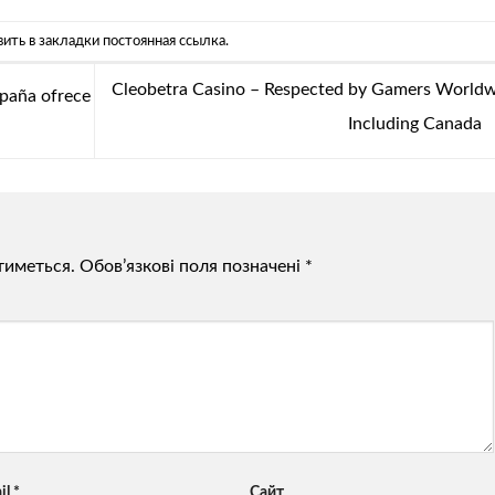
вить в закладки
постоянная ссылка
.
Cleobetra Casino – Respected by Gamers World
spaña ofrece
Including Canada
тиметься.
Обов’язкові поля позначені
*
il
*
Сайт