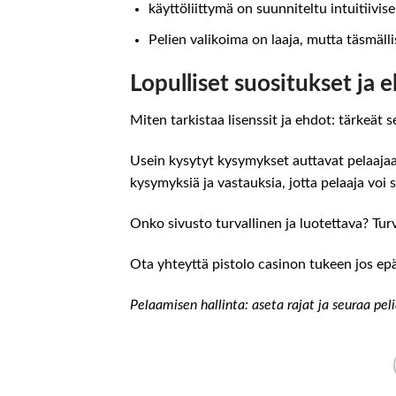
käyttöliittymä on suunniteltu intuitiivise
Pelien valikoima on laaja, mutta täsmäll
Lopulliset suositukset ja e
Miten tarkistaa lisenssit ja ehdot: tärkeät s
Usein kysytyt kysymykset auttavat pelaaja
kysymyksiä ja vastauksia, jotta pelaaja vo
Onko sivusto turvallinen ja luotettava? Turv
Ota yhteyttä pistolo casinon tukeen jos epä
Pelaamisen hallinta: aseta rajat ja seuraa peli