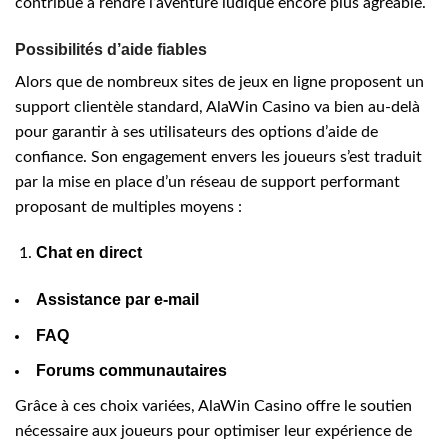
contribue à rendre l’aventure ludique encore plus agréable.
Possibilités d’aide fiables
Alors que de nombreux sites de jeux en ligne proposent un
support clientèle standard, AlaWin Casino va bien au-delà
pour garantir à ses utilisateurs des options d’aide de
confiance. Son engagement envers les joueurs s’est traduit
par la mise en place d’un réseau de support performant
proposant de multiples moyens :
Chat en direct
Assistance par e-mail
FAQ
Forums communautaires
Grâce à ces choix variées, AlaWin Casino offre le soutien
nécessaire aux joueurs pour optimiser leur expérience de