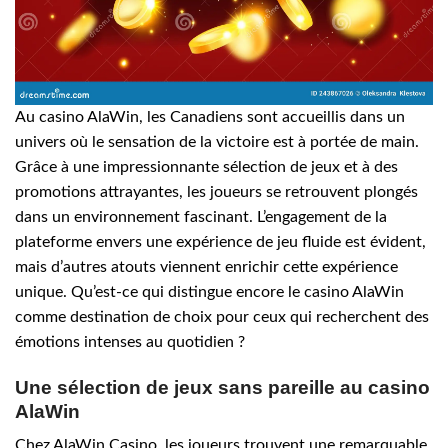
Au casino
AlaWin
, les Canadiens sont accueillis dans un
univers où le sensation de la victoire est à portée de main.
Grâce à une impressionnante sélection de jeux et à des
promotions attrayantes, les joueurs se retrouvent plongés
dans un environnement fascinant. L’engagement de la
plateforme envers une expérience de jeu fluide est évident,
mais d’autres atouts viennent enrichir cette expérience
unique. Qu’est-ce qui distingue encore le casino AlaWin
comme destination de choix pour ceux qui recherchent des
émotions intenses au quotidien ?
Une sélection de jeux sans pareille au casino
AlaWin
Chez AlaWin Casino, les joueurs trouvent une remarquable