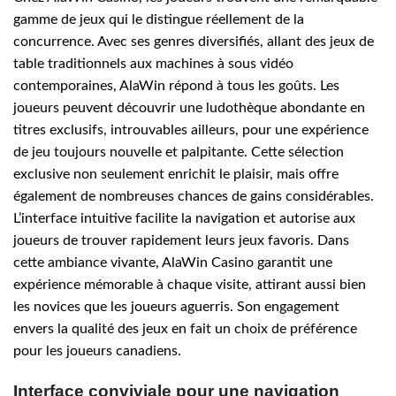
gamme de jeux qui le distingue réellement de la
concurrence. Avec ses genres diversifiés, allant des jeux de
table traditionnels aux machines à sous vidéo
contemporaines, AlaWin répond à tous les goûts. Les
joueurs peuvent découvrir une ludothèque abondante en
titres exclusifs, introuvables ailleurs, pour une expérience
de jeu toujours nouvelle et palpitante. Cette sélection
exclusive non seulement enrichit le plaisir, mais offre
également de nombreuses chances de gains considérables.
L’interface intuitive facilite la navigation et autorise aux
joueurs de trouver rapidement leurs jeux favoris. Dans
cette ambiance vivante, AlaWin Casino garantit une
expérience mémorable à chaque visite, attirant aussi bien
les novices que les joueurs aguerris. Son engagement
envers la qualité des jeux en fait un choix de préférence
pour les joueurs canadiens.
Interface conviviale pour une navigation