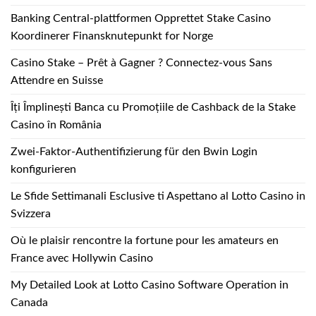
Banking Central-plattformen Opprettet Stake Casino
Koordinerer Finansknutepunkt for Norge
Casino Stake – Prêt à Gagner ? Connectez-vous Sans
Attendre en Suisse
Îți Împlinești Banca cu Promoțiile de Cashback de la Stake
Casino în România
Zwei-Faktor-Authentifizierung für den Bwin Login
konfigurieren
Le Sfide Settimanali Esclusive ti Aspettano al Lotto Casino in
Svizzera
Où le plaisir rencontre la fortune pour les amateurs en
France avec Hollywin Casino
My Detailed Look at Lotto Casino Software Operation in
Canada