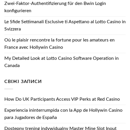
Zwei-Faktor-Authentifizierung für den Bwin Login
konfigurieren
Le Sfide Settimanali Esclusive ti Aspettano al Lotto Casino in
Svizzera
Où le plaisir rencontre la fortune pour les amateurs en
France avec Hollywin Casino
My Detailed Look at Lotto Casino Software Operation in
Canada
СВІЖІ ЗАПИСИ
How Do UK Participants Access VIP Perks at Red Casino
Experiencia ininterrumpida con la App de Hollywin Casino
para Jugadores de España
Dostępny trening indywidualny Master Mine Slot Inout