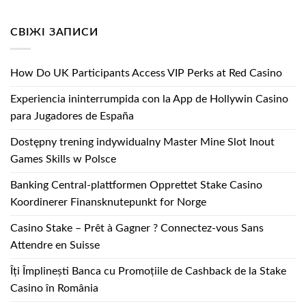
СВІЖІ ЗАПИСИ
How Do UK Participants Access VIP Perks at Red Casino
Experiencia ininterrumpida con la App de Hollywin Casino
para Jugadores de España
Dostępny trening indywidualny Master Mine Slot Inout
Games Skills w Polsce
Banking Central-plattformen Opprettet Stake Casino
Koordinerer Finansknutepunkt for Norge
Casino Stake – Prêt à Gagner ? Connectez-vous Sans
Attendre en Suisse
Îți Împlinești Banca cu Promoțiile de Cashback de la Stake
Casino în România