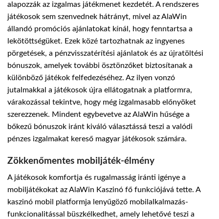
alapozzák az izgalmas játékmenet kezdetét. A rendszeres
játékosok sem szenvednek hátrányt, mivel az AlaWin
állandó promóciós ajánlatokat kínál, hogy fenntartsa a
lekötöttségüket. Ezek közé tartozhatnak az ingyenes
pörgetések, a pénzvisszatérítési ajánlatok és az újratöltési
bónuszok, amelyek további ösztönzőket biztosítanak a
különböző játékok felfedezéséhez. Az ilyen vonzó
jutalmakkal a játékosok újra ellátogatnak a platformra,
várakozással tekintve, hogy még izgalmasabb előnyöket
szerezzenek. Mindent egybevetve az AlaWin hűsége a
bőkezű bónuszok iránt kiváló választássá teszi a valódi
pénzes izgalmakat kereső magyar játékosok számára.
Zökkenőmentes mobiljáték-élmény
A játékosok komfortja és rugalmasság iránti igénye a
mobiljátékokat az AlaWin Kaszinó fő funkciójává tette. A
kaszinó mobil platformja lenyűgöző mobilalkalmazás-
funkcionalitással büszkélkedhet, amely lehetővé teszi a