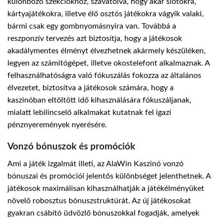
különböző szekciókhoz, szavatolva, hogy akár slotokra,
kártyajátékokra, illetve élő osztós játékokra vágyik valaki,
bármi csak egy gombnyomásnyira van. Továbbá a
reszponzív tervezés azt biztosítja, hogy a játékosok
akadálymentes élményt élvezhetnek akármely készüléken,
legyen az számítógépet, illetve okostelefont alkalmaznak. A
felhasználhatóságra való fókuszálás fokozza az általános
élvezetet, biztosítva a játékosok számára, hogy a
kaszinóban eltöltött idő kihasználására fókuszáljanak,
mialatt lebilincselő alkalmakat kutatnak fel igazi
pénznyeremények nyerésére.
Vonzó bónuszok és promóciók
Ami a játék izgalmát illeti, az AlaWin Kaszinó vonzó
bónuszai és promóciói jelentős különbséget jelenthetnek. A
játékosok maximálisan kihasználhatják a játékélményüket
növelő robosztus bónuszstruktúrát. Az új játékosokat
gyakran csábító üdvözlő bónuszokkal fogadják, amelyek