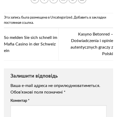
Эта запись была размещена в
Uncategorized
. Добавить в закладки
постоянная ссылка
.
Kasyno Betonred –
So melden Sie sich schnell im
Doświadczenia i opinie
Mafia Casino in der Schweiz
autentycznych graczy z
ein
Polski
Залишити відповідь
Ваша e-mail адреса не оприлюднюватиметься.
Обов’язкові поля позначені
*
Коментар
*