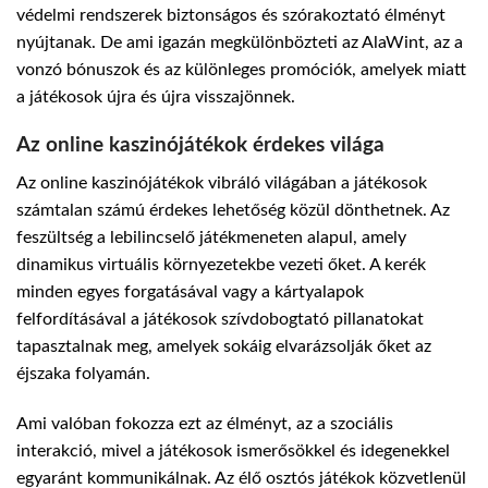
védelmi rendszerek biztonságos és szórakoztató élményt
nyújtanak. De ami igazán megkülönbözteti az AlaWint, az a
vonzó bónuszok és az különleges promóciók, amelyek miatt
a játékosok újra és újra visszajönnek.
Az online kaszinójátékok érdekes világa
Az online kaszinójátékok vibráló világában a játékosok
számtalan számú érdekes lehetőség közül dönthetnek. Az
feszültség a lebilincselő játékmeneten alapul, amely
dinamikus virtuális környezetekbe vezeti őket. A kerék
minden egyes forgatásával vagy a kártyalapok
felfordításával a játékosok szívdobogtató pillanatokat
tapasztalnak meg, amelyek sokáig elvarázsolják őket az
éjszaka folyamán.
Ami valóban fokozza ezt az élményt, az a szociális
interakció, mivel a játékosok ismerősökkel és idegenekkel
egyaránt kommunikálnak. Az élő osztós játékok közvetlenül