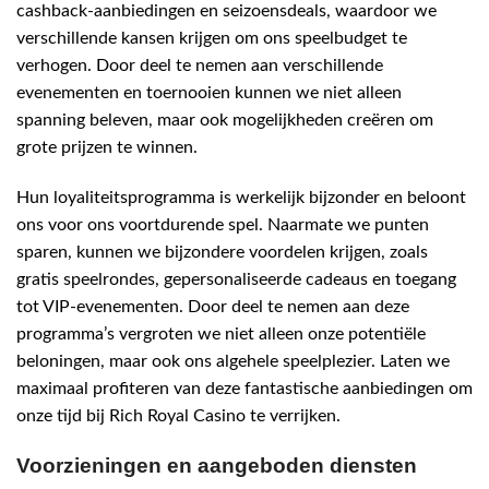
cashback-aanbiedingen en seizoensdeals, waardoor we
verschillende kansen krijgen om ons speelbudget te
verhogen. Door deel te nemen aan verschillende
evenementen en toernooien kunnen we niet alleen
spanning beleven, maar ook mogelijkheden creëren om
grote prijzen te winnen.
Hun loyaliteitsprogramma is werkelijk bijzonder en beloont
ons voor ons voortdurende spel. Naarmate we punten
sparen, kunnen we bijzondere voordelen krijgen, zoals
gratis speelrondes, gepersonaliseerde cadeaus en toegang
tot VIP-evenementen. Door deel te nemen aan deze
programma’s vergroten we niet alleen onze potentiële
beloningen, maar ook ons algehele speelplezier. Laten we
maximaal profiteren van deze fantastische aanbiedingen om
onze tijd bij Rich Royal Casino te verrijken.
Voorzieningen en aangeboden diensten