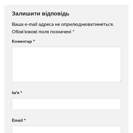
Залишити відповідь
Ваша e-mail адреса не оприлюднюватиметься.
Обов’язкові поля позначені
*
Коментар
*
Ім'я
*
Email
*