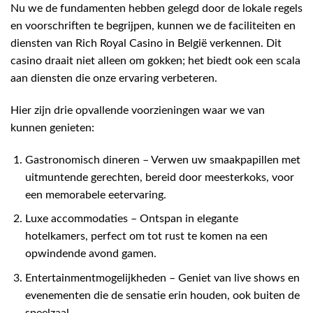
Nu we de fundamenten hebben gelegd door de lokale regels
en voorschriften te begrijpen, kunnen we de faciliteiten en
diensten van Rich Royal Casino in België verkennen. Dit
casino draait niet alleen om gokken; het biedt ook een scala
aan diensten die onze ervaring verbeteren.
Hier zijn drie opvallende voorzieningen waar we van
kunnen genieten:
Gastronomisch dineren – Verwen uw smaakpapillen met
uitmuntende gerechten, bereid door meesterkoks, voor
een memorabele eetervaring.
Luxe accommodaties – Ontspan in elegante
hotelkamers, perfect om tot rust te komen na een
opwindende avond gamen.
Entertainmentmogelijkheden – Geniet van live shows en
evenementen die de sensatie erin houden, ook buiten de