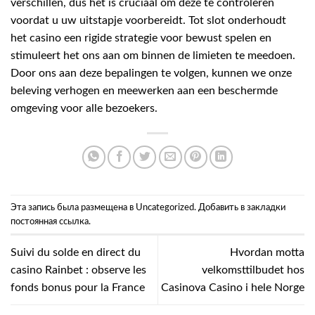
verschillen, dus het is cruciaal om deze te controleren
voordat u uw uitstapje voorbereidt. Tot slot onderhoudt
het casino een rigide strategie voor bewust spelen en
stimuleert het ons aan om binnen de limieten te meedoen.
Door ons aan deze bepalingen te volgen, kunnen we onze
beleving verhogen en meewerken aan een beschermde
omgeving voor alle bezoekers.
Эта запись была размещена в
Uncategorized
. Добавить в закладки
постоянная ссылка
.
Suivi du solde en direct du
Hvordan motta
casino Rainbet : observe les
velkomsttilbudet hos
fonds bonus pour la France
Casinova Casino i hele Norge