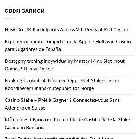
СВІЖІ ЗАПИСИ
How Do UK Participants Access VIP Perks at Red Casino
Experiencia ininterrumpida con la App de Hollywin Casino
para Jugadores de España
Dostępny trening indywidualny Master Mine Slot Inout
Games Skills w Polsce
Banking Central-plattformen Opprettet Stake Casino
Koordinerer Finansknutepunkt for Norge
Casino Stake – Prêt à Gagner ? Connectez-vous Sans
Attendre en Suisse
Îți Împlinești Banca cu Promoțiile de Cashback de la Stake
Casino în România