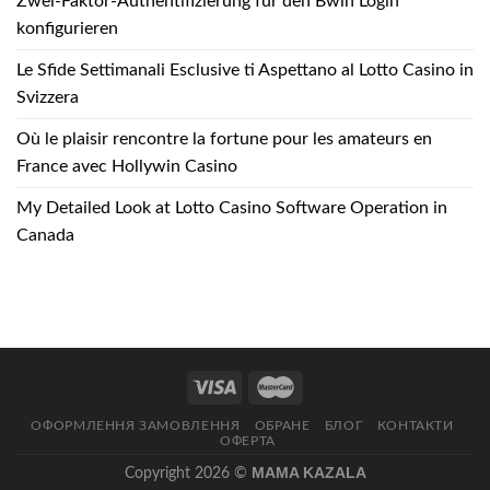
Zwei-Faktor-Authentifizierung für den Bwin Login
konfigurieren
Le Sfide Settimanali Esclusive ti Aspettano al Lotto Casino in
Svizzera
Où le plaisir rencontre la fortune pour les amateurs en
France avec Hollywin Casino
My Detailed Look at Lotto Casino Software Operation in
Canada
ОФОРМЛЕННЯ ЗАМОВЛЕННЯ
ОБРАНЕ
БЛОГ
КОНТАКТИ
ОФЕРТА
MAMA KAZALA
Copyright 2026 ©