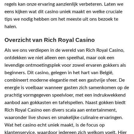
regels kan onze ervaring aanzienlijk verbeteren. Laten we
eens kijken wat dit casino uniek maakt en welke cruciale
tips we nodig hebben om het meeste uit ons bezoek te
halen.
Overzicht van Rich Royal Casino
Als we ons verdiepen in de wereld van Rich Royal Casino,
ontdekken we niet alleen een speelhal, maar ook een
levendige ontmoetingsplek voor zowel ervaren gokkers als
beginners. Dit casino, gelegen in het hart van België,
combineert moderne elegantie met een gastvrije sfeer. De
energie is voelbaar wanneer gasten zich samenkomen op de
prachtig vormgegeven speelvloer, met een indrukwekkend
aanbod aan gokkasten en tafelspellen. Naast gokken biedt
Rich Royal Casino een divers scala aan entertainment,
waaronder live shows en smakelijke culinaire ervaringen.
Wat het casino echt uniek maakt, is de focus op
klantenservice, waardoor iedereen zich welkom voelt. Hier