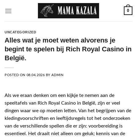
Skip
0
to
content
UNCATEGORIZED
Alles wat je moet weten alvorens je
begint te spelen bij Rich Royal Casino in
België.
POSTED ON
08.04.2026
BY
ADMIN
Als we eraan denken om een kijkje te nemen aan de
speeltafels van
Rich Royal Casino
in België, zijn er veel
dingen waar we op moeten letten. Van het begrijpen van de
kledingvoorschriften en leeftijdsregels tot het onderzoeken
van de verschillende spellen die er zijn: voorbereiding is
essentieel. Het draait niet alleen om geluk; kennis van de