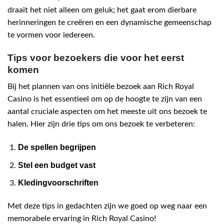
draait het niet alleen om geluk; het gaat erom dierbare
herinneringen te creëren en een dynamische gemeenschap
te vormen voor iedereen.
Tips voor bezoekers die voor het eerst
komen
Bij het plannen van ons initiële bezoek aan Rich Royal
Casino is het essentieel om op de hoogte te zijn van een
aantal cruciale aspecten om het meeste uit ons bezoek te
halen. Hier zijn drie tips om ons bezoek te verbeteren:
De spellen begrijpen
Stel een budget vast
Kledingvoorschriften
Met deze tips in gedachten zijn we goed op weg naar een
memorabele ervaring in Rich Royal Casino!