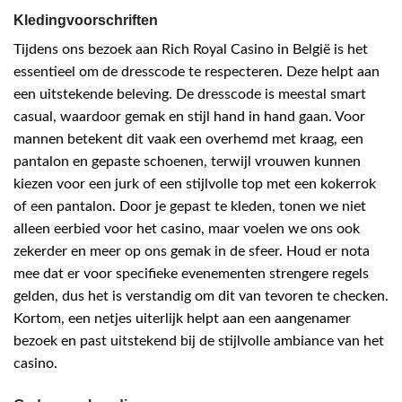
Kledingvoorschriften
Tijdens ons bezoek aan Rich Royal Casino in België is het
essentieel om de dresscode te respecteren. Deze helpt aan
een uitstekende beleving. De dresscode is meestal smart
casual, waardoor gemak en stijl hand in hand gaan. Voor
mannen betekent dit vaak een overhemd met kraag, een
pantalon en gepaste schoenen, terwijl vrouwen kunnen
kiezen voor een jurk of een stijlvolle top met een kokerrok
of een pantalon. Door je gepast te kleden, tonen we niet
alleen eerbied voor het casino, maar voelen we ons ook
zekerder en meer op ons gemak in de sfeer. Houd er nota
mee dat er voor specifieke evenementen strengere regels
gelden, dus het is verstandig om dit van tevoren te checken.
Kortom, een netjes uiterlijk helpt aan een aangenamer
bezoek en past uitstekend bij de stijlvolle ambiance van het
casino.