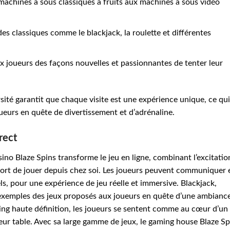
machines à sous classiques à fruits aux machines à sous vidéo
des classiques comme le blackjack, la roulette et différentes
ux joueurs des façons nouvelles et passionnantes de tenter leur
ité garantit que chaque visite est une expérience unique, ce qui
oueurs en quête de divertissement et d’adrénaline.
rect
sino Blaze Spins transforme le jeu en ligne, combinant l’excitatio
fort de jouer depuis chez soi. Les joueurs peuvent communiquer 
s, pour une expérience de jeu réelle et immersive. Blackjack,
 exemples des jeux proposés aux joueurs en quête d’une ambianc
ng haute définition, les joueurs se sentent comme au cœur d’un
eur table. Avec sa large gamme de jeux, le gaming house Blaze Sp