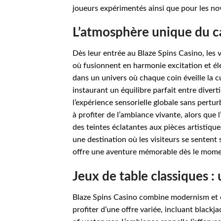
joueurs expérimentés ainsi que pour les no
L’atmosphère unique du c
Dès leur entrée au Blaze Spins Casino, les
où fusionnent en harmonie excitation et élég
dans un univers où chaque coin éveille la cu
instaurant un équilibre parfait entre diver
l’expérience sensorielle globale sans pertur
à profiter de l’ambiance vivante, alors qu
des teintes éclatantes aux pièces artistiqu
une destination où les visiteurs se senten
offre une aventure mémorable dès le momen
Jeux de table classiques :
Blaze Spins Casino combine modernism et cl
profiter d’une offre variée, incluant blackj