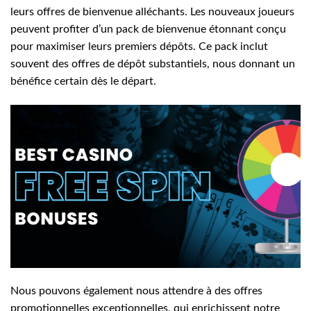
leurs offres de bienvenue alléchants. Les nouveaux joueurs
peuvent profiter d’un pack de bienvenue étonnant conçu
pour maximiser leurs premiers dépôts. Ce pack inclut
souvent des offres de dépôt substantiels, nous donnant un
bénéfice certain dès le départ.
Nous pouvons également nous attendre à des offres
promotionnelles exceptionnelles, qui enrichissent notre