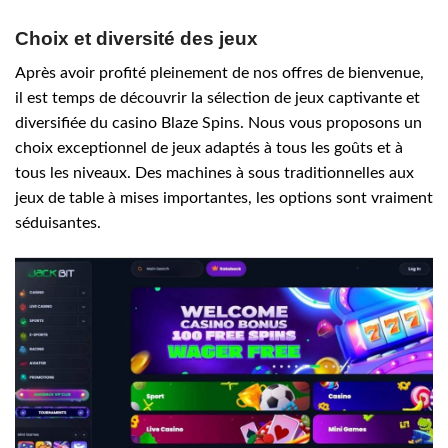
Choix et diversité des jeux
Après avoir profité pleinement de nos offres de bienvenue,
il est temps de découvrir la sélection de jeux captivante et
diversifiée du casino Blaze Spins. Nous vous proposons un
choix exceptionnel de jeux adaptés à tous les goûts et à
tous les niveaux. Des machines à sous traditionnelles aux
jeux de table à mises importantes, les options sont vraiment
séduisantes.