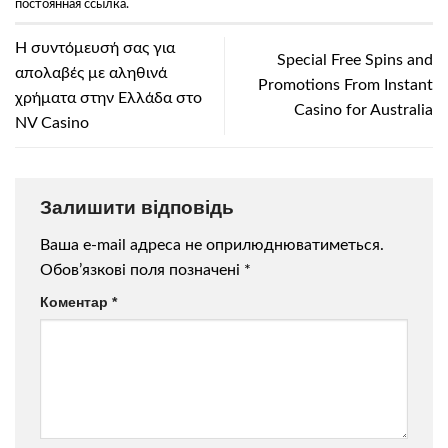
постоянная ссылка
.
Η συντόμευσή σας για
Special Free Spins and
απολαβές με αληθινά
Promotions From Instant
χρήματα στην Ελλάδα στο
Casino for Australia
NV Casino
Залишити відповідь
Ваша e-mail адреса не оприлюднюватиметься.
Обов’язкові поля позначені
*
Коментар
*