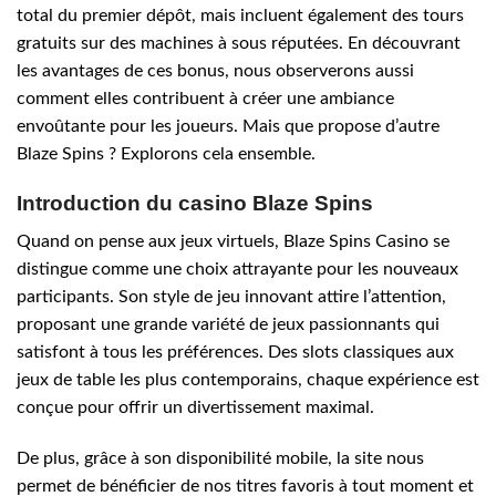
total du premier dépôt, mais incluent également des tours
gratuits sur des machines à sous réputées. En découvrant
les avantages de ces bonus, nous observerons aussi
comment elles contribuent à créer une ambiance
envoûtante pour les joueurs. Mais que propose d’autre
Blaze Spins ? Explorons cela ensemble.
Introduction du casino Blaze Spins
Quand on pense aux jeux virtuels, Blaze Spins Casino se
distingue comme une choix attrayante pour les nouveaux
participants. Son style de jeu innovant attire l’attention,
proposant une grande variété de jeux passionnants qui
satisfont à tous les préférences. Des slots classiques aux
jeux de table les plus contemporains, chaque expérience est
conçue pour offrir un divertissement maximal.
De plus, grâce à son disponibilité mobile, la site nous
permet de bénéficier de nos titres favoris à tout moment et