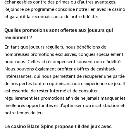
échangeables contre des primes ou d’autres avantages.
Rejoindre ce programme consolide notre lien avec le casino
et garantit la reconnaissance de notre fidélité.
Quelles promotions sont offertes aux joueurs qui
reviennent ?
En tant que joueurs réguliers, nous bénéficions de
nombreuses promotions exclusives, conçues spécialement
pour nous. Celles-ci récompensent souvent notre fidélité.
Nous pouvons également profiter d’offres de cashback
intéressantes, qui nous permettent de récupérer une partie
de nos pertes tout en optimisant notre expérience de jeu. Il
est essentiel de rester informé et de consulter
régulièrement les promotions afin de ne jamais manquer les
meilleures opportunités et d’optimiser notre satisfaction et
notre temps de jeu.
Le casino Blaze Spins propose-t-il des jeux avec