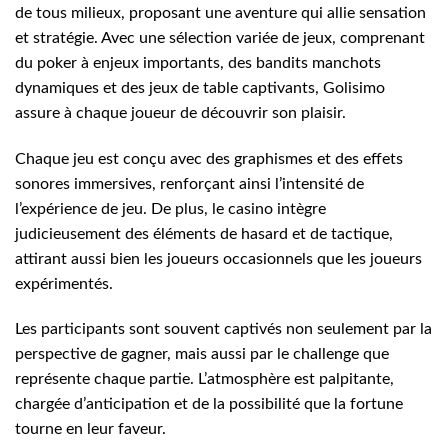
de tous milieux, proposant une aventure qui allie sensation
et stratégie. Avec une sélection variée de jeux, comprenant
du poker à enjeux importants, des bandits manchots
dynamiques et des jeux de table captivants, Golisimo
assure à chaque joueur de découvrir son plaisir.
Chaque jeu est conçu avec des graphismes et des effets
sonores immersives, renforçant ainsi l’intensité de
l’expérience de jeu. De plus, le casino intègre
judicieusement des éléments de hasard et de tactique,
attirant aussi bien les joueurs occasionnels que les joueurs
expérimentés.
Les participants sont souvent captivés non seulement par la
perspective de gagner, mais aussi par le challenge que
représente chaque partie. L’atmosphère est palpitante,
chargée d’anticipation et de la possibilité que la fortune
tourne en leur faveur.