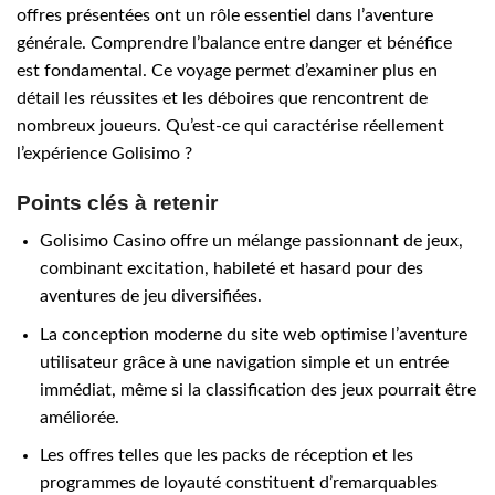
offres présentées ont un rôle essentiel dans l’aventure
générale. Comprendre l’balance entre danger et bénéfice
est fondamental. Ce voyage permet d’examiner plus en
détail les réussites et les déboires que rencontrent de
nombreux joueurs. Qu’est-ce qui caractérise réellement
l’expérience Golisimo ?
Points clés à retenir
Golisimo Casino offre un mélange passionnant de jeux,
combinant excitation, habileté et hasard pour des
aventures de jeu diversifiées.
La conception moderne du site web optimise l’aventure
utilisateur grâce à une navigation simple et un entrée
immédiat, même si la classification des jeux pourrait être
améliorée.
Les offres telles que les packs de réception et les
programmes de loyauté constituent d’remarquables