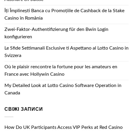
Îți Împlinești Banca cu Promoțiile de Cashback de la Stake
Casino în România
Zwei-Faktor-Authentifizierung für den Bwin Login
konfigurieren
Le Sfide Settimanali Esclusive ti Aspettano al Lotto Casino in
Svizzera
Où le plaisir rencontre la fortune pour les amateurs en
France avec Hollywin Casino
My Detailed Look at Lotto Casino Software Operation in
Canada
СВІЖІ ЗАПИСИ
How Do UK Participants Access VIP Perks at Red Casino