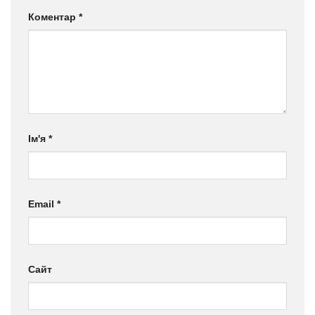
Коментар
*
Ім'я
*
Email
*
Сайт