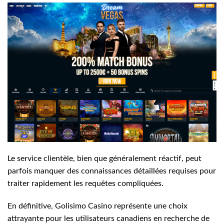
Le service clientèle, bien que généralement réactif, peut
parfois manquer des connaissances détaillées requises pour
traiter rapidement les requêtes compliquées.
En définitive, Golisimo Casino représente une choix
attrayante pour les utilisateurs canadiens en recherche de