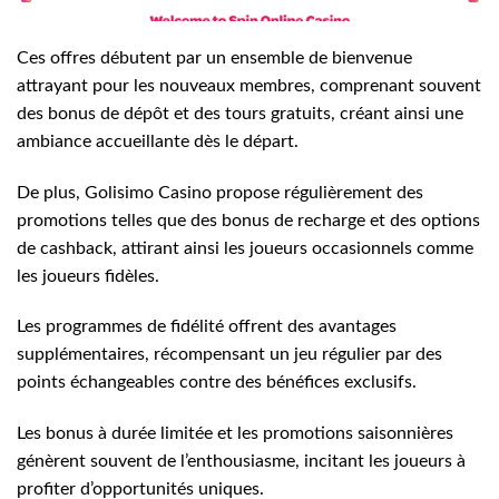
Ces offres débutent par un ensemble de bienvenue
attrayant pour les nouveaux membres, comprenant souvent
des bonus de dépôt et des tours gratuits, créant ainsi une
ambiance accueillante dès le départ.
De plus, Golisimo Casino propose régulièrement des
promotions telles que des bonus de recharge et des options
de cashback, attirant ainsi les joueurs occasionnels comme
les joueurs fidèles.
Les programmes de fidélité offrent des avantages
supplémentaires, récompensant un jeu régulier par des
points échangeables contre des bénéfices exclusifs.
Les bonus à durée limitée et les promotions saisonnières
génèrent souvent de l’enthousiasme, incitant les joueurs à
profiter d’opportunités uniques.