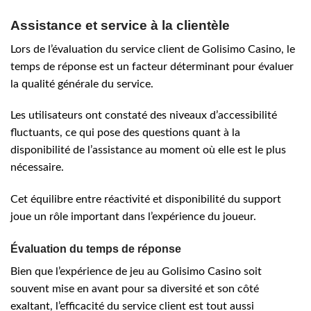
Assistance et service à la clientèle
Lors de l’évaluation du service client de Golisimo Casino, le
temps de réponse est un facteur déterminant pour évaluer
la qualité générale du service.
Les utilisateurs ont constaté des niveaux d’accessibilité
fluctuants, ce qui pose des questions quant à la
disponibilité de l’assistance au moment où elle est le plus
nécessaire.
Cet équilibre entre réactivité et disponibilité du support
joue un rôle important dans l’expérience du joueur.
Évaluation du temps de réponse
Bien que l’expérience de jeu au Golisimo Casino soit
souvent mise en avant pour sa diversité et son côté
exaltant, l’efficacité du service client est tout aussi