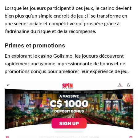
Lorsque les joueurs participent à ces jeux, le casino devient
bien plus qu’un simple endroit de jeu ; il se transforme en
une scène sociale et compétitive qui prospère grâce à
l’adrénaline du risque et de la récompense.
Primes et promotions
En explorant le casino Golisimo, les joueurs découvrent
rapidement une gamme impressionnante de bonus et de
promotions conçus pour améliorer leur expérience de jeu.