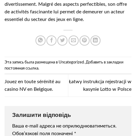
divertissement. Malgré des aspects perfectibles, son offre
de activités fascinante lui permet de demeurer un acteur
essentiel du secteur des jeux en ligne.
Эта запись была размещена в
Uncategorized
. Добавить в закладки
постоянная ссылка
.
Jouez en toute sérénité au
Łatwy instrukcja rejestracji w
casino NV en Belgique.
kasynie Lotto w Polsce
Залишити відповідь
Ваша e-mail адреса не оприлюднюватиметься.
Обов’язкові поля позначені
*