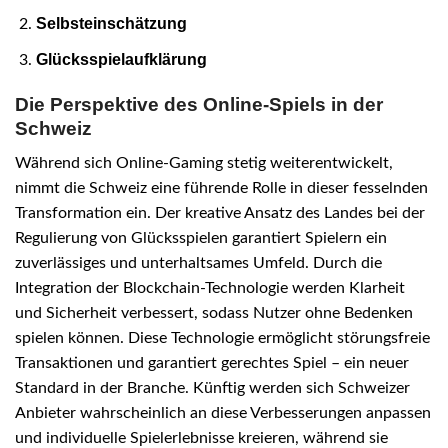
Selbsteinschätzung
Glücksspielaufklärung
Die Perspektive des Online-Spiels in der
Schweiz
Während sich Online-Gaming stetig weiterentwickelt,
nimmt die Schweiz eine führende Rolle in dieser fesselnden
Transformation ein. Der kreative Ansatz des Landes bei der
Regulierung von Glücksspielen garantiert Spielern ein
zuverlässiges und unterhaltsames Umfeld. Durch die
Integration der Blockchain-Technologie werden Klarheit
und Sicherheit verbessert, sodass Nutzer ohne Bedenken
spielen können. Diese Technologie ermöglicht störungsfreie
Transaktionen und garantiert gerechtes Spiel – ein neuer
Standard in der Branche. Künftig werden sich Schweizer
Anbieter wahrscheinlich an diese Verbesserungen anpassen
und individuelle Spielerlebnisse kreieren, während sie