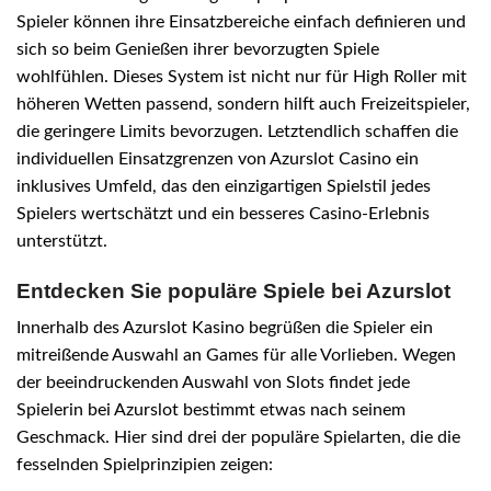
Spieler können ihre Einsatzbereiche einfach definieren und
sich so beim Genießen ihrer bevorzugten Spiele
wohlfühlen. Dieses System ist nicht nur für High Roller mit
höheren Wetten passend, sondern hilft auch Freizeitspieler,
die geringere Limits bevorzugen. Letztendlich schaffen die
individuellen Einsatzgrenzen von Azurslot Casino ein
inklusives Umfeld, das den einzigartigen Spielstil jedes
Spielers wertschätzt und ein besseres Casino-Erlebnis
unterstützt.
Entdecken Sie populäre Spiele bei Azurslot
Innerhalb des Azurslot Kasino begrüßen die Spieler ein
mitreißende Auswahl an Games für alle Vorlieben. Wegen
der beeindruckenden Auswahl von Slots findet jede
Spielerin bei Azurslot bestimmt etwas nach seinem
Geschmack. Hier sind drei der populäre Spielarten, die die
fesselnden Spielprinzipien zeigen: