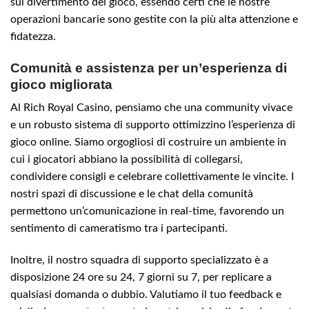
sul divertimento del gioco, essendo certi che le nostre
operazioni bancarie sono gestite con la più alta attenzione e
fidatezza.
Comunità e assistenza per un’esperienza di
gioco migliorata
Al Rich Royal Casino, pensiamo che una community vivace
e un robusto sistema di supporto ottimizzino l’esperienza di
gioco online. Siamo orgogliosi di costruire un ambiente in
cui i giocatori abbiano la possibilità di collegarsi,
condividere consigli e celebrare collettivamente le vincite. I
nostri spazi di discussione e le chat della comunità
permettono un’comunicazione in real-time, favorendo un
sentimento di cameratismo tra i partecipanti.
Inoltre, il nostro squadra di supporto specializzato è a
disposizione 24 ore su 24, 7 giorni su 7, per replicare a
qualsiasi domanda o dubbio. Valutiamo il tuo feedback e