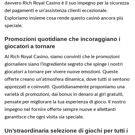
davvero Rich Royal Casino è il suo impegno per la sicurezza
dei pagamenti e un’assistenza clienti eccezionale.
Esploriamo insieme cosa rende questo casinò ancora più
speciale.
Promozioni quotidiane che incoraggiano i
giocatori a tornare
Al Rich Royal Casino, siamo convinti che le promozioni
giornaliere siano l’ingrediente segreto che spinge i nostri
giocatori a tornare per vivere nuove emozioni. Queste
offerte creano un’atmosfera dinamica, dove tutti si sentono
apprezzati e coinvolti. Quotidianamente proponiamo una
varietà di promozioni, dai bonus in denaro ai giri gratuiti,
pensate per migliorare la tua esperienza di gioco. Il nostro
impegno nel fornire offerte sempre nuove e allettanti
garantisce che ogni visita sia speciale.
Un’straordinaria selezione di giochi per tutti i