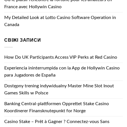
France avec Hollywin Casino
My Detailed Look at Lotto Casino Software Operation in
Canada
СВІЖІ ЗАПИСИ
How Do UK Participants Access VIP Perks at Red Casino
Experiencia ininterrumpida con la App de Hollywin Casino
para Jugadores de España
Dostępny trening indywidualny Master Mine Slot Inout
Games Skills w Polsce
Banking Central-plattformen Opprettet Stake Casino
Koordinerer Finansknutepunkt for Norge
Casino Stake – Prêt à Gagner ? Connectez-vous Sans