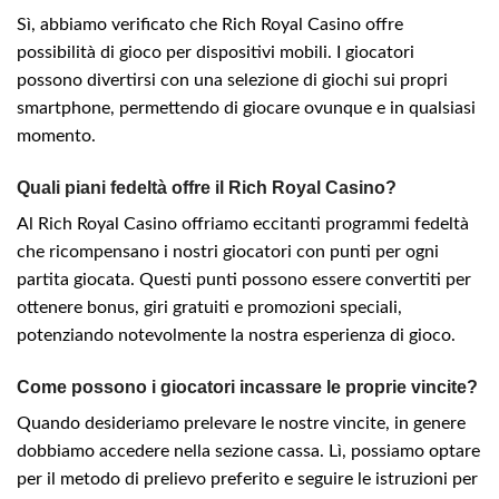
Sì, abbiamo verificato che Rich Royal Casino offre
possibilità di gioco per dispositivi mobili. I giocatori
possono divertirsi con una selezione di giochi sui propri
smartphone, permettendo di giocare ovunque e in qualsiasi
momento.
Quali piani fedeltà offre il Rich Royal Casino?
Al Rich Royal Casino offriamo eccitanti programmi fedeltà
che ricompensano i nostri giocatori con punti per ogni
partita giocata. Questi punti possono essere convertiti per
ottenere bonus, giri gratuiti e promozioni speciali,
potenziando notevolmente la nostra esperienza di gioco.
Come possono i giocatori incassare le proprie vincite?
Quando desideriamo prelevare le nostre vincite, in genere
dobbiamo accedere nella sezione cassa. Lì, possiamo optare
per il metodo di prelievo preferito e seguire le istruzioni per