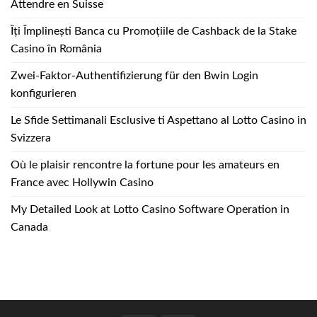
Attendre en Suisse
Îți Împlinești Banca cu Promoțiile de Cashback de la Stake
Casino în România
Zwei-Faktor-Authentifizierung für den Bwin Login
konfigurieren
Le Sfide Settimanali Esclusive ti Aspettano al Lotto Casino in
Svizzera
Où le plaisir rencontre la fortune pour les amateurs en
France avec Hollywin Casino
My Detailed Look at Lotto Casino Software Operation in
Canada