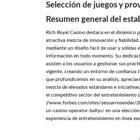
Selección de juegos y pr
Resumen general del esta
Rich Royal Casino destaca en el dinámico
atractiva mezcla de innovación y fiabilida
mediante un diseño fácil de usar y sólidas 
información en todo momento. Su dedicació
asisten a los usuarios a gestionar sus prá
vigente, creando un entorno de confianza 
que profundicemos en su análisis, apreciare
mezcla de elevados estándares e iniciativas
el competitivo sector del entretenimiento 
//www.forbes.com/sites/yessarrosendar/2
us-casino-operator-ballys/
en una elección 
experiencia de entretenimiento en línea ex