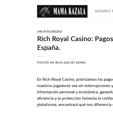
Skip
to
КАТАЛОГ 
content
UNCATEGORIZED
Rich Royal Casino: Pagos
España.
POSTED ON
08.04.2026
BY
ADMIN
En
Rich Royal Casino
, priorizamos los pago
nuestros jugadores sea sin interrupciones
información personal y económica, garantiz
eficiencia y la protección fomenta la confi
plataforma, encontrará qué nos diferencia 