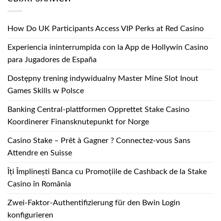
How Do UK Participants Access VIP Perks at Red Casino
Experiencia ininterrumpida con la App de Hollywin Casino
para Jugadores de España
Dostępny trening indywidualny Master Mine Slot Inout
Games Skills w Polsce
Banking Central-plattformen Opprettet Stake Casino
Koordinerer Finansknutepunkt for Norge
Casino Stake – Prêt à Gagner ? Connectez-vous Sans
Attendre en Suisse
Îți Împlinești Banca cu Promoțiile de Cashback de la Stake
Casino în România
Zwei-Faktor-Authentifizierung für den Bwin Login
konfigurieren