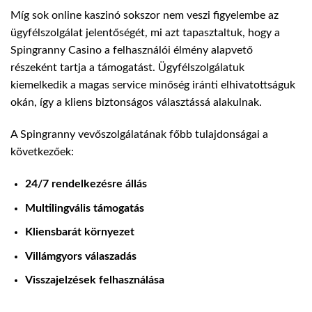
Míg sok online kaszinó sokszor nem veszi figyelembe az
ügyfélszolgálat jelentőségét, mi azt tapasztaltuk, hogy a
Spingranny Casino a felhasználói élmény alapvető
részeként tartja a támogatást. Ügyfélszolgálatuk
kiemelkedik a magas service minőség iránti elhivatottságuk
okán, így a kliens biztonságos választássá alakulnak.
A Spingranny vevőszolgálatának főbb tulajdonságai a
következőek:
24/7 rendelkezésre állás
Multilingvális támogatás
Kliensbarát környezet
Villámgyors válaszadás
Visszajelzések felhasználása