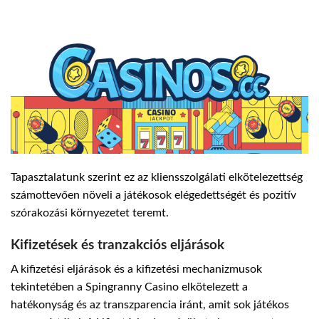
Tapasztalatunk szerint ez az kliensszolgálati elkötelezettség
számottevően növeli a játékosok elégedettségét és pozitív
szórakozási környezetet teremt.
Kifizetések és tranzakciós eljárások
A kifizetési eljárások és a kifizetési mechanizmusok
tekintetében a Spingranny Casino elkötelezett a
hatékonyság és az transzparencia iránt, amit sok játékos