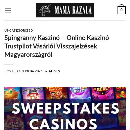
Skip
0
to
content
UNCATEGORIZED
Spingranny Kaszinó – Online Kaszinó
Trustpilot Vásárlói Visszajelzések
Magyarországról
POSTED ON
08.04.2026
BY
ADMIN