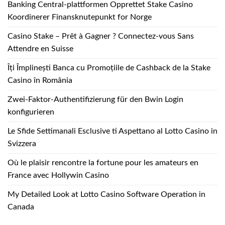
Banking Central-plattformen Opprettet Stake Casino
Koordinerer Finansknutepunkt for Norge
Casino Stake – Prêt à Gagner ? Connectez-vous Sans
Attendre en Suisse
Îți Împlinești Banca cu Promoțiile de Cashback de la Stake
Casino în România
Zwei-Faktor-Authentifizierung für den Bwin Login
konfigurieren
Le Sfide Settimanali Esclusive ti Aspettano al Lotto Casino in
Svizzera
Où le plaisir rencontre la fortune pour les amateurs en
France avec Hollywin Casino
My Detailed Look at Lotto Casino Software Operation in
Canada