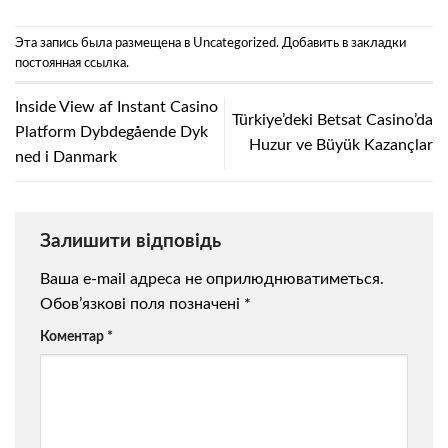
Эта запись была размещена в
Uncategorized
. Добавить в закладки
постоянная ссылка
.
Inside View af Instant Casino
Türkiye’deki Betsat Casino’da
Platform Dybdegående Dyk
Huzur ve Büyük Kazançlar
ned i Danmark
Залишити відповідь
Ваша e-mail адреса не оприлюднюватиметься.
Обов’язкові поля позначені
*
Коментар
*