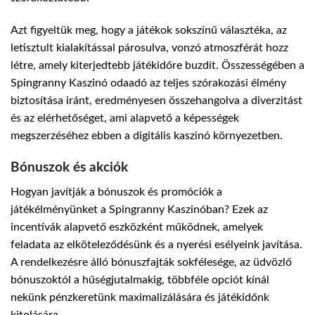
Azt figyeltük meg, hogy a játékok sokszínű választéka, az
letisztult kialakítással párosulva, vonzó atmoszférát hozz
létre, amely kiterjedtebb játékidőre buzdít. Összességében a
Spingranny Kaszinó odaadó az teljes szórakozási élmény
biztosítása iránt, eredményesen összehangolva a diverzitást
és az elérhetőséget, ami alapvető a képességek
megszerzéséhez ebben a digitális kaszinó környezetben.
Bónuszok és akciók
Hogyan javítják a bónuszok és promóciók a
játékélményünket a
Spingranny
Kaszinóban? Ezek az
incentívák alapvető eszközként működnek, amelyek
feladata az elköteleződésünk és a nyerési esélyeink javítása.
A rendelkezésre álló bónuszfajták sokfélesége, az üdvözlő
bónuszoktól a hűségjutalmakig, többféle opciót kínál
nekünk pénzkeretünk maximalizálására és játékidőnk
kitolására.