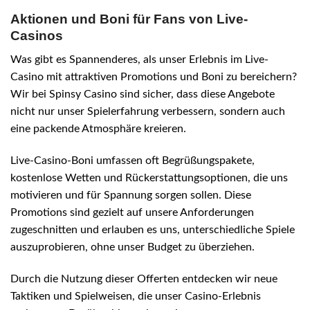
Aktionen und Boni für Fans von Live-
Casinos
Was gibt es Spannenderes, als unser Erlebnis im Live-
Casino mit attraktiven Promotions und Boni zu bereichern?
Wir bei Spinsy Casino sind sicher, dass diese Angebote
nicht nur unser Spielerfahrung verbessern, sondern auch
eine packende Atmosphäre kreieren.
Live-Casino-Boni umfassen oft Begrüßungspakete,
kostenlose Wetten und Rückerstattungsoptionen, die uns
motivieren und für Spannung sorgen sollen. Diese
Promotions sind gezielt auf unsere Anforderungen
zugeschnitten und erlauben es uns, unterschiedliche Spiele
auszuprobieren, ohne unser Budget zu
überziehen
.
Durch die Nutzung dieser Offerten entdecken wir neue
Taktiken und Spielweisen, die unser Casino-Erlebnis