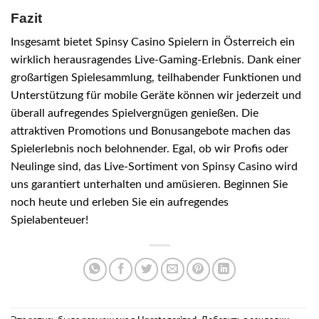
Fazit
Insgesamt bietet Spinsy Casino Spielern in Österreich ein
wirklich herausragendes Live-Gaming-Erlebnis. Dank einer
großartigen Spielesammlung, teilhabender Funktionen und
Unterstützung für mobile Geräte können wir jederzeit und
überall aufregendes Spielvergnügen genießen. Die
attraktiven Promotions und Bonusangebote machen das
Spielerlebnis noch belohnender. Egal, ob wir Profis oder
Neulinge sind, das Live-Sortiment von Spinsy Casino wird
uns garantiert unterhalten und amüsieren. Beginnen Sie
noch heute und erleben Sie ein aufregendes
Spielabenteuer!