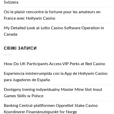
Svizzera
Où le plaisir rencontre la fortune pour les amateurs en
France avec Hollywin Casino
My Detailed Look at Lotto Casino Software Operation in
Canada
СВІЖІ ЗАПИСИ
How Do UK Participants Access VIP Perks at Red Casino
Experiencia ininterrumpida con la App de Hollywin Casino
para Jugadores de España
Dostępny trening indywidualny Master Mine Slot Inout
Games Skills w Polsce
Banking Central-plattformen Opprettet Stake Casino
Koordinerer Finansknutepunkt for Norge