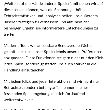
„Wetten auf die Hände anderer Spieler“, mit denen wir auf
diese setzen können, was die Spannung erhöht.
Echtzeitstatistiken und -analysen helfen uns außerdem,
unsere Strategien zu verbessern und auf Basis der
bisherigen Ergebnisse informiertere Entscheidungen zu
treffen.
Moderne Tools wie anpassbare Benutzeroberflächen
gestatten es uns, unser Spielerlebnis unseren Präferenzen
anzupassen. Diese Funktionen steigern nicht nur den Kick
jedes Spiels, sondern gestatten uns auch stärker in die
Handlung einzutauchen.
Mit jedem Klick und jeder Interaktion sind wir nicht nur
Betrachter, sondern beteiligte Teilnehmer in einer
fesselnden Spielumgebung, die sich fortlaufend
weiterentwickelt.