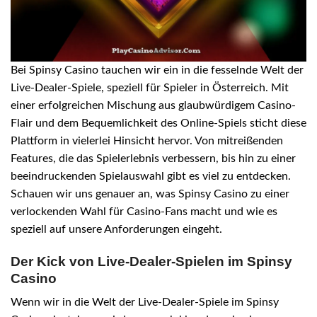
Bei
Spinsy Casino
tauchen wir ein in die fesselnde Welt der
Live-Dealer-Spiele, speziell für Spieler in Österreich. Mit
einer erfolgreichen Mischung aus glaubwürdigem Casino-
Flair und dem Bequemlichkeit des Online-Spiels sticht diese
Plattform in vielerlei Hinsicht hervor. Von mitreißenden
Features, die das Spielerlebnis verbessern, bis hin zu einer
beeindruckenden Spielauswahl gibt es viel zu entdecken.
Schauen wir uns genauer an, was Spinsy Casino zu einer
verlockenden Wahl für Casino-Fans macht und wie es
speziell auf unsere Anforderungen eingeht.
Der Kick von Live-Dealer-Spielen im Spinsy
Casino
Wenn wir in die Welt der Live-Dealer-Spiele im Spinsy