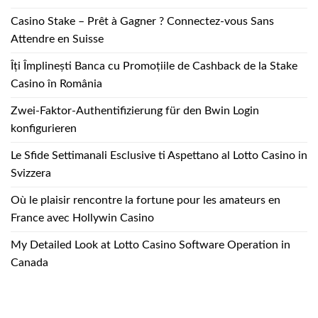
Casino Stake – Prêt à Gagner ? Connectez-vous Sans
Attendre en Suisse
Îți Împlinești Banca cu Promoțiile de Cashback de la Stake
Casino în România
Zwei-Faktor-Authentifizierung für den Bwin Login
konfigurieren
Le Sfide Settimanali Esclusive ti Aspettano al Lotto Casino in
Svizzera
Où le plaisir rencontre la fortune pour les amateurs en
France avec Hollywin Casino
My Detailed Look at Lotto Casino Software Operation in
Canada