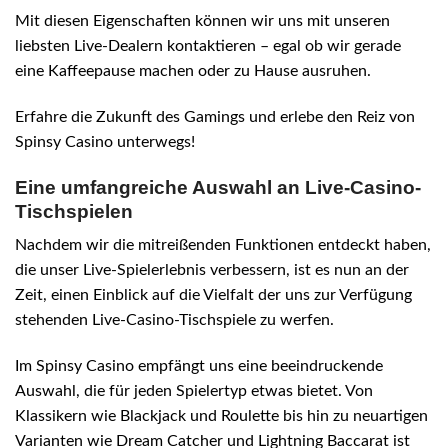
Mit diesen Eigenschaften können wir uns mit unseren
liebsten Live-Dealern kontaktieren – egal ob wir
gerade
eine Kaffeepause machen oder zu Hause ausruhen.
Erfahre die Zukunft des Gamings und erlebe den Reiz von
Spinsy Casino unterwegs!
Eine umfangreiche Auswahl an Live-Casino-
Tischspielen
Nachdem wir die mitreißenden Funktionen entdeckt haben,
die unser Live-Spielerlebnis verbessern, ist es nun an der
Zeit, einen Einblick auf die Vielfalt der uns zur Verfügung
stehenden Live-Casino-Tischspiele zu werfen.
Im Spinsy Casino empfängt uns eine beeindruckende
Auswahl, die für jeden Spielertyp etwas bietet. Von
Klassikern wie Blackjack und Roulette bis hin zu neuartigen
Varianten wie Dream Catcher und Lightning Baccarat ist