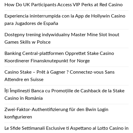
How Do UK Participants Access VIP Perks at Red Casino
Experiencia ininterrumpida con la App de Hollywin Casino
para Jugadores de España
Dostępny trening indywidualny Master Mine Slot Inout
Games Skills w Polsce
Banking Central-plattformen Opprettet Stake Casino
Koordinerer Finansknutepunkt for Norge
Casino Stake – Prêt à Gagner ? Connectez-vous Sans
Attendre en Suisse
Îți Împlinești Banca cu Promoțiile de Cashback de la Stake
Casino în România
Zwei-Faktor-Authentifizierung für den Bwin Login
konfigurieren
Le Sfide Settimanali Esclusive ti Aspettano al Lotto Casino in