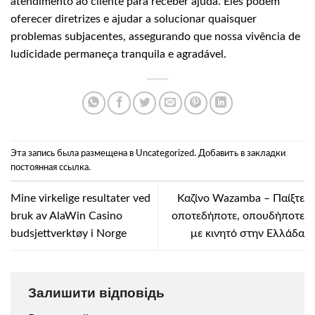
atendimento ao cliente para receber ajuda. Eles podem
oferecer diretrizes e ajudar a solucionar quaisquer
problemas subjacentes, assegurando que nossa vivência de
ludicidade permaneça tranquila e agradável.
Эта запись была размещена в
Uncategorized
. Добавить в закладки
постоянная ссылка
.
Mine virkelige resultater ved
Καζίνο Wazamba – Παίξτε
bruk av AlaWin Casino
οποτεδήποτε, οπουδήποτε
budsjettverktøy i Norge
με κινητό στην Ελλάδα
Залишити відповідь