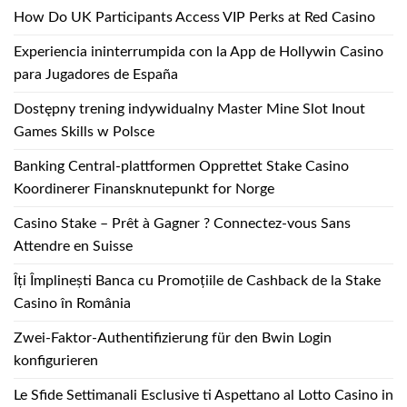
How Do UK Participants Access VIP Perks at Red Casino
Experiencia ininterrumpida con la App de Hollywin Casino
para Jugadores de España
Dostępny trening indywidualny Master Mine Slot Inout
Games Skills w Polsce
Banking Central-plattformen Opprettet Stake Casino
Koordinerer Finansknutepunkt for Norge
Casino Stake – Prêt à Gagner ? Connectez-vous Sans
Attendre en Suisse
Îți Împlinești Banca cu Promoțiile de Cashback de la Stake
Casino în România
Zwei-Faktor-Authentifizierung für den Bwin Login
konfigurieren
Le Sfide Settimanali Esclusive ti Aspettano al Lotto Casino in