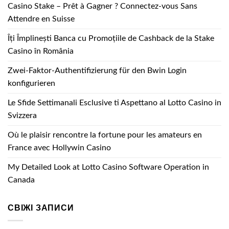
Casino Stake – Prêt à Gagner ? Connectez-vous Sans
Attendre en Suisse
Îți Împlinești Banca cu Promoțiile de Cashback de la Stake
Casino în România
Zwei-Faktor-Authentifizierung für den Bwin Login
konfigurieren
Le Sfide Settimanali Esclusive ti Aspettano al Lotto Casino in
Svizzera
Où le plaisir rencontre la fortune pour les amateurs en
France avec Hollywin Casino
My Detailed Look at Lotto Casino Software Operation in
Canada
СВІЖІ ЗАПИСИ