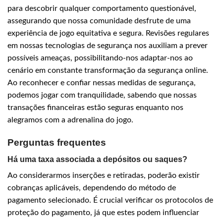
para descobrir qualquer comportamento questionável,
assegurando que nossa comunidade desfrute de uma
experiência de jogo equitativa e segura. Revisões regulares
em nossas tecnologias de segurança nos auxiliam a prever
possíveis ameaças, possibilitando-nos adaptar-nos ao
cenário em constante transformação da segurança online.
Ao reconhecer e confiar nessas medidas de segurança,
podemos jogar com tranquilidade, sabendo que nossas
transações financeiras estão seguras enquanto nos
alegramos com a adrenalina do jogo.
Perguntas frequentes
Há uma taxa associada a depósitos ou saques?
Ao considerarmos inserções e retiradas, poderão existir
cobranças aplicáveis, dependendo do método de
pagamento selecionado. É crucial verificar os protocolos de
proteção do pagamento, já que estes podem influenciar