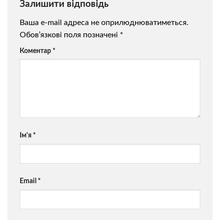
Залишити відповідь
Ваша e-mail адреса не оприлюднюватиметься.
Обов’язкові поля позначені
*
Коментар
*
Ім'я
*
Email
*