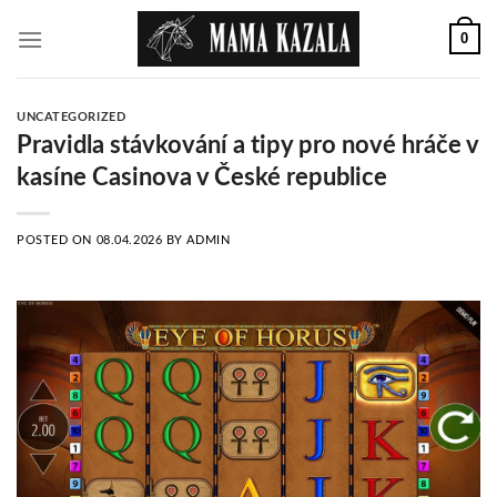
Skip
0
to
content
UNCATEGORIZED
Pravidla stávkování a tipy pro nové hráče v
kasíne Casinova v České republice
POSTED ON
08.04.2026
BY
ADMIN