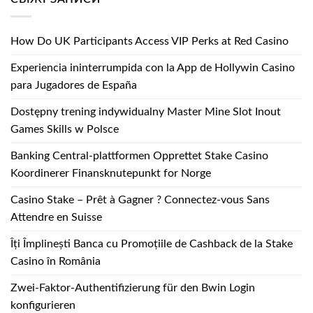
How Do UK Participants Access VIP Perks at Red Casino
Experiencia ininterrumpida con la App de Hollywin Casino
para Jugadores de España
Dostępny trening indywidualny Master Mine Slot Inout
Games Skills w Polsce
Banking Central-plattformen Opprettet Stake Casino
Koordinerer Finansknutepunkt for Norge
Casino Stake – Prêt à Gagner ? Connectez-vous Sans
Attendre en Suisse
Îți Împlinești Banca cu Promoțiile de Cashback de la Stake
Casino în România
Zwei-Faktor-Authentifizierung für den Bwin Login
konfigurieren