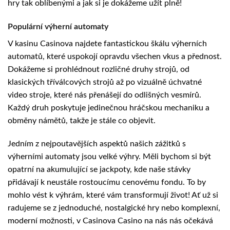
hry tak oblíbenými a jak si je dokážeme užít plně!
Populární výherní automaty
V kasinu Casinova najdete fantastickou škálu výherních
automatů, které uspokojí opravdu všechen vkus a přednost.
Dokážeme si prohlédnout rozličné druhy strojů, od
klasických tříválcových strojů až po vizuálně úchvatné
video stroje, které nás přenášejí do odlišných vesmírů.
Každý druh poskytuje jedinečnou hráčskou mechaniku a
obměny námětů, takže je stále co objevit.
Jedním z nejpoutavějších aspektů našich zážitků s
výherními automaty jsou velké výhry. Měli bychom si být
opatrní na akumulující se jackpoty, kde naše stávky
přidávají k neustále rostoucímu cenovému fondu. To by
mohlo vést k výhrám, které vám transformují život! Ať už si
radujeme se z jednoduché, nostalgické hry nebo komplexní,
moderní možnosti, v Casinova Casino na nás nás očekává