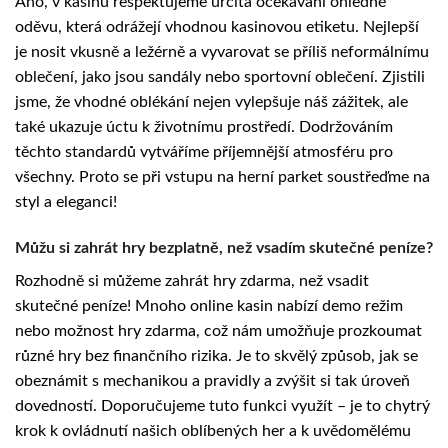
Ano, v kasinu respektujeme určitá očekávání ohledně
oděvu, která odrážejí vhodnou kasinovou etiketu. Nejlepší
je nosit vkusně a ležérně a vyvarovat se příliš neformálnímu
oblečení, jako jsou sandály nebo sportovní oblečení. Zjistili
jsme, že vhodné oblékání nejen vylepšuje náš zážitek, ale
také ukazuje úctu k životnímu prostředí. Dodržováním
těchto standardů vytváříme příjemnější atmosféru pro
všechny. Proto se při vstupu na herní parket soustřeďme na
styl a eleganci!
Můžu si zahrát hry bezplatně, než vsadím skutečné peníze?
Rozhodně si můžeme zahrát hry zdarma, než vsadit
skutečné peníze! Mnoho online kasin nabízí demo režim
nebo možnost hry zdarma, což nám umožňuje prozkoumat
různé hry bez finančního rizika. Je to skvělý způsob, jak se
obeznámit s mechanikou a pravidly a zvýšit si tak úroveň
dovedností. Doporučujeme tuto funkci využít – je to chytrý
krok k ovládnutí našich oblíbených her a k uvědomělému