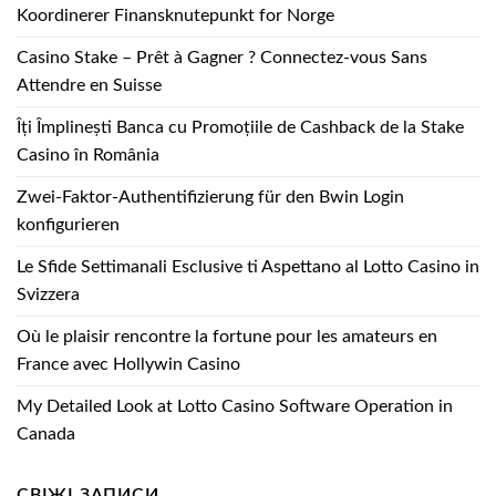
Koordinerer Finansknutepunkt for Norge
Casino Stake – Prêt à Gagner ? Connectez-vous Sans
Attendre en Suisse
Îți Împlinești Banca cu Promoțiile de Cashback de la Stake
Casino în România
Zwei-Faktor-Authentifizierung für den Bwin Login
konfigurieren
Le Sfide Settimanali Esclusive ti Aspettano al Lotto Casino in
Svizzera
Où le plaisir rencontre la fortune pour les amateurs en
France avec Hollywin Casino
My Detailed Look at Lotto Casino Software Operation in
Canada
СВІЖІ ЗАПИСИ