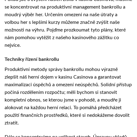
se koncentrovat na produktivní management bankrollu a
moudrý výběr her. Určením omezení na naše útraty a
volbou her s lepšími kurzy můžeme značně zvýšit naše
možnosti na výhru. Pojďme prozkoumat tyto plány, které
nám pomohou vytěžit z našeho kasínového zážitku co
nejvíce.
Techniky řízení bankrollu
Produktivní metody správy bankrollu mohou výrazně
zlepšit náš herní dojem v kasinu Casinova a garantovat
maximalizaci úspěchů a omezení neúspěchů. Solidní přístup
počíná rozdělením rozpočtu; měli bychom si stanovit
kompletní obnos, se kterou jsme v pohodě, a moudře ji
alokovat na každou herní relaci. To pomáhá předcházet
použití finančních prostředků, které si nedokážeme dovolit
ztratit.
Dále se koncentrujme na velikost staveb. Úpravou vkladů