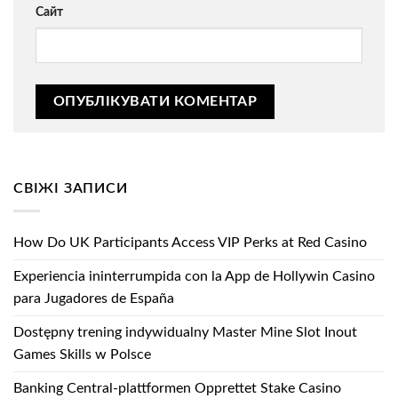
Сайт
СВІЖІ ЗАПИСИ
How Do UK Participants Access VIP Perks at Red Casino
Experiencia ininterrumpida con la App de Hollywin Casino
para Jugadores de España
Dostępny trening indywidualny Master Mine Slot Inout
Games Skills w Polsce
Banking Central-plattformen Opprettet Stake Casino