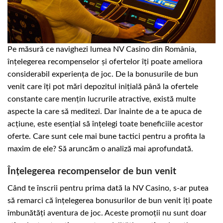
Pe măsură ce navighezi lumea
NV
Casino din România,
înțelegerea recompenselor și ofertelor îți poate ameliora
considerabil experiența de joc. De la bonusurile de bun
venit care îți pot mări depozitul inițială până la ofertele
constante care mențin lucrurile atractive, există multe
aspecte la care să meditezi. Dar înainte de a te apuca de
acțiune, este esențial să înțelegi toate beneficiile acestor
oferte. Care sunt cele mai bune tactici pentru a profita la
maxim de ele? Să aruncăm o analiză mai aprofundată.
Înțelegerea recompenselor de bun venit
Când te înscrii pentru prima dată la NV Casino, s-ar putea
să remarci că înțelegerea bonusurilor de bun venit îți poate
îmbunătăți aventura de joc. Aceste promoții nu sunt doar