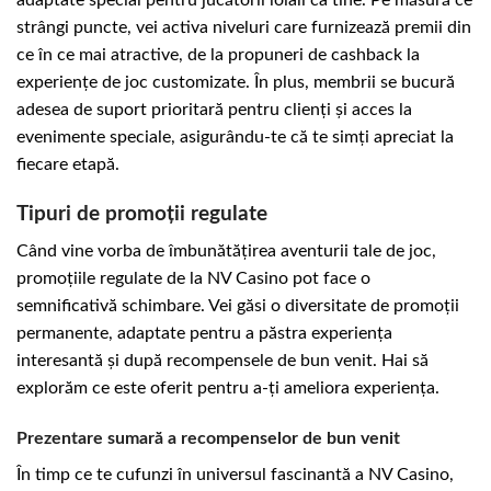
strângi puncte, vei activa niveluri care furnizează premii din
ce în ce mai atractive, de la propuneri de cashback la
experiențe de joc customizate. În plus, membrii se bucură
adesea de suport prioritară pentru clienți și acces la
evenimente speciale, asigurându-te că te simți apreciat la
fiecare etapă.
Tipuri de promoții regulate
Când vine vorba de îmbunătățirea aventurii tale de joc,
promoțiile regulate de la NV Casino pot face o
semnificativă schimbare. Vei găsi o diversitate de promoții
permanente, adaptate pentru a păstra experiența
interesantă și după recompensele de bun venit. Hai să
explorăm ce este oferit pentru a-ți ameliora experiența.
Prezentare sumară a recompenselor de bun venit
În timp ce te cufunzi în universul fascinantă a NV Casino,