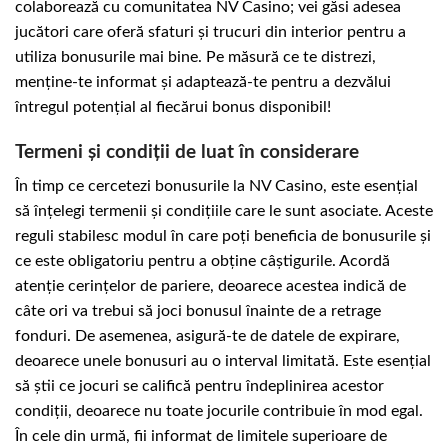
colaborează cu comunitatea NV Casino; vei găsi adesea
jucători care oferă sfaturi și trucuri din interior pentru a
utiliza bonusurile mai bine. Pe măsură ce te distrezi,
menține-te informat și adaptează-te pentru a dezvălui
întregul potențial al fiecărui bonus disponibil!
Termeni și condiții de luat în considerare
În timp ce cercetezi bonusurile la NV Casino, este esențial
să înțelegi termenii și condițiile care le sunt asociate. Aceste
reguli stabilesc modul în care poți beneficia de bonusurile și
ce este obligatoriu pentru a obține câștigurile. Acordă
atenție cerințelor de pariere, deoarece acestea indică de
câte ori va trebui să joci bonusul înainte de a retrage
fonduri. De asemenea, asigură-te de datele de expirare,
deoarece unele bonusuri au o interval limitată. Este esențial
să știi ce jocuri se califică pentru îndeplinirea acestor
condiții, deoarece nu toate jocurile contribuie în mod egal.
În cele din urmă, fii informat de limitele superioare de