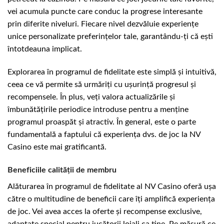
vei acumula puncte care conduc la progrese interesante
prin diferite niveluri. Fiecare nivel dezvăluie experiențe
unice personalizate preferințelor tale, garantându-ți că ești
întotdeauna implicat.
Explorarea în programul de fidelitate este simplă și intuitivă,
ceea ce vă permite să urmăriți cu ușurință progresul și
recompensele. În plus, veți valora actualizările și
îmbunătățirile periodice introduse pentru a menține
programul proaspăt și atractiv. În general, este o parte
fundamentală a faptului că experiența dvs. de joc la NV
Casino este mai gratificantă.
Beneficiile calității de membru
Alăturarea în programul de fidelitate al NV Casino oferă ușa
către o multitudine de beneficii care îți amplifică experiența
de joc. Vei avea acces la oferte și recompense exclusive,
adaptate special pentru jucătorii loiali ca tine. Pe măsură ce