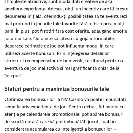
stimulente atractive; sunt modalități creative de a-ți
ameliora experiența. Adesea, obții un incentiv care îți crește
depunerea inițială, oferindu-ți posibilitatea să te aventurezi
mai profund în jocurile tale favorite fără a risca prea mulți
bani. În plus, pot fi rotiri fără cost oferite, adăugând emoție
jocurilor tale. Nu omite să citești cu grijă informațiile,
deoarece cerințele de joc pot influența modul în care
utilizezi aceste bonusuri. Prin înțelegerea detaliilor
structurii recompenselor de bun venit, te situezi pentru o
aventură de joc mai activă și mai gratificantă chiar de la
început!
Sfaturi pentru a maximiza bonusurile tale
Optimizarea bonusurilor la NV Casino vă poate îmbunătăți
semnificativ experiența de joc. Pentru debut, fiți mereu cu
atenția pe calendarele promoționale; pot apărea bonusuri
de scurtă durată care vă pot îmbunătăți jocul. Luați în
considerare acumularea cu inteligență a bonusurilor –