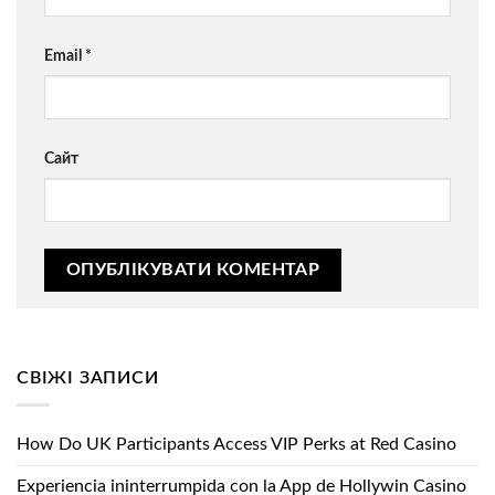
Email
*
Сайт
СВІЖІ ЗАПИСИ
How Do UK Participants Access VIP Perks at Red Casino
Experiencia ininterrumpida con la App de Hollywin Casino