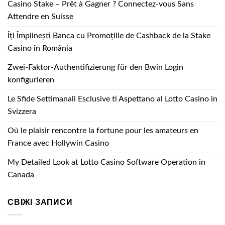
Casino Stake – Prêt à Gagner ? Connectez-vous Sans
Attendre en Suisse
Îți Împlinești Banca cu Promoțiile de Cashback de la Stake
Casino în România
Zwei-Faktor-Authentifizierung für den Bwin Login
konfigurieren
Le Sfide Settimanali Esclusive ti Aspettano al Lotto Casino in
Svizzera
Où le plaisir rencontre la fortune pour les amateurs en
France avec Hollywin Casino
My Detailed Look at Lotto Casino Software Operation in
Canada
СВІЖІ ЗАПИСИ