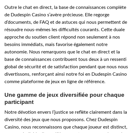
Outre le chat en direct, la base de connaissances complète
de Dudespin Casino s’avère précieuse. Elle regorge
d’documents, de FAQ et de astuces qui nous permettent de
résoudre nous-mêmes les difficultés courants. Cette duale
approche du soutien client répond non seulement à nos
besoins immédiats, mais favorise également notre
autonomie. Nous remarquons que le chat en direct et la
base de connaissances contribuent tous deux à un ressenti
global de sécurité et de satisfaction pendant que nous nous
divertissons, renforçant ainsi notre foi en Dudespin Casino
comme plateforme de jeux en ligne de référence.
Une gamme de jeux diversifiée pour chaque
participant
Notre dévotion envers l’justice se reflète clairement dans la
diversité des jeux que nous proposons. Chez Dudespin
Casino, nous reconnaissons que chaque joueur est distinct,