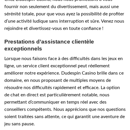
fournir non seulement du divertissement, mais aussi une
sérénité totale, pour que vous ayez la possibilité de profiter
d’une activité ludique sans interruption et sûre. Venez nous
rejoindre et divertissez-vous en toute confiance !
Prestations d’assistance clientèle
exceptionnels
Lorsque nous faisons face à des difficultés dans les jeux en
ligne, un service client exceptionnel peut réellement
améliorer notre expérience. Dudespin Casino brille dans ce
domaine, en nous proposant de multiples moyens de
résoudre nos difficultés rapidement et efficace. La option
de chat en direct est particulièrement notable, nous
permettant d’communiquer en temps réel avec des
conseillers compétents. Nous apprécions que nos questions
soient traitées sans attente, ce qui garantit une aventure de
jeu sans pause.