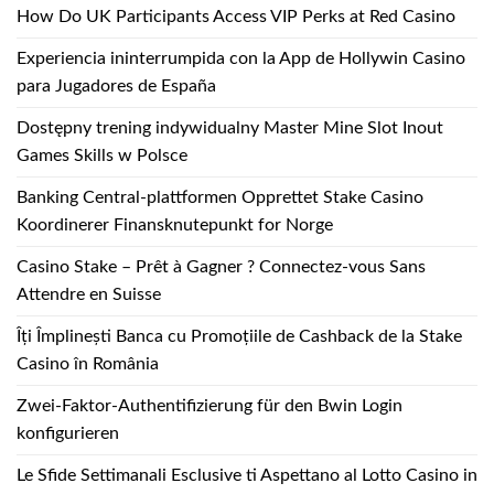
How Do UK Participants Access VIP Perks at Red Casino
Experiencia ininterrumpida con la App de Hollywin Casino
para Jugadores de España
Dostępny trening indywidualny Master Mine Slot Inout
Games Skills w Polsce
Banking Central-plattformen Opprettet Stake Casino
Koordinerer Finansknutepunkt for Norge
Casino Stake – Prêt à Gagner ? Connectez-vous Sans
Attendre en Suisse
Îți Împlinești Banca cu Promoțiile de Cashback de la Stake
Casino în România
Zwei-Faktor-Authentifizierung für den Bwin Login
konfigurieren
Le Sfide Settimanali Esclusive ti Aspettano al Lotto Casino in