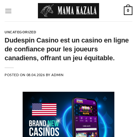
Skip
0
to
content
UNCATEGORIZED
Dudespin Casino est un casino en ligne
de confiance pour les joueurs
canadiens, offrant un jeu équitable.
POSTED ON
08.04.2026
BY
ADMIN