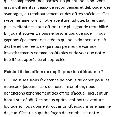
qui récompensent nos parties. En jouant, nous pouvons
gravir différents niveaux de récompenses et débloquer des
avantages, du remboursement et des offres spéciales. Ces
systèmes améliorent notre aventure ludique, la rendant
plus excitante et nous offrant une plus grande rentabilité.
En jouant souvent, nous ne faisons pas que jouer : nous
gagnons également des crédits qui nous donnent droit à
des bénéfices réels, ce qui nous permet de voir nos
investissements comme profitables et de voir que notre
fidélité est appréciée et appréciée.
Existe-t-il des offres de dépôt pour les débutants ?
Oui, nous assurons l’existence de bonus de dépôt pour les
nouveaux joueurs ! Lors de notre inscription, nous
bénéficions généralement des offres d’accueil incluant un
bonus sur dépôt. Ces bonus optimisent notre aventure
ludique et nous donnent l’occasion d’découvrir une gamme
de jeux. C’est un superbe façon de rentabiliser notre