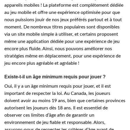
appareils mobiles ! La plateforme est complètement dédiée
au jeu mobile et offre une expérience optimisée pour que
nous puissions jouir de nos jeux préférés partout et à tout
moment. De nombreux titres populaires sont disponibles
via un site mobile simple à utiliser, et certains proposent
même une application dédiée pour une expérience de jeu
encore plus fluide. Ainsi, nous pouvons améliorer nos
stratégies même en déplacement, pour une expérience de
jeu encore plus agréable et agréable !
Existe-t-il un âge minimum requis pour jouer ?
Oui, il y a un âge minimum requis pour jouer, et il est
important de respecter la loi. Au Canada, les joueurs
doivent avoir au moins 19 ans, bien que certaines provinces
autorisent les joueurs dès 18 ans. Il est essentiel de
observer ces limites d’âge afin de garantir un
environnement de jeu fiable et responsable. Alors,
assurons-nous de respecter les critères d’âge avant de