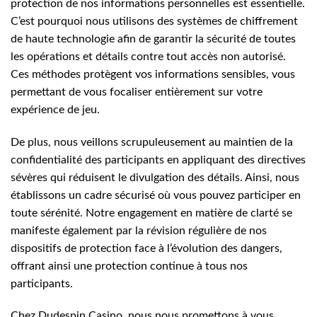
protection de nos informations personnelles est essentielle.
C’est pourquoi nous utilisons des systèmes de chiffrement
de haute technologie afin de garantir la sécurité de toutes
les opérations et détails contre tout accès non autorisé.
Ces méthodes protègent vos informations sensibles, vous
permettant de vous focaliser entièrement sur votre
expérience de jeu.
De plus, nous veillons scrupuleusement au maintien de la
confidentialité des participants en appliquant des directives
sévères qui réduisent le divulgation des détails. Ainsi, nous
établissons un cadre sécurisé où vous pouvez participer en
toute sérénité. Notre engagement en matière de clarté se
manifeste également par la révision régulière de nos
dispositifs de protection face à l’évolution des dangers,
offrant ainsi une protection continue à tous nos
participants.
Chez Dudespin Casino, nous nous promettons à vous