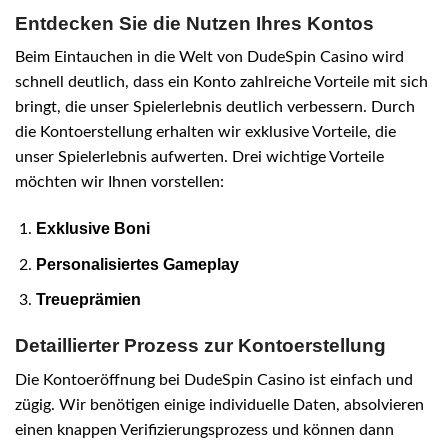
Entdecken Sie die Nutzen Ihres Kontos
Beim Eintauchen in die Welt von DudeSpin Casino wird
schnell deutlich, dass ein Konto zahlreiche Vorteile mit sich
bringt, die unser Spielerlebnis deutlich verbessern. Durch
die Kontoerstellung erhalten wir exklusive Vorteile, die
unser Spielerlebnis aufwerten. Drei wichtige Vorteile
möchten wir Ihnen vorstellen:
Exklusive Boni
Personalisiertes Gameplay
Treueprämien
Detaillierter Prozess zur Kontoerstellung
Die Kontoeröffnung bei DudeSpin Casino ist einfach und
zügig. Wir benötigen einige individuelle Daten, absolvieren
einen knappen Verifizierungsprozess und können dann