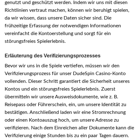
genutzt und geschützt werden. Indem wir uns mit diesen
Richtlinien vertraut machen, können wir beruhigt spielen,
da wir wissen, dass unsere Daten sicher sind. Die
frühzeitige Erfassung der notwendigen Informationen
vereinfacht die Kontoerstellung und sorgt für ein
störungsfreies Spielerlebnis.
Erläuterung des Verifizierungsprozesses
Bevor wir uns in die Spiele vertiefen, müssen wir den
Verifizierungsprozess für unser DudeSpin Casino-Konto
vollenden. Dieser Schritt garantiert die Sicherheit unseres
Kontos und ein störungsfreies Spielerlebnis. Zuerst
übermitteln wir unsere Ausweisdokumente, wie z. B.
Reisepass oder Führerschein, ein, um unsere Identität zu
bestätigen. Anschließend laden wir eine Stromrechnung
oder einen Kontoauszug hoch, um unsere Adresse zu
verifizieren. Nach dem Einreichen aller Dokumente kann die
Verifizierung einige Stunden bis zu ein paar Tagen dauern.