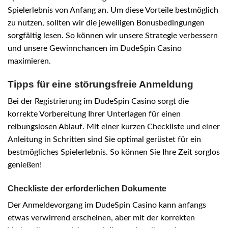
Spielerlebnis von Anfang an. Um diese Vorteile bestmöglich
zu nutzen, sollten wir die jeweiligen Bonusbedingungen
sorgfältig lesen. So können wir unsere Strategie verbessern
und unsere Gewinnchancen im DudeSpin Casino
maximieren.
Tipps für eine störungsfreie Anmeldung
Bei der Registrierung im DudeSpin Casino sorgt die
korrekte Vorbereitung Ihrer Unterlagen für einen
reibungslosen Ablauf. Mit einer kurzen Checkliste und einer
Anleitung in Schritten sind Sie optimal gerüstet für ein
bestmögliches Spielerlebnis. So können Sie Ihre Zeit sorglos
genießen!
Checkliste der erforderlichen Dokumente
Der Anmeldevorgang im DudeSpin Casino kann anfangs
etwas verwirrend erscheinen, aber mit der korrekten