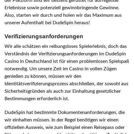
der Plattform sind wir bestens gerüstet für aufregende
Erlebnisse sowie potenziell gewinnbringende Gewinne.
Also, starten wir durch und holen wir das Maximum aus
unserer Aufenthalt bei DudeSpin heraus!
Verifizierungsanforderungen
Wir alle schätzen ein reibungsloses Spielerlebnis, doch das
Verständnis der Verifizierungsanforderungen im DudeSpin
Casino in Deutschland ist für einen problemlosen Spielspaß
notwendig. Um unsere Zeit im Casino in vollen Zügen
genießen zu können, müssen wir den
Identitätsverifizierungsprozess abschließen, der sowohl aus
Sicherheitsgründen als auch zur Einhaltung gesetzlicher
Bestimmungen erforderlich ist.
DudeSpin hat bestimmte Dokumentenanforderungen, die
wir einhalten müssen. In der Regel benötigen wir einen
offiziellen Ausweis, wie zum Beispiel einen Reisepass oder