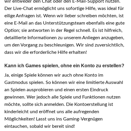
wir entweder den Chat oder den E-Mail-Support nutzen.
Der Live-Chat ermöglicht uns sofortige Hilfe, was ideal für
eilige Anfragen ist. Wenn wir lieber schreiben möchten, ist
eine E-Mail an das Unterstützungsteam ebenfalls eine gute
Option
; sie antworten in der Regel schnell. Es ist hilfreich,
detaillierte Informationen zu unserem Anliegen anzugeben,
um den Vorgang zu beschleunigen. Wir sind zuversichtlich,
dass wir die erforderliche Hilfe erhalten!
Kann ich Games spielen, ohne ein Konto zu erstellen?
Ja, einige Spiele können wir auch ohne Konto im
Gastmodus spielen. So können wir eine limitierte Auswahl
an Spielen ausprobieren und einen ersten Eindruck
gewinnen. Wer jedoch alle Spiele und Funktionen nutzen
möchte, sollte sich anmelden. Die Kontoerstellung ist
kinderleicht und eröffnet uns alle aufregenden
Möglichkeiten! Lasst uns ins Gaming-Vergnügen
eintauchen, sobald wir bereit sind!