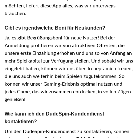
möchten, liefert diese App alles, was wir unterwegs
brauchen.
Gibt es irgendwelche Boni für Neukunden?
Ja, es gibt Begrüßungsboni für neue Nutzer! Bei der
Anmeldung profitieren wir von attraktiven Offerten, die
unsere erste Einzahlung erhöhen und uns so von Anfang an
mehr Spielkapital zur Verfügung stellen. Und sobald wir uns
eingelebt haben, können wir uns über Treueprämien freuen,
die uns auch weiterhin beim Spielen zugutekommen. So
können wir unser Gaming-Erlebnis optimal nutzen und
jedes Game, das wir zusammen entdecken, in vollen Zügen
genießen!
Wie kann ich den DudeSpin-Kundendienst
kontaktieren?
Um den DudeSpin-Kundendienst zu kontaktieren, können