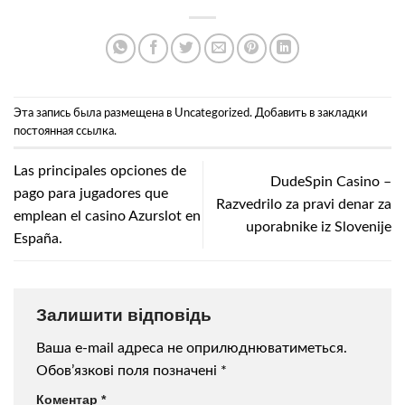
Эта запись была размещена в
Uncategorized
. Добавить в закладки
постоянная ссылка
.
Las principales opciones de
DudeSpin Casino –
pago para jugadores que
Razvedrilo za pravi denar za
emplean el casino Azurslot en
uporabnike iz Slovenije
España.
Залишити відповідь
Ваша e-mail адреса не оприлюднюватиметься.
Обов’язкові поля позначені
*
Коментар
*