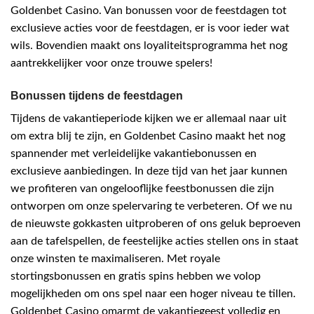
Goldenbet Casino. Van bonussen voor de feestdagen tot
exclusieve acties voor de feestdagen, er is voor ieder wat
wils. Bovendien maakt ons loyaliteitsprogramma het nog
aantrekkelijker voor onze trouwe spelers!
Bonussen tijdens de feestdagen
Tijdens de vakantieperiode kijken we er allemaal naar uit
om extra blij te zijn, en Goldenbet Casino maakt het nog
spannender met verleidelijke vakantiebonussen en
exclusieve aanbiedingen. In deze tijd van het jaar kunnen
we profiteren van ongelooflijke feestbonussen die zijn
ontworpen om onze spelervaring te verbeteren. Of we nu
de nieuwste gokkasten uitproberen of ons geluk beproeven
aan de tafelspellen, de feestelijke acties stellen ons in staat
onze winsten te maximaliseren. Met royale
stortingsbonussen en gratis spins hebben we volop
mogelijkheden om ons spel naar een hoger niveau te tillen.
Goldenbet Casino omarmt de vakantiegeest volledig en