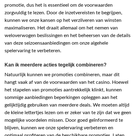
promotie, dus het is essentieel om de voorwaarden
zorgvuldig te lezen. Door de inzetvereisten te begrijpen,
kunnen we onze kansen op het verzilveren van winsten
maximaliseren. Het draait allemaal om het nemen van
weloverwogen beslissingen en het beheersen van de details
van deze seizoensaanbiedingen om onze algehele
spelervaring te verbeteren.
Kan ik meerdere acties tegelijk combineren?
Natuurlijk kunnen we promoties combineren, maar dit
hangt vaak af van de voorwaarden van het casino. Hoewel
het stapelen van promoties aantrekkelijk klinkt, kunnen
sommige aanbiedingen beperkingen opleggen aan het
gelijktijdig gebruiken van meerdere deals. We moeten altijd
de kleine lettertjes lezen om er zeker van te zijn dat we geen
mogelijke voordelen missen. Door goed geïnformeerd te
blijven, kunnen we onze spelervaring verbeteren en
optimaal profiteren van de beschikbare promoties. Laten