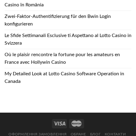
Casino în România
Zwei-Faktor-Authentifizierung für den Bwin Login
konfigurieren
Le Sfide Settimanali Esclusive ti Aspettano al Lotto Casino in
Svizzera
Où le plaisir rencontre la fortune pour les amateurs en
France avec Hollywin Casino
My Detailed Look at Lotto Casino Software Operation in
Canada
ОФОРМЛЕННЯ ЗАМОВЛЕННЯ
ОБРАНЕ
БЛОГ
КОНТАКТИ