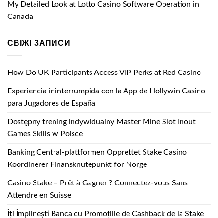
My Detailed Look at Lotto Casino Software Operation in
Canada
СВІЖІ ЗАПИСИ
How Do UK Participants Access VIP Perks at Red Casino
Experiencia ininterrumpida con la App de Hollywin Casino
para Jugadores de España
Dostępny trening indywidualny Master Mine Slot Inout
Games Skills w Polsce
Banking Central-plattformen Opprettet Stake Casino
Koordinerer Finansknutepunkt for Norge
Casino Stake – Prêt à Gagner ? Connectez-vous Sans
Attendre en Suisse
Îți Împlinești Banca cu Promoțiile de Cashback de la Stake