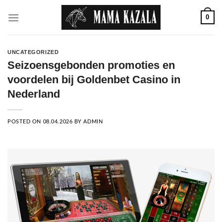
Skip
0
to
content
UNCATEGORIZED
Seizoensgebonden promoties en
voordelen bij Goldenbet Casino in
Nederland
POSTED ON
08.04.2026
BY
ADMIN