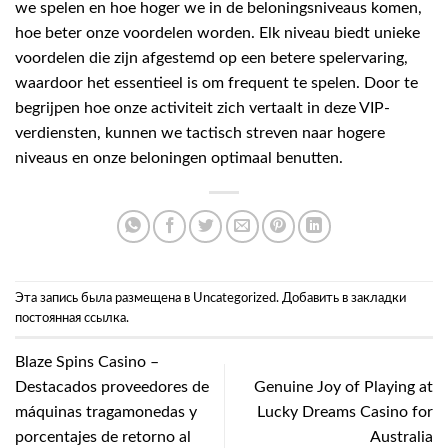
we spelen en hoe hoger we in de beloningsniveaus komen,
hoe beter onze voordelen worden. Elk niveau biedt unieke
voordelen die zijn afgestemd op een betere spelervaring,
waardoor het essentieel is om frequent te spelen. Door te
begrijpen hoe onze activiteit zich vertaalt in deze VIP-
verdiensten, kunnen we tactisch streven naar hogere
niveaus en onze beloningen optimaal benutten.
Эта запись была размещена в
Uncategorized
. Добавить в закладки
постоянная ссылка
.
Blaze Spins Casino –
Destacados proveedores de
Genuine Joy of Playing at
máquinas tragamonedas y
Lucky Dreams Casino for
porcentajes de retorno al
Australia