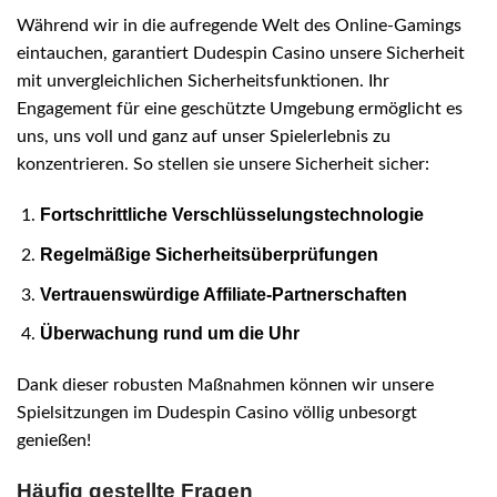
Während wir in die aufregende Welt des Online-Gamings
eintauchen, garantiert Dudespin Casino unsere Sicherheit
mit unvergleichlichen Sicherheitsfunktionen. Ihr
Engagement für eine geschützte Umgebung ermöglicht es
uns, uns voll und ganz auf unser Spielerlebnis zu
konzentrieren. So stellen sie unsere Sicherheit sicher:
Fortschrittliche Verschlüsselungstechnologie
Regelmäßige Sicherheitsüberprüfungen
Vertrauenswürdige Affiliate-Partnerschaften
Überwachung rund um die Uhr
Dank dieser robusten Maßnahmen können wir unsere
Spielsitzungen im Dudespin Casino völlig unbesorgt
genießen!
Häufig gestellte Fragen