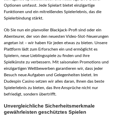
Optionen umfasst. Jede Spielart bietet einzigartige
Funktionen und ein mitreißendes Spielerlebnis, das die
Spielerbindung stärkt.
Ob Sie nun ein planvoller Blackjack-Profi sind oder ein
Abenteurer, der von den neuesten Video-Slot-Neuerungen
angetan ist – wir haben für jeden etwas zu bieten. Unsere
Plattform lädt zum Erforschen ein und ermöglicht es
Spielern, neue Lieblingsspiele zu finden und ihre
Spielkünste zu verbessern. Mit saisonalen Promotions und
einzigartigen Wettbewerben garantieren wir, dass jeder
Besuch neue Aufgaben und Gelegenheiten bietet. Im
Dudespin Casino setzen wir alles daran, Ihnen das beste
Spielerlebnis zu bieten, das Ihre Ansprüche nicht nur
befriedigt, sondern übertrifft.
Unvergleichliche Sicherheitsmerkmale
gewährleisten geschütztes Spielen