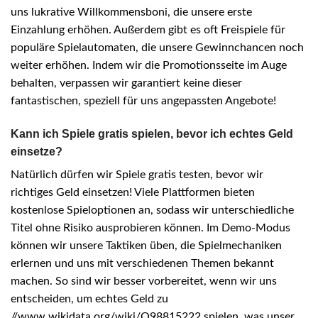
uns lukrative Willkommensboni, die unsere erste
Einzahlung erhöhen. Außerdem gibt es oft Freispiele für
populäre Spielautomaten, die unsere Gewinnchancen noch
weiter erhöhen. Indem wir die Promotionsseite im Auge
behalten, verpassen wir garantiert keine dieser
fantastischen, speziell für uns angepassten Angebote!
Kann ich Spiele gratis spielen, bevor ich echtes Geld
einsetze?
Natürlich dürfen wir Spiele gratis testen, bevor wir
richtiges Geld einsetzen! Viele Plattformen bieten
kostenlose Spieloptionen an, sodass wir unterschiedliche
Titel ohne Risiko ausprobieren können. Im Demo-Modus
können wir unsere Taktiken üben, die Spielmechaniken
erlernen und uns mit verschiedenen Themen bekannt
machen. So sind wir besser vorbereitet, wenn wir uns
entscheiden, um echtes Geld zu
//www.wikidata.org/wiki/Q98815222
spielen, was unser