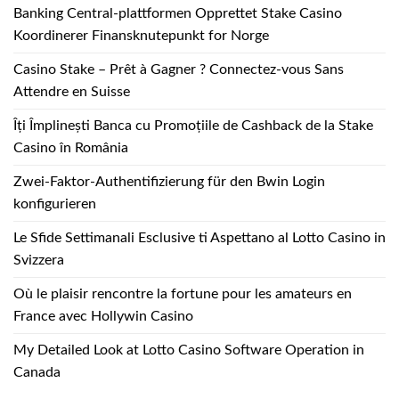
Banking Central-plattformen Opprettet Stake Casino
Koordinerer Finansknutepunkt for Norge
Casino Stake – Prêt à Gagner ? Connectez-vous Sans
Attendre en Suisse
Îți Împlinești Banca cu Promoțiile de Cashback de la Stake
Casino în România
Zwei-Faktor-Authentifizierung für den Bwin Login
konfigurieren
Le Sfide Settimanali Esclusive ti Aspettano al Lotto Casino in
Svizzera
Où le plaisir rencontre la fortune pour les amateurs en
France avec Hollywin Casino
My Detailed Look at Lotto Casino Software Operation in
Canada