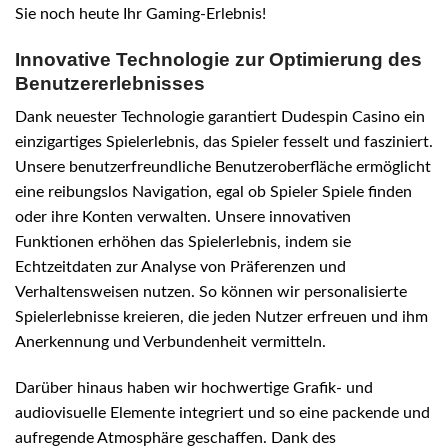
Sie noch heute Ihr Gaming-Erlebnis!
Innovative Technologie zur Optimierung des
Benutzererlebnisses
Dank neuester Technologie garantiert Dudespin Casino ein
einzigartiges Spielerlebnis, das Spieler fesselt und fasziniert.
Unsere benutzerfreundliche Benutzeroberfläche ermöglicht
eine reibungslos Navigation, egal ob Spieler Spiele finden
oder ihre Konten verwalten. Unsere innovativen
Funktionen erhöhen das Spielerlebnis, indem sie
Echtzeitdaten zur Analyse von Präferenzen und
Verhaltensweisen nutzen. So können wir personalisierte
Spielerlebnisse kreieren, die jeden Nutzer erfreuen und ihm
Anerkennung und Verbundenheit vermitteln.
Darüber hinaus haben wir hochwertige Grafik- und
audiovisuelle Elemente integriert und so eine packende und
aufregende Atmosphäre geschaffen. Dank des