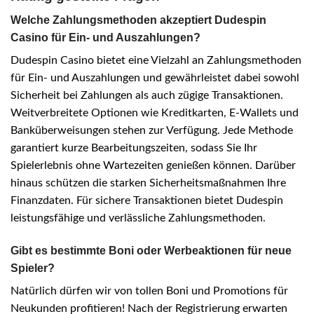
Welche Zahlungsmethoden akzeptiert Dudespin
Casino für Ein- und Auszahlungen?
Dudespin Casino bietet eine Vielzahl an Zahlungsmethoden
für Ein- und Auszahlungen und gewährleistet dabei sowohl
Sicherheit bei Zahlungen als auch zügige Transaktionen.
Weitverbreitete Optionen wie Kreditkarten, E-Wallets und
Banküberweisungen stehen zur Verfügung. Jede Methode
garantiert kurze Bearbeitungszeiten, sodass Sie Ihr
Spielerlebnis ohne Wartezeiten genießen können. Darüber
hinaus schützen die starken Sicherheitsmaßnahmen Ihre
Finanzdaten. Für sichere Transaktionen bietet Dudespin
leistungsfähige und verlässliche Zahlungsmethoden.
Gibt es bestimmte Boni oder Werbeaktionen für neue
Spieler?
Natürlich dürfen wir von tollen Boni und Promotions für
Neukunden profitieren! Nach der Registrierung erwarten