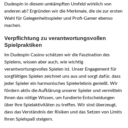
Dudespin in diesem umkämpften Umfeld wirklich von
anderen ab? Ergründen wir die Merkmale, die sie zur ersten
Wahl für Gelegenheitsspieler und Profi-Gamer ebenso
machen.
Verpflichtung zu verantwortungsvollen
Spielpraktiken
Im Dudespin Casino schätzen wir die Faszination des
Spielens, wissen aber auch, wie wichtig
verantwortungsvolles Spielen ist. Unser Engagement für
sorgfältiges Spielen zeichnet uns aus und sorgt dafür, dass
jeder Spieler ein harmonisches Spielerlebnis genießt. Wir
fördern aktiv die Aufklärung unserer Spieler und vermitteln
Ihnen das nötige Wissen, um fundierte Entscheidungen
über Ihre Spielaktivitäten zu treffen. Wir sind überzeugt,
dass das Verständnis der Risiken und das Setzen von Limits
Ihren Spielspaß steigern.