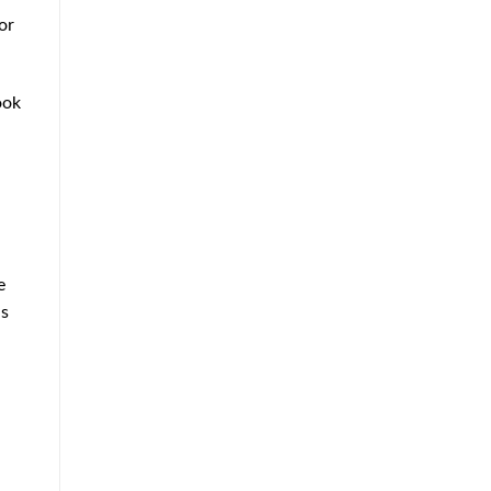
or
ook
e
us