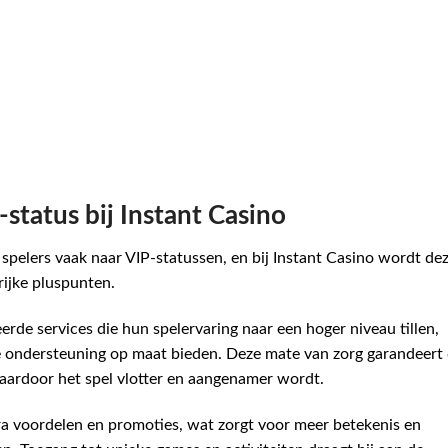
status bij Instant Casino
 spelers vaak naar VIP-statussen, en bij Instant Casino wordt de
rijke pluspunten.
rde services die hun spelervaring naar een hoger niveau tillen,
ondersteuning op maat bieden. Deze mate van zorg garandeert 
aardoor het spel vlotter en aangenamer wordt.
a voordelen en promoties, wat zorgt voor meer betekenis en