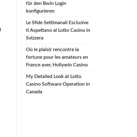
für den Bwin Login
konfigurieren
Le Sfide Settimanali Esclusive
d
ti Aspettano al Lotto Casino in
Svizzera
Où le plaisir rencontre la
fortune pour les amateurs en
France avec Hollywin Casino
My Detailed Look at Lotto
Casino Software Operation in
Canada