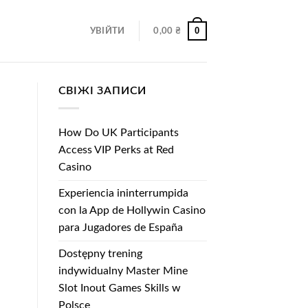
0
УВІЙТИ
0,00
₴
СВІЖІ ЗАПИСИ
How Do UK Participants
Access VIP Perks at Red
Casino
Experiencia ininterrumpida
con la App de Hollywin Casino
para Jugadores de España
Dostępny trening
indywidualny Master Mine
Slot Inout Games Skills w
Polsce