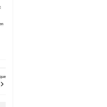
g
en
 que