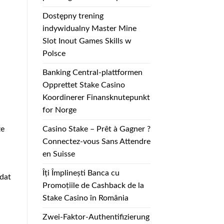
Dostępny trening
indywidualny Master Mine
Slot Inout Games Skills w
Polsce
Banking Central-plattformen
Opprettet Stake Casino
Koordinerer Finansknutepunkt
for Norge
ze
Casino Stake – Prêt à Gagner ?
Connectez-vous Sans Attendre
en Suisse
Îți Împlinești Banca cu
dat
Promoțiile de Cashback de la
Stake Casino în România
Zwei-Faktor-Authentifizierung