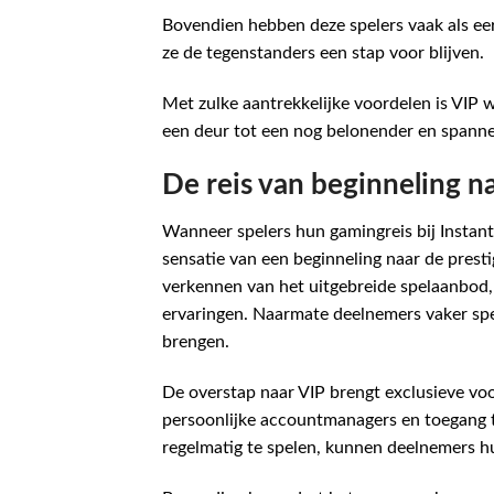
Bovendien hebben deze spelers vaak als e
ze de tegenstanders een stap voor blijven.
Met zulke aantrekkelijke voordelen is VIP w
een deur tot een nog belonender en spann
De reis van beginneling n
Wanneer spelers hun gamingreis bij Instan
sensatie van een beginneling naar de presti
verkennen van het uitgebreide spelaanbo
ervaringen. Naarmate deelnemers vaker spe
brengen.
De overstap naar VIP brengt exclusieve vo
persoonlijke accountmanagers en toegang t
regelmatig te spelen, kunnen deelnemers hu