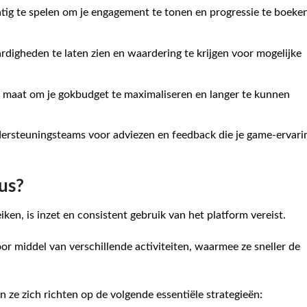
tig te spelen om je engagement te tonen en progressie te boeke
digheden te laten zien en waardering te krijgen voor mogelijke
 maat om je gokbudget te maximaliseren en langer te kunnen
ersteuningsteams voor adviezen en feedback die je game-ervari
tus?
ken, is inzet en consistent gebruik van het platform vereist.
r middel van verschillende activiteiten, waarmee ze sneller de
ze zich richten op de volgende essentiële strategieën: