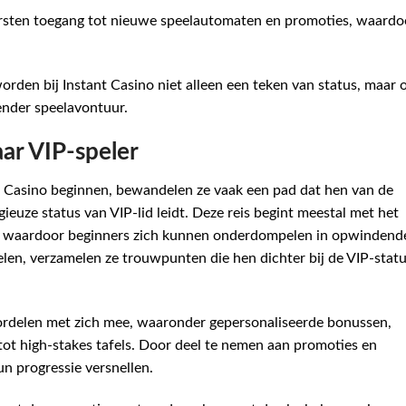
ersten toegang tot nieuwe speelautomaten en promoties, waardo
orden bij Instant Casino niet alleen een teken van status, maar 
ender speelavontuur.
aar VIP-speler
t Casino beginnen, bewandelen ze vaak een pad dat hen van de
gieuze status van VIP-lid leidt. Deze reis begint meestal met het
d, waardoor beginners zich kunnen onderdompelen in opwindend
len, verzamelen ze trouwpunten die hen dichter bij de VIP-stat
ordelen met zich mee, waaronder gepersonaliseerde bonussen,
ot high-stakes tafels. Door deel te nemen aan promoties en
n progressie versnellen.