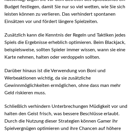
Budget festlegen, damit Sie nur so viel wetten, wie Sie sich
leisten können zu verlieren. Das verhindert spontanen
Einsätzen vor und fördert längere Spielzeiten.
Zusätzlich kann die Kenntnis der Regeln und Taktiken jedes
Spiels die Ergebnisse erheblich optimieren. Beim Blackjack,
beispielsweise, sollten Spieler immer wissen, wann sie eine
Karte nehmen, halten oder verdoppeln sollten.
Darüber hinaus ist die Verwendung von Boni und
Werbeaktionen wichtig, da sie zusätzliche
Gewinnmöglichkeiten ermöglichen, ohne dass man mehr
Geld riskieren muss.
Schließlich verhindern Unterbrechungen Müdigkeit vor und
halten den Geist frisch, was bessere Beschlüsse erlaubt.
Durch die Nutzung dieser Strategien können Gamer ihr
Spielvergnügen optimieren und ihre Chancen auf höhere