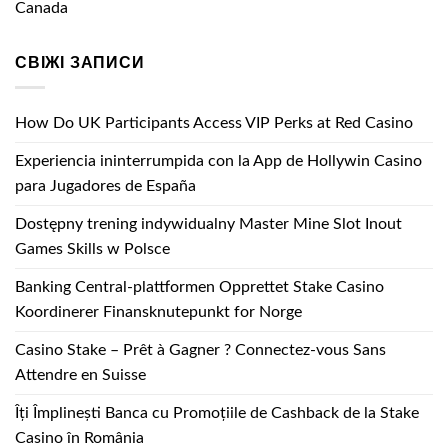
Canada
СВІЖІ ЗАПИСИ
How Do UK Participants Access VIP Perks at Red Casino
Experiencia ininterrumpida con la App de Hollywin Casino
para Jugadores de España
Dostępny trening indywidualny Master Mine Slot Inout
Games Skills w Polsce
Banking Central-plattformen Opprettet Stake Casino
Koordinerer Finansknutepunkt for Norge
Casino Stake – Prêt à Gagner ? Connectez-vous Sans
Attendre en Suisse
Îți Împlinești Banca cu Promoțiile de Cashback de la Stake
Casino în România