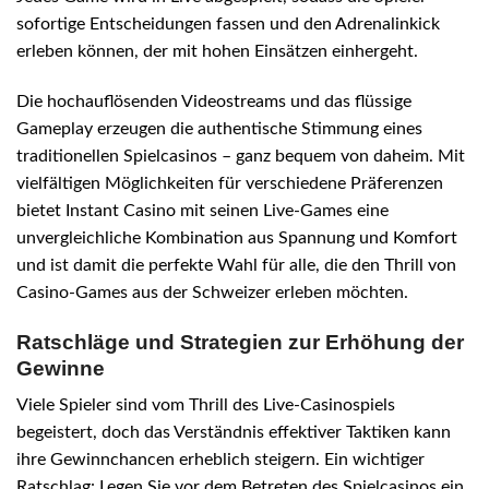
sofortige Entscheidungen fassen und den Adrenalinkick
erleben können, der mit hohen Einsätzen einhergeht.
Die hochauflösenden Videostreams und das flüssige
Gameplay erzeugen die authentische Stimmung eines
traditionellen Spielcasinos – ganz bequem von daheim. Mit
vielfältigen Möglichkeiten für verschiedene Präferenzen
bietet Instant Casino mit seinen Live-Games eine
unvergleichliche Kombination aus Spannung und Komfort
und ist damit die perfekte Wahl für alle, die den Thrill von
Casino-Games aus der Schweizer erleben möchten.
Ratschläge und Strategien zur Erhöhung der
Gewinne
Viele Spieler sind vom Thrill des Live-Casinospiels
begeistert, doch das Verständnis effektiver Taktiken kann
ihre Gewinnchancen erheblich steigern. Ein wichtiger
Ratschlag: Legen Sie vor dem Betreten des Spielcasinos ein