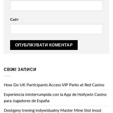
Сайт
СВІЖІ ЗАПИСИ
How Do UK Participants Access VIP Perks at Red Casino
Experiencia ininterrumpida con la App de Hollywin Casino
para Jugadores de España
Dostępny trening indywidualny Master Mine Slot Inout