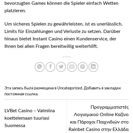
bevorzugten Games können die Spieler einfach Wetten
platzieren.
Um sicheres Spielen zu gewährleisten, ist es unerlässlich,
Limits für Einzahlungen und Verluste zu setzen. Darüber
hinaus bietet Instant Casino einen Kundenservice, der
Ihnen bei allen Fragen bereitwillig weiterhilft.
Эта запись была размещена в
Uncategorized
. Добавить в закладки
постоянная ссылка
.
Προγραμματιστές
LVBet Casino – Valmiina
Λογισμικού Online Καζίνο
koettelemaan tuuriasi
και Πάροχοι Παιχνιδιών στο
Suomessa
Rainbet Casino στην Ελλάδα