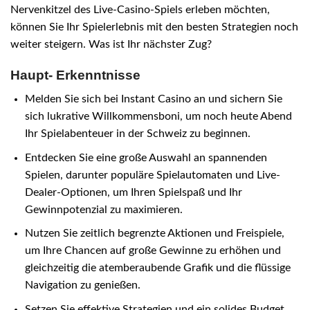
Nervenkitzel des Live-Casino-Spiels erleben möchten,
können Sie Ihr Spielerlebnis mit den besten Strategien noch
weiter steigern. Was ist Ihr nächster Zug?
Haupt- Erkenntnisse
Melden Sie sich bei Instant Casino an und sichern Sie
sich lukrative Willkommensboni, um noch heute Abend
Ihr Spielabenteuer in der Schweiz zu beginnen.
Entdecken Sie eine große Auswahl an spannenden
Spielen, darunter populäre Spielautomaten und Live-
Dealer-Optionen, um Ihren Spielspaß und Ihr
Gewinnpotenzial zu maximieren.
Nutzen Sie zeitlich begrenzte Aktionen und Freispiele,
um Ihre Chancen auf große Gewinne zu erhöhen und
gleichzeitig die atemberaubende Grafik und die flüssige
Navigation zu genießen.
Setzen Sie effektive Strategien und ein solides Budget