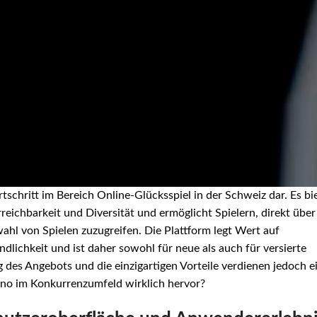
tschritt im Bereich Online-Glücksspiel in der Schweiz dar. Es bi
eichbarkeit und Diversität und ermöglicht Spielern, direkt über
ahl von Spielen zuzugreifen. Die Plattform legt Wert auf
chkeit und ist daher sowohl für neue als auch für versierte
 des Angebots und die einzigartigen Vorteile verdienen jedoch e
ino im Konkurrenzumfeld wirklich hervor?