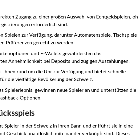
direkten Zugang zu einer großen Auswahl von Echtgeldspielen, o
gistrierungen erforderlich sind.
von Spielen zur Verfügung, darunter Automatenspiele, Tischspiele
gen Präferenzen gerecht zu werden.
rtenoptionen und E-Wallets gewährleisten das
ieten Annehmlichkeit bei Deposits und zügigen Auszahlungen.
t Ihnen rund um die Uhr zur Verfügung und bietet schnelle
ür die vielfältige Bevölkerung der Schweiz.
s Spielerlebnis, gewinnen neue Spieler an und unterstützen die
Cashback-Optionen.
ücksspiels
t Spieler in der Schweiz in ihren Bann und entführt sie in eine
nd Geschick unauflöslich miteinander verknüpft sind. Dieses