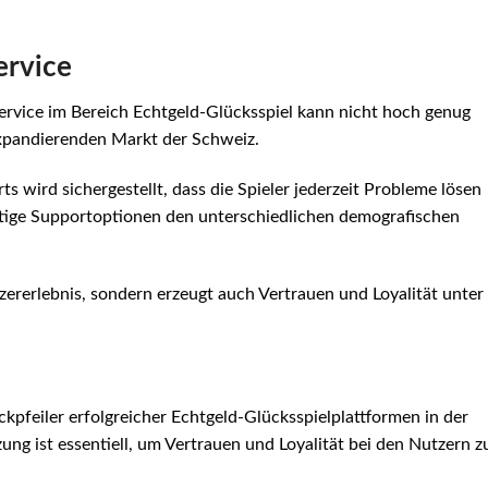
ervice
ervice im Bereich Echtgeld-Glücksspiel kann nicht hoch genug
xpandierenden Markt der Schweiz.
s wird sichergestellt, dass die Spieler jederzeit Probleme lösen
ltige Supportoptionen den unterschiedlichen demografischen
zererlebnis, sondern erzeugt auch Vertrauen und Loyalität unter
ckpfeiler erfolgreicher Echtgeld-Glücksspielplattformen in der
ung ist essentiell, um Vertrauen und Loyalität bei den Nutzern z