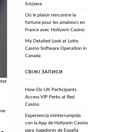
Svizzera
Où le plaisir rencontre la
fortune pour les amateurs en
France avec Hollywin Casino
My Detailed Look at Lotto
Casino Software Operation in
Canada
СВІЖІ ЗАПИСИ
etet
How Do UK Participants
Access VIP Perks at Red
Casino
ine
Experiencia ininterrumpida
con la App de Hollywin Casino
para Jugadores de España