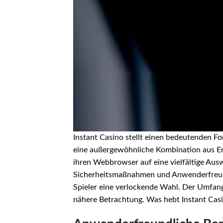
Instant
Casino
stellt einen bedeutenden For
eine außergewöhnliche Kombination aus Err
ihren Webbrowser auf eine vielfältige Ausw
Sicherheitsmaßnahmen und Anwenderfreundli
Spieler eine verlockende Wahl. Der Umfang
nähere Betrachtung. Was hebt Instant Cas