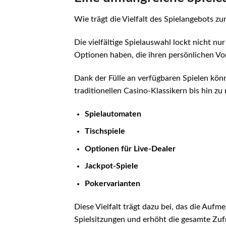
Wie trägt die Vielfalt des Spielangebots zu
Die vielfältige Spielauswahl lockt nicht nu
Optionen haben, die ihren persönlichen Vo
Dank der Fülle an verfügbaren Spielen könn
traditionellen Casino-Klassikern bis hin zu
Spielautomaten
Tischspiele
Optionen für Live-Dealer
Jackpot-Spiele
Pokervarianten
Diese Vielfalt trägt dazu bei, das die Auf
Spielsitzungen und erhöht die gesamte Zufri