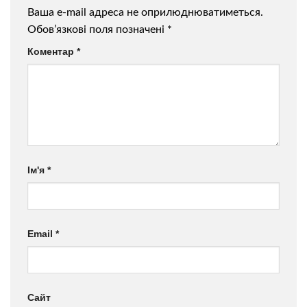
Ваша e-mail адреса не оприлюднюватиметься.
Обов’язкові поля позначені
*
Коментар
*
Ім'я
*
Email
*
Сайт