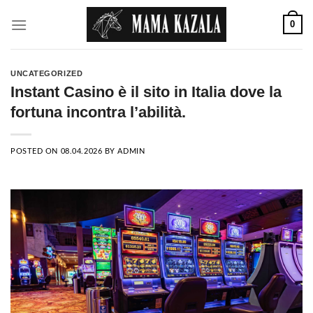
Skip
0
to
content
UNCATEGORIZED
Instant Casino è il sito in Italia dove la
fortuna incontra l’abilità.
POSTED ON
08.04.2026
BY
ADMIN