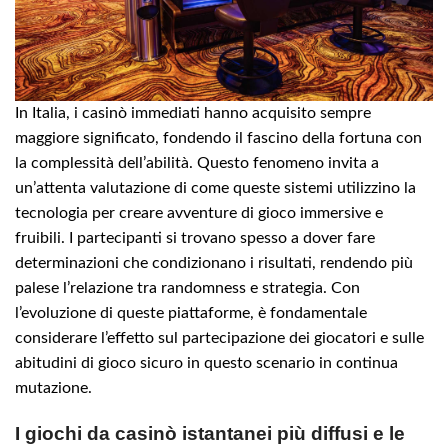
In Italia, i casinò immediati hanno acquisito sempre
maggiore significato, fondendo il fascino della fortuna con
la complessità dell’abilità. Questo fenomeno invita a
un’attenta valutazione di come queste sistemi utilizzino la
tecnologia per creare avventure di gioco immersive e
fruibili. I partecipanti si trovano spesso a dover fare
determinazioni che condizionano i risultati, rendendo più
palese l’relazione tra randomness e strategia. Con
l’evoluzione di queste piattaforme, è fondamentale
considerare l’effetto sul partecipazione dei giocatori e sulle
abitudini di gioco sicuro in questo scenario in continua
mutazione.
I giochi da casinò istantanei più diffusi e le