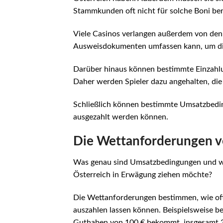
Stammkunden oft nicht für solche Boni ber
Viele Casinos verlangen außerdem von den 
Ausweisdokumenten umfassen kann, um die 
Darüber hinaus können bestimmte Einzahl
Daher werden Spieler dazu angehalten, die
Schließlich können bestimmte Umsatzbedin
ausgezahlt werden können.
Die Wettanforderungen v
Was genau sind Umsatzbedingungen und w
Österreich in Erwägung ziehen möchte?
Die Wettanforderungen bestimmen, wie oft 
auszahlen lassen können. Beispielsweise b
Guthaben von 100 € bekommt, insgesamt 3.