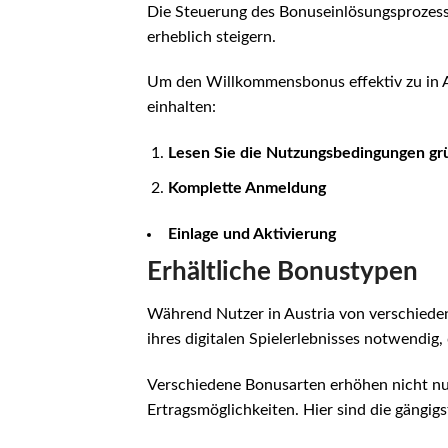
Die Steuerung des Bonuseinlösungsprozesse
erheblich steigern.
Um den Willkommensbonus effektiv zu in 
einhalten:
Lesen Sie die Nutzungsbedingungen gr
Komplette Anmeldung
Einlage und Aktivierung
Erhältliche Bonustypen
Während Nutzer in Austria von verschiedene
ihres digitalen Spielerlebnisses notwendig,
Verschiedene Bonusarten erhöhen nicht nur
Ertragsmöglichkeiten. Hier sind die gängig