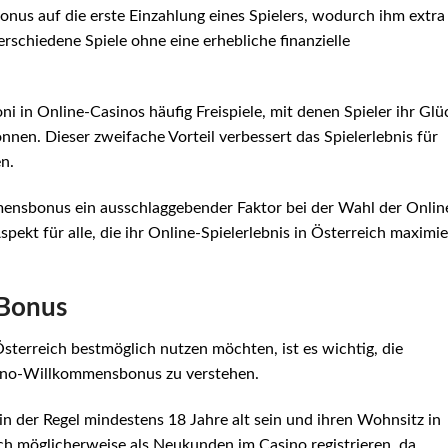
Bonus auf die erste Einzahlung eines Spielers, wodurch ihm extra
rschiedene Spiele ohne eine erhebliche finanzielle
 in Online-Casinos häufig Freispiele, mit denen Spieler ihr Glü
nen. Dieser zweifache Vorteil verbessert das Spielerlebnis für
n.
ensbonus ein ausschlaggebender Faktor bei der Wahl der Onlin
spekt für alle, die ihr Online-Spielerlebnis in Österreich maximi
 Bonus
 Österreich bestmöglich nutzen möchten, ist es wichtig, die
ino-Willkommensbonus zu verstehen.
 der Regel mindestens 18 Jahre alt sein und ihren Wohnsitz in
h möglicherweise als Neukunden im Casino registrieren, da