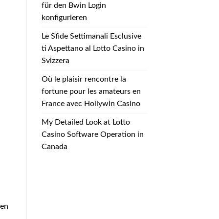
für den Bwin Login
konfigurieren
Le Sfide Settimanali Esclusive
ti Aspettano al Lotto Casino in
Svizzera
Où le plaisir rencontre la
fortune pour les amateurs en
France avec Hollywin Casino
My Detailed Look at Lotto
Casino Software Operation in
Canada
nen