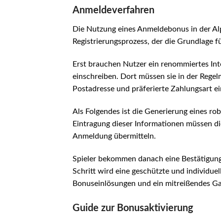
Anmeldeverfahren
Die Nutzung eines Anmeldebonus in der Al
Registrierungsprozess, der die Grundlage 
Erst brauchen Nutzer ein renommiertes In
einschreiben. Dort müssen sie in der Rege
Postadresse und präferierte Zahlungsart ei
Als Folgendes ist die Generierung eines 
Eintragung dieser Informationen müssen di
Anmeldung übermitteln.
Spieler bekommen danach eine Bestätigungsm
Schritt wird eine geschützte und individue
Bonuseinlösungen und ein mitreißendes G
Guide zur Bonusaktivierung