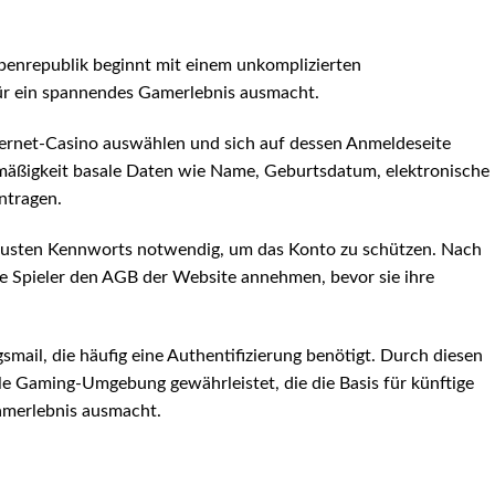
penrepublik beginnt mit einem unkomplizierten
für ein spannendes Gamerlebnis ausmacht.
ternet-Casino auswählen und sich auf dessen Anmeldeseite
lmäßigkeit basale Daten wie Name, Geburtsdatum, elektronische
ntragen.
robusten Kennworts notwendig, um das Konto zu schützen. Nach
e Spieler den AGB der Website annehmen, bevor sie ihre
ail, die häufig eine Authentifizierung benötigt. Durch diesen
lle Gaming-Umgebung gewährleistet, die die Basis für künftige
amerlebnis ausmacht.