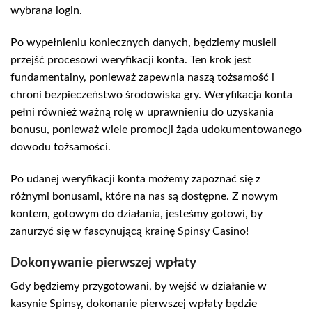
wybrana login.
Po wypełnieniu koniecznych danych, będziemy musieli
przejść procesowi weryfikacji konta. Ten krok jest
fundamentalny, ponieważ zapewnia naszą tożsamość i
chroni bezpieczeństwo środowiska gry. Weryfikacja konta
pełni również ważną rolę w uprawnieniu do uzyskania
bonusu, ponieważ wiele promocji żąda udokumentowanego
dowodu tożsamości.
Po udanej weryfikacji konta możemy zapoznać się z
różnymi bonusami, które na nas są dostępne. Z nowym
kontem, gotowym do działania, jesteśmy gotowi, by
zanurzyć się w fascynującą krainę Spinsy Casino!
Dokonywanie pierwszej wpłaty
Gdy będziemy przygotowani, by wejść w działanie w
kasynie Spinsy, dokonanie pierwszej wpłaty będzie