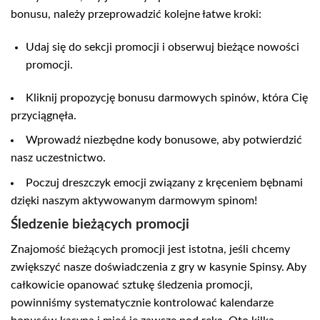
bonusu, należy przeprowadzić kolejne łatwe kroki:
Udaj się do sekcji promocji i obserwuj bieżące nowości
promocji.
Kliknij propozycję bonusu darmowych spinów, która Cię
przyciągnęła.
Wprowadź niezbędne kody bonusowe, aby potwierdzić
nasz uczestnictwo.
Poczuj dreszczyk emocji związany z kręceniem bębnami
dzięki naszym aktywowanym darmowym spinom!
Śledzenie bieżących promocji
Znajomość bieżących promocji jest istotna, jeśli chcemy
zwiększyć nasze doświadczenia z gry w kasynie Spinsy. Aby
całkowicie opanować sztukę śledzenia promocji,
powinniśmy systematycznie kontrolować kalendarze