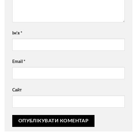
Ім'я
*
Email
*
Сайт