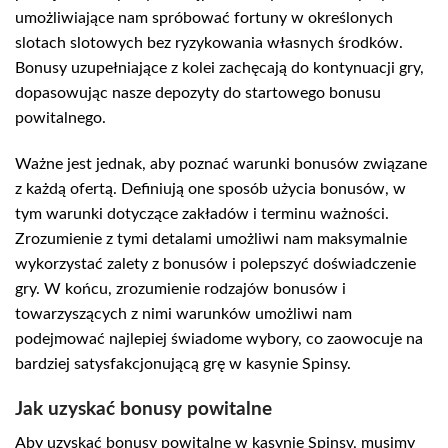
umożliwiające nam spróbować fortuny w określonych
slotach slotowych bez ryzykowania własnych środków.
Bonusy uzupełniające z kolei zachęcają do kontynuacji gry,
dopasowując nasze depozyty do startowego bonusu
powitalnego.
Ważne jest jednak, aby poznać warunki bonusów związane
z każdą ofertą. Definiują one sposób użycia bonusów, w
tym warunki dotyczące zakładów i terminu ważności.
Zrozumienie z tymi detalami umożliwi nam maksymalnie
wykorzystać zalety z bonusów i polepszyć doświadczenie
gry. W końcu, zrozumienie rodzajów bonusów i
towarzyszących z nimi warunków umożliwi nam
podejmować najlepiej świadome wybory, co zaowocuje na
bardziej satysfakcjonującą grę w kasynie Spinsy.
Jak uzyskać bonusy powitalne
Aby uzyskać bonusy powitalne w kasynie Spinsy, musimy