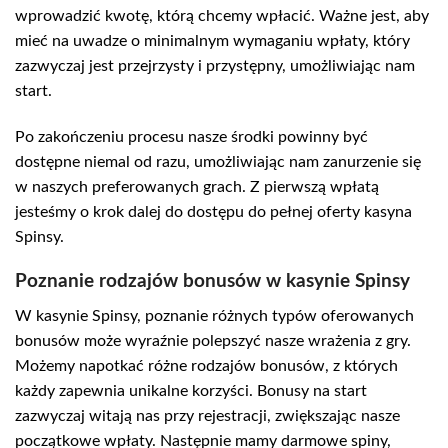
wprowadzić kwotę, którą chcemy wpłacić. Ważne jest, aby
mieć na uwadze o minimalnym wymaganiu wpłaty, który
zazwyczaj jest przejrzysty i przystępny, umożliwiając nam
start.
Po zakończeniu procesu nasze środki powinny być
dostępne niemal od razu, umożliwiając nam zanurzenie się
w naszych preferowanych grach. Z pierwszą wpłatą
jesteśmy o krok dalej do dostępu do pełnej oferty kasyna
Spinsy.
Poznanie rodzajów bonusów w kasynie Spinsy
W kasynie Spinsy, poznanie różnych typów oferowanych
bonusów może wyraźnie polepszyć nasze wrażenia z gry.
Możemy napotkać różne rodzajów bonusów, z których
każdy zapewnia unikalne korzyści. Bonusy na start
zazwyczaj witają nas przy rejestracji, zwiększając nasze
początkowe wpłaty. Następnie mamy darmowe spiny,