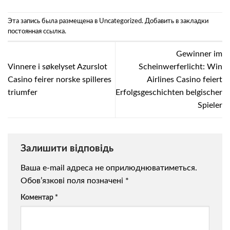
Эта запись была размещена в
Uncategorized
. Добавить в закладки
постоянная ссылка
.
Gewinner im
Vinnere i søkelyset Azurslot
Scheinwerferlicht: Win
Casino feirer norske spilleres
Airlines Casino feiert
triumfer
Erfolgsgeschichten belgischer
Spieler
Залишити відповідь
Ваша e-mail адреса не оприлюднюватиметься.
Обов’язкові поля позначені
*
Коментар
*