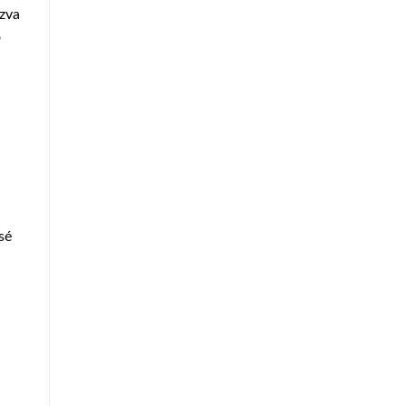
szva
ó
sé