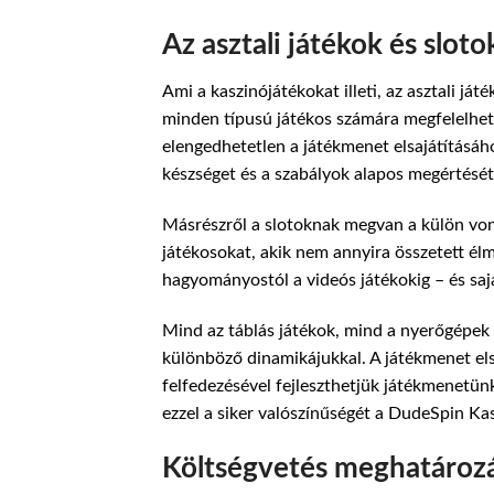
Az asztali játékok és sloto
Ami a kaszinójátékokat illeti, az asztali j
minden típusú játékos számára megfelelhetn
elengedhetetlen a játékmenet elsajátításához
készséget és a szabályok alapos megértését
Másrészről a slotoknak megvan a külön von
játékosokat, akik nem annyira összetett é
hagyományostól a videós játékokig – és sa
Mind az táblás játékok, mind a nyerőgépek 
különböző dinamikájukkal. A játékmenet els
felfedezésével fejleszthetjük játékmenetün
ezzel a siker valószínűségét a DudeSpin K
Költségvetés meghatározá