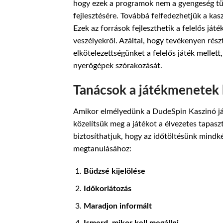
hogy ezek a programok nem a gyengeség tün
fejlesztésére. Továbbá felfedezhetjük a kas
Ezek az források fejleszthetik a felelős já
veszélyekről. Azáltal, hogy tevékenyen ré
elkötelezettségünket a felelős játék mellet
nyerőgépek szórakozását.
Tanácsok a játékmenetek 
Amikor elmélyedünk a DudeSpin Kaszinó já
közelítsük meg a játékot a élvezetes tapaszt
biztosíthatjuk, hogy az időtöltésünk mindk
megtanulásához:
Büdzsé kijelölése
Időkorlátozás
Maradjon informált