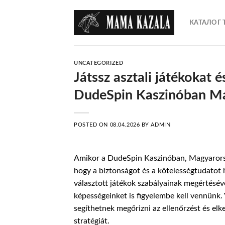
Skip
to
КАТАЛОГ 
content
UNCATEGORIZED
Játssz asztali játékokat
DudeSpin Kaszinóban M
POSTED ON
08.04.2026
BY
ADMIN
Amikor a
DudeSpin
Kaszinóban, Magyarorsz
hogy a biztonságot és a kötelességtudatot h
választott játékok szabályainak megértéséve
képességeinket is figyelembe kell vennünk. 
segíthetnek megőrizni az ellenőrzést és elk
stratégiát.