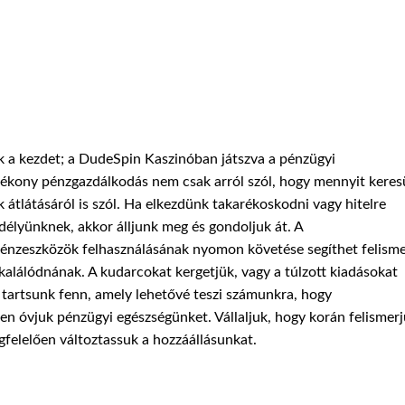
ak a kezdet; a DudeSpin Kaszinóban játszva a pénzügyi
hatékony pénzgazdálkodás nem csak arról szól, hogy mennyit kere
 átlátásáról is szól. Ha elkezdünk takarékoskodni vagy hitelre
élyünknek, akkor álljunk meg és gondoljuk át. A
énzeszközök felhasználásának nyomon követése segíthet felisme
kalálódnának. A kudarcokat kergetjük, vagy a túlzott kiadásokat
 tartsunk fenn, amely lehetővé teszi számunkra, hogy
zben óvjuk pénzügyi egészségünket. Vállaljuk, hogy korán felismer
gfelelően változtassuk a hozzáállásunkat.