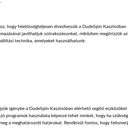
.
hhoz, hogy felelősségteljesen élvezhessük a DudeSpin Kaszinóban
kalmazásával javíthatjuk szórakozásunkat, miközben megőrizzük az
állítási technika, amelyeket használhatunk:
vegyük igénybe a DudeSpin Kaszinóban elérhető segítő eszközöket
tozó programok használata képessé tehet minket, hogy ha szüksé
 meg a meghatározott határokat. Rendkívül fontos, hogy felismerj