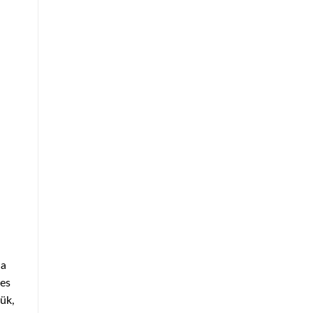
 a
ges
ük,