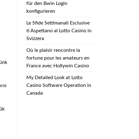
für den Bwin Login
konfigurieren
Le Sfide Settimanali Esclusive
ti Aspettano al Lotto Casino in
Svizzera
Où le plaisir rencontre la
fortune pour les amateurs en
sünk
France avec Hollywin Casino
My Detailed Look at Lotto
Casino Software Operation in
rni
Canada
jük