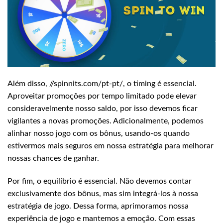
Além disso,
//spinnits.com/pt-pt/
, o timing é essencial.
Aproveitar promoções por tempo limitado pode elevar
consideravelmente nosso saldo, por isso devemos ficar
vigilantes a novas promoções. Adicionalmente, podemos
alinhar nosso jogo com os bônus, usando-os quando
estivermos mais seguros em nossa estratégia para melhorar
nossas chances de ganhar.
Por fim, o equilíbrio é essencial. Não devemos contar
exclusivamente dos bônus, mas sim integrá-los à nossa
estratégia de jogo. Dessa forma, aprimoramos nossa
experiência de jogo e mantemos a emoção. Com essas