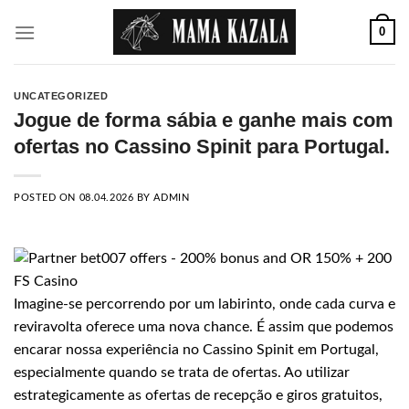
Skip
0
to
content
UNCATEGORIZED
Jogue de forma sábia e ganhe mais com
ofertas no Cassino Spinit para Portugal.
POSTED ON
08.04.2026
BY
ADMIN
Imagine-se percorrendo por um labirinto, onde cada curva e
reviravolta oferece uma nova chance. É assim que podemos
encarar nossa experiência no Cassino Spinit em Portugal,
especialmente quando se trata de ofertas. Ao utilizar
estrategicamente as ofertas de recepção e giros gratuitos,