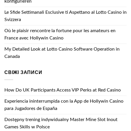
konfigurieren
Le Sfide Settimanali Esclusive ti Aspettano al Lotto Casino in
Svizzera
Où le plaisir rencontre la fortune pour les amateurs en
France avec Hollywin Casino
My Detailed Look at Lotto Casino Software Operation in
Canada
СВІЖІ ЗАПИСИ
How Do UK Participants Access VIP Perks at Red Casino
Experiencia ininterrumpida con la App de Hollywin Casino
para Jugadores de España
Dostępny trening indywidualny Master Mine Slot Inout
Games Skills w Polsce