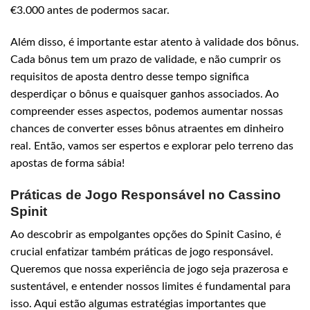
€3.000 antes de podermos sacar.
Além disso, é importante estar atento à validade dos bônus.
Cada bônus tem um prazo de validade, e não cumprir os
requisitos de aposta dentro desse tempo significa
desperdiçar o bônus e quaisquer ganhos associados. Ao
compreender esses aspectos, podemos aumentar nossas
chances de converter esses bônus atraentes em dinheiro
real. Então, vamos ser espertos e explorar pelo terreno das
apostas de forma sábia!
Práticas de Jogo Responsável no Cassino
Spinit
Ao descobrir as empolgantes opções do Spinit Casino, é
crucial enfatizar também práticas de jogo responsável.
Queremos que nossa experiência de jogo seja prazerosa e
sustentável, e entender nossos limites é fundamental para
isso. Aqui estão algumas estratégias importantes que