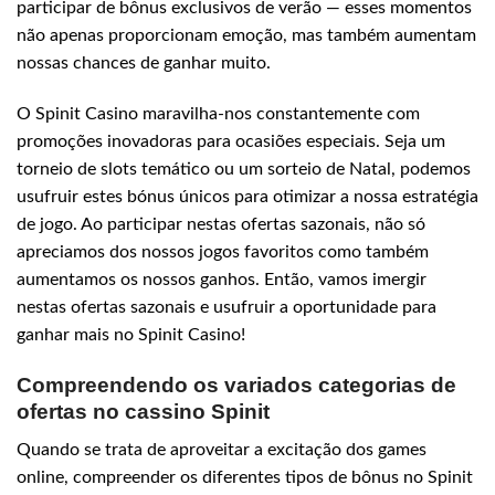
participar de bônus exclusivos de verão — esses momentos
não apenas proporcionam emoção, mas também aumentam
nossas chances de ganhar muito.
O Spinit Casino maravilha-nos constantemente com
promoções inovadoras para ocasiões especiais. Seja um
torneio de slots temático ou um sorteio de Natal, podemos
usufruir estes bónus únicos para otimizar a nossa estratégia
de jogo. Ao participar nestas ofertas sazonais, não só
apreciamos dos nossos jogos favoritos como também
aumentamos os nossos ganhos. Então, vamos imergir
nestas ofertas sazonais e usufruir a oportunidade para
ganhar mais no Spinit Casino!
Compreendendo os variados categorias de
ofertas no cassino Spinit
Quando se trata de aproveitar a excitação dos games
online, compreender os diferentes tipos de bônus no Spinit