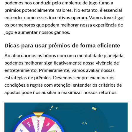
podemos nos conduzir pelo ambiente de jogo rumo a
prêmios potencialmente maiores. No entanto, é essencial
entender como esses incentivos operam. Vamos investigar
os pormenores que podem melhorar nossa experiência de
jogo e aumentar nossos ganhos.
Dicas para usar prêmios de forma eficiente
Ao abordarmos os bônus com uma mentalidade planejada,
podemos melhorar significativamente nossa vivência de
entretenimento. Primeiramente, vamos avaliar nossas
estratégias de prêmios. Devemos sempre examinar os
condições e regras com atenção; entender os critérios de
apostas pode nos auxiliar a maximizar nossos retornos.