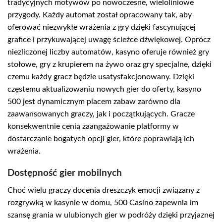
tradycyjnych motywów po nowoczesne, wieloliniowe
przygody. Każdy automat został opracowany tak, aby
oferować niezwykłe wrażenia z gry dzięki fascynującej
grafice i przykuwającej uwagę ścieżce dźwiękowej. Oprócz
niezliczonej liczby automatów, kasyno oferuje również gry
stołowe, gry z krupierem na żywo oraz gry specjalne, dzięki
czemu każdy gracz będzie usatysfakcjonowany. Dzięki
częstemu aktualizowaniu nowych gier do oferty, kasyno
500 jest dynamicznym placem zabaw zarówno dla
zaawansowanych graczy, jak i początkujących. Gracze
konsekwentnie cenią zaangażowanie platformy w
dostarczanie bogatych opcji gier, które poprawiają ich
wrażenia.
Dostępność gier mobilnych
Choć wielu graczy docenia dreszczyk emocji związany z
rozgrywką w kasynie w domu, 500 Casino zapewnia im
szansę grania w ulubionych gier w podróży dzięki przyjaznej