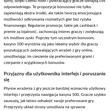
spiny, dzięki czemu nowi i powracający gracze odnajdą coś
odpowiedniego. Te propozycje bonusowe nie tylko
zapewniają ekstra środki, ale także tworzą emocjonujące
możliwości odkrywania rozmaitych gier bez ryzyka
finansowego. Regularne promocje, takie jak cashback i
premie za lojalność, zachowują interes graczy i zwiększają
ich możliwe zyski. Poprzez tym szczodrym bonusom,
kasyno 500 wyróżnia się jako idealny wybór dla graczy
poszukujących zadowalających wrażeń z gry online,
umożliwiając im cieszenie się preferowanymi grami i
czerpanie z wyjątkowych bonusów.
Przyjazny dla użytkownika interfejs i poruszanie
się
Płynne wrażenia z gry jeszcze bardziej wzmacnia użytkowy
interfejs i przejrzysta nawigacja kasyna 500. Gracze szybko
zauważą, jak łatwo odnaleźć swoje preferowane gry.
Przejrzysty układ strony umożliwia na sprawne