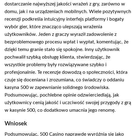
dostarczanie najwyższej jakości wrażeń z gry, zarówno w
domu, jak i na urządzeniach mobilnych. Wiele pozytywnych
recenzji podkreśla intuicyjny interfejs platformy i bogaty
wybór gier, które znacząco ulepszają wrażenia
użytkowników. Jeden z graczy wyraził zadowolenie z
bezproblemowego procesu wpłat i wypłat, komentując, że
dzięki temu granie stało się spokojne. Inny użytkownik
pochwalił szybką obsługę klienta, stwierdzając, że
wszystkie problemy były rozwiązywane szybko i
profesjonalnie. Te recenzje dowodzą o społeczności, która
czuje się doceniana i zrozumiana, co świadczy o oddaniu
kasyna 500 w zapewnianie solidnego środowiska.
Podsumowując, pochlebne opinie odzwierciedlają, jak
użytkownicy cenią jakość i uczciwość swojej przygody z grą
w kasynie 500, co dodatkowo umacnia jego renomę.
Wniosek
Podsumowując, 500 Casino naprawdę wyróżnia się jako