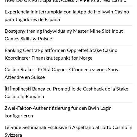
How Do UK Participants Access VIP Perks at Red Casino
Experiencia ininterrumpida con la App de Hollywin Casino
para Jugadores de España
Dostępny trening indywidualny Master Mine Slot Inout
Games Skills w Polsce
Banking Central-plattformen Opprettet Stake Casino
Koordinerer Finansknutepunkt for Norge
Casino Stake – Prêt à Gagner ? Connectez-vous Sans
Attendre en Suisse
Îți Împlinești Banca cu Promoțiile de Cashback de la Stake
Casino în România
Zwei-Faktor-Authentifizierung für den Bwin Login
konfigurieren
Le Sfide Settimanali Esclusive ti Aspettano al Lotto Casino in
Svizzera