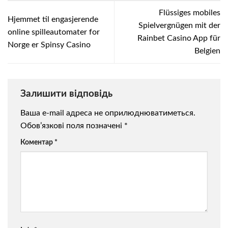
Flüssiges mobiles
Hjemmet til engasjerende
Spielvergnügen mit der
online spilleautomater for
Rainbet Casino App für
Norge er Spinsy Casino
Belgien
Залишити відповідь
Ваша e-mail адреса не оприлюднюватиметься.
Обов’язкові поля позначені
*
Коментар
*