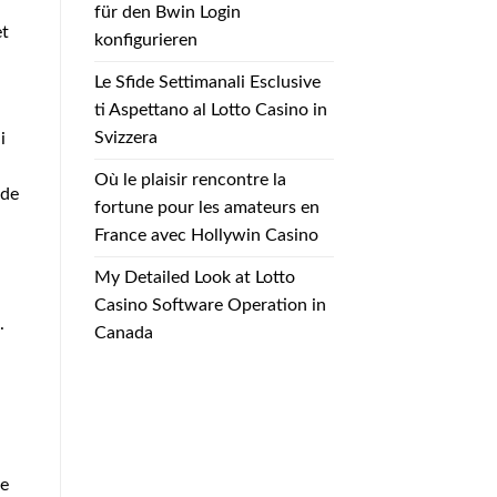
für den Bwin Login
et
konfigurieren
Le Sfide Settimanali Esclusive
ti Aspettano al Lotto Casino in
Svizzera
i
Où le plaisir rencontre la
 de
fortune pour les amateurs en
France avec Hollywin Casino
My Detailed Look at Lotto
Casino Software Operation in
.
Canada
ue