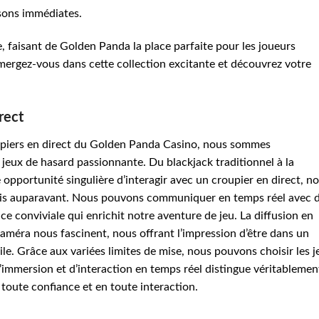
ssons immédiates.
 faisant de Golden Panda la place parfaite pour les joueurs
rgez-vous dans cette collection excitante et découvrez votre
rect
upiers en direct du Golden Panda Casino, nous sommes
jeux de hasard passionnante. Du blackjack traditionnel à la
opportunité singulière d’interagir avec un croupier en direct, n
is auparavant. Nous pouvons communiquer en temps réel avec 
 conviviale qui enrichit notre aventure de jeu. La diffusion en
 caméra nous fascinent, nous offrant l’impression d’être dans un
ile. Grâce aux variées limites de mise, nous pouvons choisir les j
d’immersion et d’interaction en temps réel distingue véritablemen
toute confiance et en toute interaction.