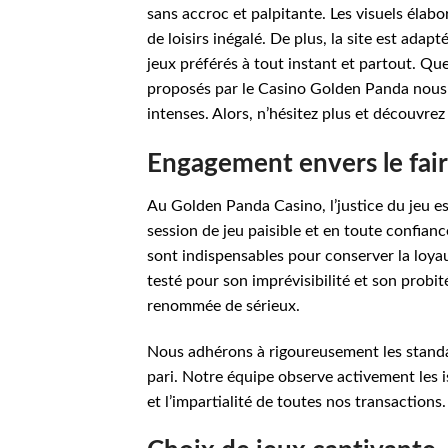
sans accroc et palpitante. Les visuels élab
de loisirs inégalé. De plus, la site est ada
jeux préférés à tout instant et partout. Qu
proposés par le Casino Golden Panda nous i
intenses. Alors, n’hésitez plus et découvrez 
Engagement envers le fair
Au Golden Panda Casino, l’justice du jeu 
session de jeu paisible et en toute confia
sont indispensables pour conserver la loy
testé pour son imprévisibilité et son probit
renommée de sérieux.
Nous adhérons à rigoureusement les standard
pari. Notre équipe observe activement les i
et l’impartialité de toutes nos transactions.