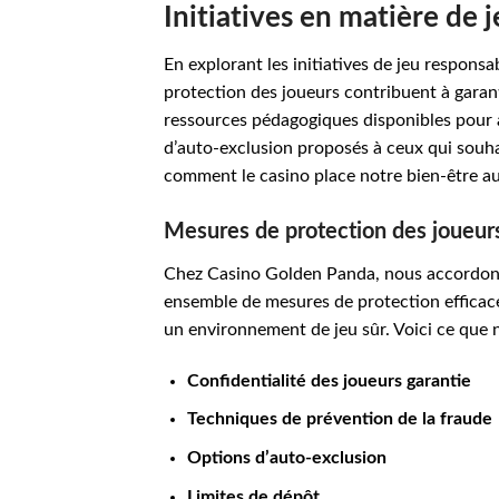
Initiatives en matière de 
En explorant les initiatives de jeu respo
protection des joueurs contribuent à garan
ressources pédagogiques disponibles pour ai
d’auto-exclusion proposés à ceux qui souh
comment le casino place notre bien-être au
Mesures de protection des joueur
Chez Casino Golden Panda, nous accordons 
ensemble de mesures de protection efficace
un environnement de jeu sûr. Voici ce que 
Confidentialité des joueurs garantie
Techniques de prévention de la fraude
Options d’auto-exclusion
Limites de dépôt