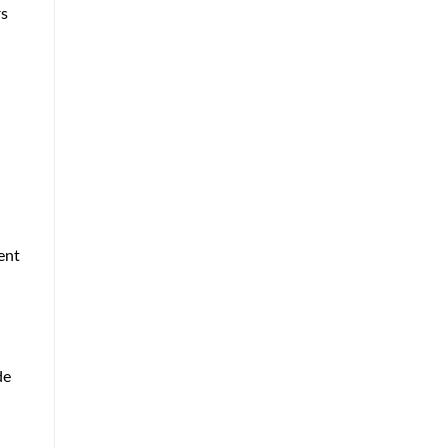
rs
ent
de