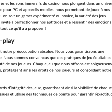
orés et les sons immersifs du casino nous plongent dans un unive
ptée pour PC et appareils mobiles, nous permettant de jouer à nos
e l’on soit un gamer expérimenté ou novice, la variété des jeux
nvite à perfectionner nos aptitudes et à ressentir des émotions
tout ce qu’il a à proposer !
-play
est notre préoccupation absolue. Nous vous garantissons une
nce. Nous sommes convaincus que des pratiques de jeu équitables
auté de nos joueurs. Chaque jeu que nous offrons est soigneusem
é, protégeant ainsi les droits de nos joueurs et consolidant notre
s d’intégrité des jeux, garantissant ainsi la visibilité de chaque
ssues et utilise des techniques de pointe pour garantir l’exactitu