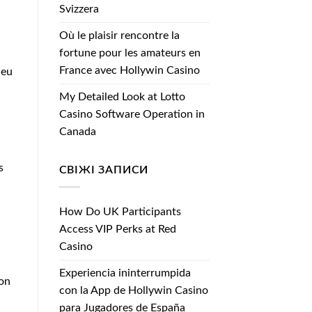
Svizzera
Où le plaisir rencontre la
fortune pour les amateurs en
France avec Hollywin Casino
jeu
My Detailed Look at Lotto
Casino Software Operation in
Canada
s
СВІЖІ ЗАПИСИ
How Do UK Participants
Access VIP Perks at Red
Casino
Experiencia ininterrumpida
ion
con la App de Hollywin Casino
para Jugadores de España