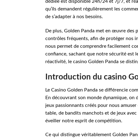
dédiée est disponible 24h/24 et 7j/7, et ré
qu’ils demandent régulièrement les commenta
de s’adapter à nos besoins.
De plus, Golden Panda met en œuvre des pro
contrôles fréquents, afin de protéger nos i
nous permet de comprendre facilement com
confiance, sachant que notre sécurité est 
réactivité, le casino Golden Panda se disti
Introduction du casino G
Le Casino Golden Panda se différencie com
En découvrant son monde dynamique, on d
jeux passionnants créés pour nous amuser e
table, de bandits manchots et de jeux avec
éveiller notre esprit de compétition.
Ce qui distingue véritablement Golden Pand