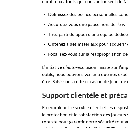
nombreux atouts qui nous autorisent de fai
Définissez des bornes personnelles conc
Accordez-vous une pause hors de l’envi
Tirez parti du appui d’une équipe dédiée
Obtenez à des matériaux pour acquérir d
Focalisez-vous sur la réappropriation de 
L’initiative d’auto-exclusion insiste sur l’i
outils, nous pouvons veiller à que nos expé
être. Saisissons cette occasion de jouer de
Support clientèle et préca
En examinant le service client et les dispos
la protection et la satisfaction des joueurs
robuste pour garantir notre sécurité tout a