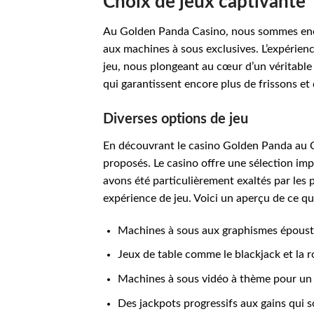
Choix de jeux captivante
Au Golden Panda Casino, nous sommes encha
aux machines à sous exclusives. L’expérien
jeu, nous plongeant au cœur d’un véritable
qui garantissent encore plus de frissons et
Diverses options de jeu
En découvrant le casino Golden Panda au C
proposés. Le casino offre une sélection imp
avons été particulièrement exaltés par les 
expérience de jeu. Voici un aperçu de ce qu
Machines à sous aux graphismes époust
Jeux de table comme le blackjack et la r
Machines à sous vidéo à thème pour u
Des jackpots progressifs aux gains qui 