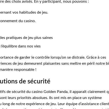
re des choix avisés. En y participant, nous pouvons :
ernant vos habitudes de jeu.
ronnement du casino.
es pratiques de jeu plus saines
l’équilibre dans nos vies
mportance de garder le contrôle lorsqu’on se distraie. Grâce à ces
riences de jeu demeurent plaisantes sans mettre en péril notre b
 manière responsable !
utions de sécurité
itifs de sécurité du casino Golden Panda, il apparaît clairement 
 sont leurs priorités absolues. Ils ont mis en place un système
u long de notre expérience de jeu. Leur équipe d’assistance clien