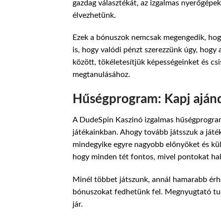
gazdag választékát, az izgalmas nyerőgépekt
élvezhetünk.
Ezek a bónuszok nemcsak megengedik, hog
is, hogy valódi pénzt szerezzünk úgy, hogy
között, tökéletesítjük képességeinket és csi
megtanulásához.
Hűségprogram: Kapj aján
A DudeSpin Kaszinó izgalmas hűségprogram
játékainkban. Ahogy tovább játsszuk a ját
mindegyike egyre nagyobb előnyöket és külön
hogy minden tét fontos, mivel pontokat hal
Minél többet játszunk, annál hamarabb érhe
bónuszokat fedhetünk fel. Megnyugtató tudn
jár.