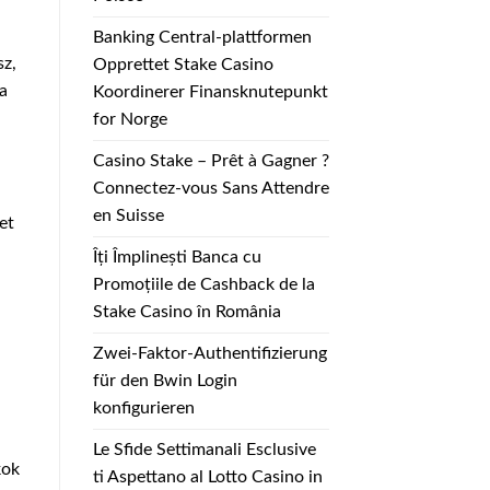
Banking Central-plattformen
sz,
Opprettet Stake Casino
a
Koordinerer Finansknutepunkt
for Norge
Casino Stake – Prêt à Gagner ?
Connectez-vous Sans Attendre
en Suisse
et
Îți Împlinești Banca cu
Promoțiile de Cashback de la
Stake Casino în România
Zwei-Faktor-Authentifizierung
für den Bwin Login
konfigurieren
Le Sfide Settimanali Esclusive
kok
ti Aspettano al Lotto Casino in