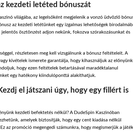
z kezdeti letéted bónuszát
zinó világába, az legelsőként megjelenik a vonzó üdvözlő bónu
bónusz az kezdeti letétünket egy izgalmas lehetőségek birodalmáb
ől jelentős ösztönzést adjon nekünk, fokozva szórakozásunkat és
éggel, részletesen meg kell vizsgálnunk a bónusz feltételeit. A
agy kivételek ismerete garantálja, hogy kihasználjuk az előnyünk
doljuk, hogy ezen feltételek betartásával maradéktalanul
ünket egy hatékony kiindulóponttá alakíthatjuk.
ezdj el játszani úgy, hogy egy fillért is
ényünk kezdeti befektetés nélkül? A DudeSpin Kaszinóban
vezhetünk, amelyek biztosítják, hogy egy cent kiadása nélkül
n. Ez az promóció megengedi számunkra, hogy megismerjük a játé