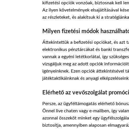
kifizetési opciók vonzóak, biztosnak kell le
Az ilyen követelmények elsajátításával kés
az részleteket, és alakítsuk ki a stratégián
Milyen fizetési módok használhat
Áttekintettük a befizetési opciókat, és azt
elektronikus pénztárcákat és banki transzf
vannak a egyéni letétkorlátai, így szüksége
vizsgáljuk meg az adott opciók információi
igényeinknek. Ezen opciók áttekintésével t
játéktaktikáinknak és anyagi elképzeléseink
Elérhető az vevőszolgálat promóc
Persze, az ügyféltámogatás elérhető bónus
Önnel live chaten vagy e-mailben, így vala
azonnal összeköt minket egy ügyfélszolgála
biztosítja, amennyiben alaposan elmagyará