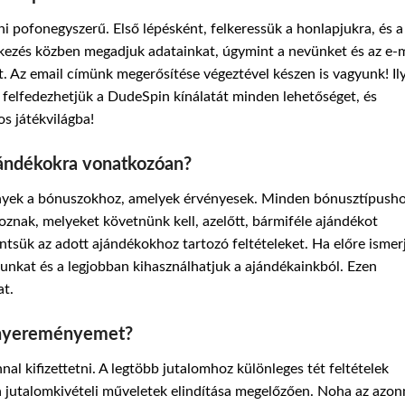
i pofonegyszerű. Első lépésként, felkeressük a honlapjukra, és a
kezés közben megadjuk adatainkat, úgymint a nevünket és az e-m
t. Az email címünk megerősítése végeztével készen is vagyunk! Il
, felfedezhetjük a DudeSpin kínálatát minden lehetőséget, és
s játékvilágba!
ajándékokra vonatkozóan?
nyek a bónuszokhoz, amelyek érvényesek. Minden bónusztípush
toznak, melyeket követnünk kell, azelőtt, bármiféle ajándékot
ntsük az adott ajándékokhoz tartozó feltételeket. Ha előre ismer
águnkat és a legjobban kihasználhatjuk a ajándékainkból. Ezen
at.
 nyereményemet?
 kifizettetni. A legtöbb jutalomhoz különleges tét feltételek
 a jutalomkivételi műveletek elindítása megelőzően. Noha az azon