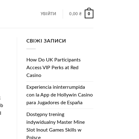
0
УВІЙТИ
0,00
₴
СВІЖІ ЗАПИСИ
How Do UK Participants
Access VIP Perks at Red
Casino
Experiencia ininterrumpida
con la App de Hollywin Casino
k
para Jugadores de España
bb
l
Dostępny trening
indywidualny Master Mine
Slot Inout Games Skills w
Polsce