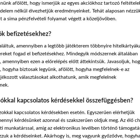
nnünk afölött, hogy ismerjük az egyes akciókhoz tartozó feltétele
edelem nélkül élvezhetjük eredményeinket. Tehát alaposan nézzük
kat a sima pénzfelvételi folyamat végett a közeljövőben.
ók befizetésekhez?
 találtuk, amennyiben a legtöbb játékterem többnyire hitelkártyák
ereket fogad el befizetésekhez. Mindegyik módszernek általában
s, amennyiben ezen a előrelépés előtt áttekintsük. Javasoljuk, ho
t, hogyha biztosak legyünk, afölött, hogyha megfelelnek-e az
ájékozott választásokat alkothatunk, amik megfelelnek
nek.
iókkal kapcsolatos kérdésekkel összefüggésben?
zokkal kapcsolatos kérdésekben esetén. Egyszerűen elérhetjük
mennyi kérdésünket azonnal és szakszerűen oldjuk meg. Az élő ch
ti munkatárssal, amíg az elektronikus levélben történő támogatá
zzuk a kérdéseinket. Akárhogy is, meg vagyunk győződve, hogyh