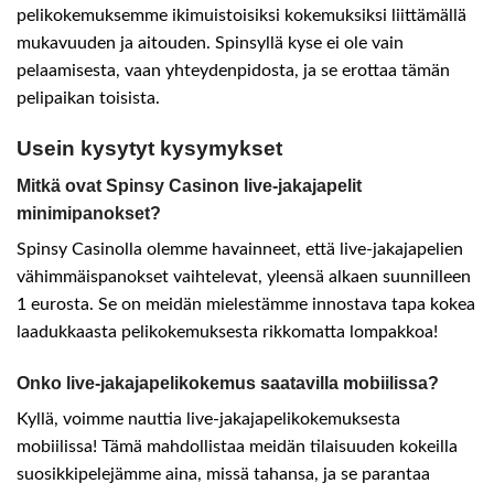
pelikokemuksemme ikimuistoisiksi kokemuksiksi liittämällä
mukavuuden ja aitouden. Spinsyllä kyse ei ole vain
pelaamisesta, vaan yhteydenpidosta, ja se erottaa tämän
pelipaikan toisista.
Usein kysytyt kysymykset
Mitkä ovat Spinsy Casinon live-jakajapelit
minimipanokset?
Spinsy Casinolla olemme havainneet, että live-jakajapelien
vähimmäispanokset vaihtelevat, yleensä alkaen suunnilleen
1 eurosta. Se on meidän mielestämme innostava tapa kokea
laadukkaasta pelikokemuksesta rikkomatta lompakkoa!
Onko live-jakajapelikokemus saatavilla mobiilissa?
Kyllä, voimme nauttia live-jakajapelikokemuksesta
mobiilissa! Tämä mahdollistaa meidän tilaisuuden kokeilla
suosikkipelejämme aina, missä tahansa, ja se parantaa