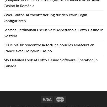
Îți Împlinești Banca cu Promoțiile de Cashback de la Stake
Casino în România
Zwei-Faktor-Authentifizierung für den Bwin Login
konfigurieren
Le Sfide Settimanali Esclusive ti Aspettano al Lotto Casino in
Svizzera
Où le plaisir rencontre la fortune pour les amateurs en
France avec Hollywin Casino
My Detailed Look at Lotto Casino Software Operation in
Canada