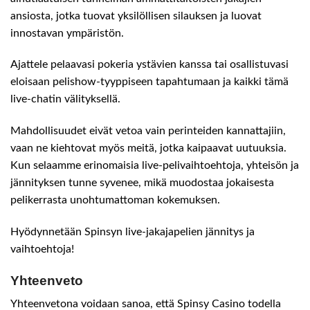
ansiosta, jotka tuovat yksilöllisen silauksen ja luovat
innostavan ympäristön.
Ajattele pelaavasi pokeria ystävien kanssa tai osallistuvasi
eloisaan pelishow-tyyppiseen tapahtumaan ja kaikki tämä
live-chatin välityksellä.
Mahdollisuudet eivät vetoa vain perinteiden kannattajiin,
vaan ne kiehtovat myös meitä, jotka kaipaavat uutuuksia.
Kun selaamme erinomaisia live-pelivaihtoehtoja, yhteisön ja
jännityksen tunne syvenee, mikä muodostaa jokaisesta
pelikerrasta unohtumattoman kokemuksen.
Hyödynnetään Spinsyn live-jakajapelien jännitys ja
vaihtoehtoja!
Yhteenveto
Yhteenvetona voidaan sanoa, että Spinsy Casino todella