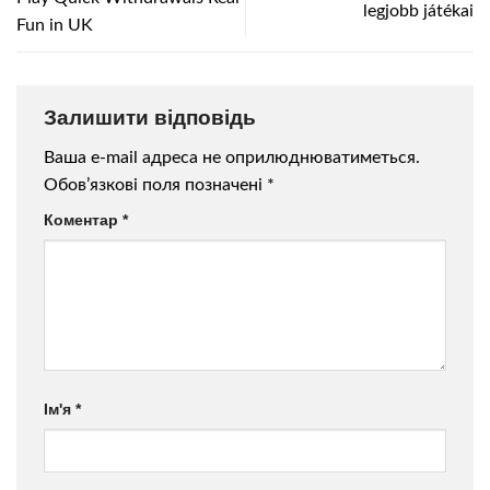
legjobb játékai
Fun in UK
Залишити відповідь
Ваша e-mail адреса не оприлюднюватиметься.
Обов’язкові поля позначені
*
Коментар
*
Ім'я
*