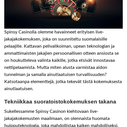
Spinsy Casino
lla olemme havainneet erityisen live-
jakajakokemuksen, joka on suunniteltu suomalaisille
pelaajille. Kattavan pelivalikoiman, upean teknologian ja
ammattimaisten jakajien persoonallisen otteen ansiosta se
on houkutteleva valinta kaikille, jotka etsivät innostavaa
nettipelaamista. Mutta miten alusta varmistaa aidon
tunnelman ja samalla ainutlaatuisen turvallisuuden?
Katsotaanpa elementtejä, jotka tekevät tästä kokemuksesta
ainutlaatuisen.
Tekniikkaa suoratoistokokemuksen takana
Sukellessamme Spinsy Casinon kiehtovaan live-
jakajakokemusten maailmaan, on olennaista huomata
huipputeknologia, joka mahdollistaa kaiken mahdolliseksi.