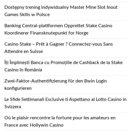
Dostępny trening indywidualny Master Mine Slot Inout
Games Skills w Polsce
Banking Central-plattformen Opprettet Stake Casino
Koordinerer Finansknutepunkt for Norge
Casino Stake – Prêt à Gagner ? Connectez-vous Sans
Attendre en Suisse
Îți Împlinești Banca cu Promoțiile de Cashback de la Stake
Casino în România
Zwei-Faktor-Authentifizierung für den Bwin Login
konfigurieren
Le Sfide Settimanali Esclusive ti Aspettano al Lotto Casino in
Svizzera
Où le plaisir rencontre la fortune pour les amateurs en
France avec Hollywin Casino