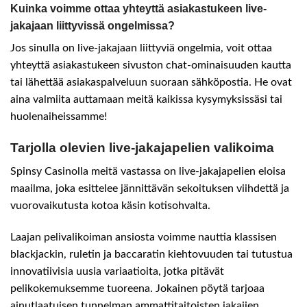
Kuinka voimme ottaa yhteyttä asiakastukeen live-
jakajaan liittyvissä ongelmissa?
Jos sinulla on live-jakajaan liittyviä ongelmia, voit ottaa
yhteyttä asiakastukeen sivuston chat-ominaisuuden kautta
tai lähettää asiakaspalveluun suoraan sähköpostia. He ovat
aina valmiita auttamaan meitä kaikissa kysymyksissäsi tai
huolenaiheissamme!
Tarjolla olevien live-jakajapelien valikoima
Spinsy Casinolla meitä vastassa on live-jakajapelien eloisa
maailma, joka esittelee jännittävän sekoituksen viihdettä ja
vuorovaikutusta kotoa käsin kotisohvalta.
Laajan pelivalikoiman ansiosta voimme nauttia klassisen
blackjackin, ruletin ja baccaratin kiehtovuuden tai tutustua
innovatiivisia uusia variaatioita, jotka pitävät
pelikokemuksemme tuoreena. Jokainen pöytä tarjoaa
ainutlaatuisen tunnelman ammattitaitoisten jakajien