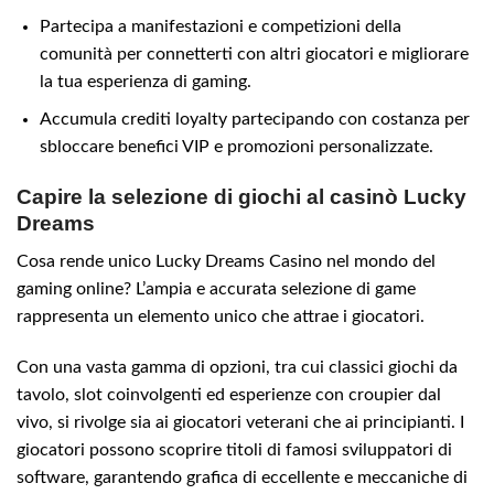
Partecipa a manifestazioni e competizioni della
comunità per connetterti con altri giocatori e migliorare
la tua esperienza di gaming.
Accumula crediti loyalty partecipando con costanza per
sbloccare benefici VIP e promozioni personalizzate.
Capire la selezione di giochi al casinò Lucky
Dreams
Cosa rende unico Lucky Dreams Casino nel mondo del
gaming online? L’ampia e accurata selezione di game
rappresenta un elemento unico che attrae i giocatori.
Con una vasta gamma di opzioni, tra cui classici giochi da
tavolo, slot coinvolgenti ed esperienze con croupier dal
vivo, si rivolge sia ai giocatori veterani che ai principianti. I
giocatori possono scoprire titoli di famosi sviluppatori di
software, garantendo grafica di eccellente e meccaniche di