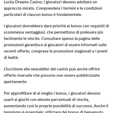
Lucky Dreams Casino, i giocatori devono adottare un
approccio mirato. Comprendere i termini e le condizioni
particolari di ciascun bonus è fondamentale.
I giocatori dovrebbero dare priorità ai bonus con requisiti di
scommessa vantaggiosi, che permettono di prelevare più
facilmente le vincite. Consultare spesso la pagina delle
promozioni garantisce ai giocatori di essere informati sulle
recenti offerte, comprese le promozioni stagionali e i premi
di lealtà.
L’iscrizione alla newsletter del casinò può anche offrire
offerte riservate che possono non essere pubblicizzate
apertamente.
Per approfittare di al meglio i bonus, i giocatori devono
usarli ai giochi con elevate percentuali di vincita,
aumentando così le proprie possibilità di successo. Anche il
tempismo è essenziale: utilizzare dei bonus di benvenuto