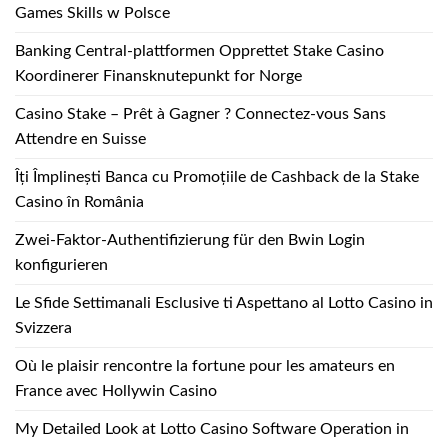
Games Skills w Polsce
Banking Central-plattformen Opprettet Stake Casino
Koordinerer Finansknutepunkt for Norge
Casino Stake – Prêt à Gagner ? Connectez-vous Sans
Attendre en Suisse
Îți Împlinești Banca cu Promoțiile de Cashback de la Stake
Casino în România
Zwei-Faktor-Authentifizierung für den Bwin Login
konfigurieren
Le Sfide Settimanali Esclusive ti Aspettano al Lotto Casino in
Svizzera
Où le plaisir rencontre la fortune pour les amateurs en
France avec Hollywin Casino
My Detailed Look at Lotto Casino Software Operation in