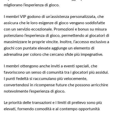
migliorano l’esperienza di gioco.
I membri VIP godono di un’assistenza personalizzata, che
assicura che le loro esigenze di gioco vengano soddisfatte
con un servizio eccezionale. Promozioni e bonus su misura
potenziano l’esperienza di gioco, permettendo ai giocatori di
massimizzare le proprie vincite. Inoltre, l’accesso esclusivo a
giochi con puntate elevate aggiunge un elemento di
adrenalina per coloro che cercano sfide più impegnative.
I membri ottengono anche inviti a eventi speciali, che
favoriscono un senso di comunità tra i giocatori più assidui.
I punti fedeltà si raccumulano più velocemente,
convertendosi in ricompense future che possono arricchire
notevolmente l’esperienza di gioco.
Le priorità delle transazioni e i limiti di prelievo sono più
elevati, fornendo comodità e al contempo opportunità