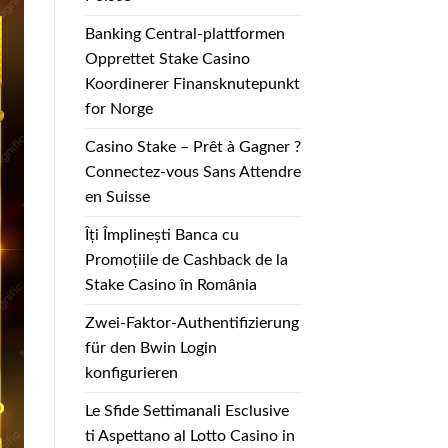
Banking Central-plattformen
Opprettet Stake Casino
Koordinerer Finansknutepunkt
for Norge
Casino Stake – Prêt à Gagner ?
Connectez-vous Sans Attendre
en Suisse
Îți Împlinești Banca cu
Promoțiile de Cashback de la
Stake Casino în România
Zwei-Faktor-Authentifizierung
für den Bwin Login
konfigurieren
Le Sfide Settimanali Esclusive
ti Aspettano al Lotto Casino in