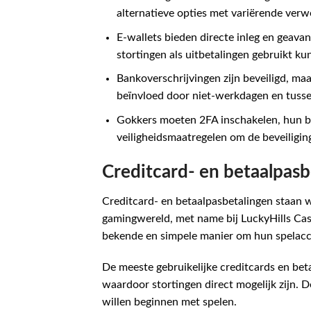
alternatieve opties met variërende verw
E-wallets bieden directe inleg en geava
stortingen als uitbetalingen gebruikt k
Bankoverschrijvingen zijn beveiligd, ma
beïnvloed door niet-werkdagen en tuss
Gokkers moeten 2FA inschakelen, hun be
veiligheidsmaatregelen om de beveiligi
Creditcard- en betaalpasb
Creditcard- en betaalpasbetalingen staan 
gamingwereld, met name bij LuckyHills Cas
bekende en simpele manier om hun spelacco
De meeste gebruikelijke creditcards en be
waardoor stortingen direct mogelijk zijn. D
willen beginnen met spelen.