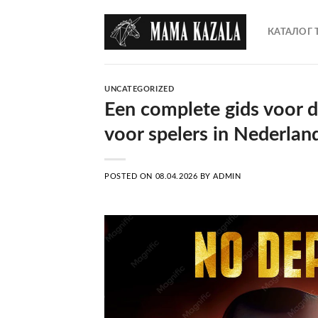
Skip
to
КАТАЛОГ 
content
UNCATEGORIZED
Een complete gids voor d
voor spelers in Nederland
POSTED ON
08.04.2026
BY
ADMIN