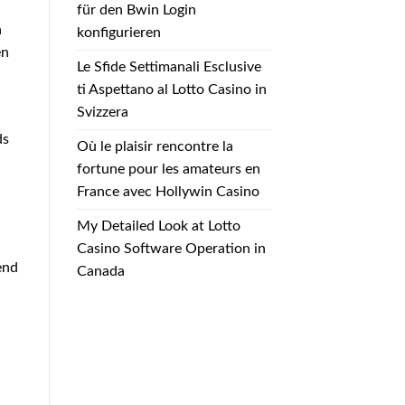
für den Bwin Login
a
konfigurieren
en
Le Sfide Settimanali Esclusive
ti Aspettano al Lotto Casino in
Svizzera
ds
Où le plaisir rencontre la
fortune pour les amateurs en
France avec Hollywin Casino
My Detailed Look at Lotto
Casino Software Operation in
end
Canada