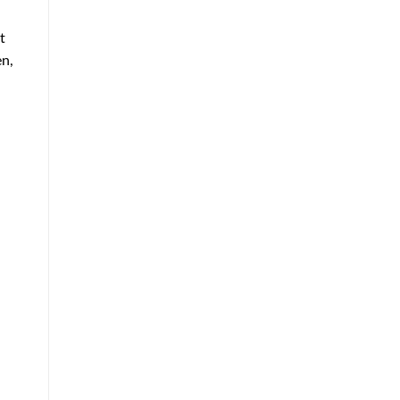
t
en,