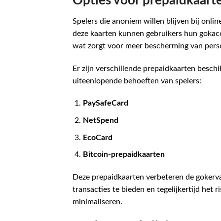
Opties voor prepaidkaart
Spelers die anoniem willen blijven bij onli
deze kaarten kunnen gebruikers hun gokac
wat zorgt voor meer bescherming van perso
Er zijn verschillende prepaidkaarten beschi
uiteenlopende behoeften van spelers:
PaySafeCard
NetSpend
EcoCard
Bitcoin-prepaidkaarten
Deze prepaidkaarten verbeteren de gokervar
transacties te bieden en tegelijkertijd het
minimaliseren.