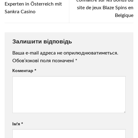
connaître sur les bonus du
Experten in Österreich mit
site de jeux Blaze Spins en
Sankra Casino
Belgique
Залишити відповідь
Ваша e-mail адреса не оприлюднюватиметься.
Обов’язкові поля позначені
*
Коментар
*
Ім'я
*