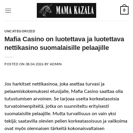
Skip
0
to
content
UNCATEGORIZED
Mafia Casino on luotettava ja luotettava
nettikasino suomalaisille pelaajille
POSTED ON
08.04.2026
BY
ADMIN
Jos harkitset nettikasinoa, joka asettaa turvasi ja
pelaamiskokemuksesi etusijalle,
Mafia
Casino saattaa olla
tutustumisen arvoinen. Se tarjoaa useita korkeatasoisia
turvatoimenpiteitä, jotka on suunniteltu erityisesti
suomalaisille pelaajille. Mutta turvallisuus on vain yksi
tekijä; saatavilla olevien pelien korkeatasoisuus ja valikoima
ovat myös olennaisen tärkeitä kokonaisvaltaisen