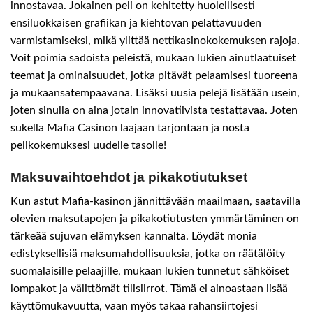
innostavaa. Jokainen peli on kehitetty huolellisesti
ensiluokkaisen grafiikan ja kiehtovan pelattavuuden
varmistamiseksi, mikä ylittää nettikasinokokemuksen rajoja.
Voit poimia sadoista peleistä, mukaan lukien ainutlaatuiset
teemat ja ominaisuudet, jotka pitävät pelaamisesi tuoreena
ja mukaansatempaavana. Lisäksi uusia pelejä lisätään usein,
joten sinulla on aina jotain innovatiivista testattavaa. Joten
sukella Mafia Casinon laajaan tarjontaan ja nosta
pelikokemuksesi uudelle tasolle!
Maksuvaihtoehdot ja pikakotiutukset
Kun astut Mafia-kasinon jännittävään maailmaan, saatavilla
olevien maksutapojen ja pikakotiutusten ymmärtäminen on
tärkeää sujuvan elämyksen kannalta. Löydät monia
edistyksellisiä maksumahdollisuuksia, jotka on räätälöity
suomalaisille pelaajille, mukaan lukien tunnetut sähköiset
lompakot ja välittömät tilisiirrot. Tämä ei ainoastaan lisää
käyttömukavuutta, vaan myös takaa rahansiirtojesi