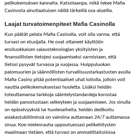
pelikokemuksen kannalta. Katsotaanpa, mikä tekee Mafia
Casinosta ainutlaatuisen näillä tärkeillä osa-alueilla.
Laajat turvatoimenpiteet Mafia Casinolla
Kun päätät pelata Mafia Casinolla, voit olla varma, että
turvasi on etusijalla. He ovat ottaneet käyttöön
ensiluokkaisen salausteknologian yksityisten ja
finanssillisten tietojesi suojaamiseksi varmistaen, että
tietosi pysyvät turvassa ja suojassa. Huippuluokan
palomuurien ja säännöllisten turvallisuustarkastusten avulla
Mafia Casino pitää potentiaaliset uhat loitolla, jolloin voit
nauttia pelikokemuksestasi huoletta. Lisäksi heidän
toteuttamansa tarkkoja sääntelystandardeja korostaa
heidän panostustaan selkeyteen ja suojaamiseen. Jos sinulla
on epäselvyyksiä tai huolenaiheita, heidän dedikoitu
asiakastukitiiminsä on valmiina auttamaan 24/7 auttamassa
sinua. Koe mielenrauha uppoutuessasi pelikehitysten
maailmaan tietäen, että turvasi on ammattitaitoisissa