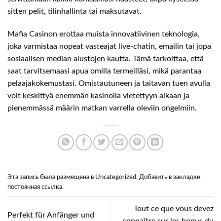
sitten pelit, tilinhallinta tai maksutavat.
Mafia Casinon erottaa muista innovatiivinen teknologia,
joka varmistaa nopeat vasteajat live-chatin, emailin tai jopa
sosiaalisen median alustojen kautta. Tämä tarkoittaa, että
saat tarvitsemaasi apua omilla termeilläsi, mikä parantaa
pelaajakokemustasi. Omistautuneen ja taitavan tuen avulla
voit keskittyä enemmän kasinolla vietettyyn aikaan ja
pienemmässä määrin matkan varrella oleviin ongelmiin.
Эта запись была размещена в
Uncategorized
. Добавить в закладки
постоянная ссылка
.
Tout ce que vous devez
Perfekt für Anfänger und