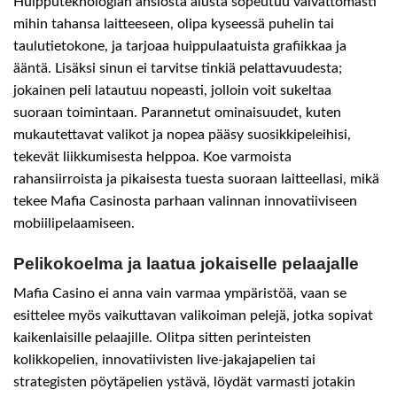
Huipputeknologian ansiosta alusta sopeutuu vaivattomasti
mihin tahansa laitteeseen, olipa kyseessä puhelin tai
taulutietokone, ja tarjoaa huippulaatuista grafiikkaa ja
ääntä. Lisäksi sinun ei tarvitse tinkiä pelattavuudesta;
jokainen peli latautuu nopeasti, jolloin voit sukeltaa
suoraan toimintaan. Parannetut ominaisuudet, kuten
mukautettavat valikot ja nopea pääsy suosikkipeleihisi,
tekevät liikkumisesta helppoa. Koe varmoista
rahansiirroista ja pikaisesta tuesta suoraan laitteellasi, mikä
tekee Mafia Casinosta parhaan valinnan innovatiiviseen
mobiilipelaamiseen.
Pelikokoelma ja laatua jokaiselle pelaajalle
Mafia Casino ei anna vain varmaa ympäristöä, vaan se
esittelee myös vaikuttavan valikoiman pelejä, jotka sopivat
kaikenlaisille pelaajille. Olitpa sitten perinteisten
kolikkopelien, innovatiivisten live-jakajapelien tai
strategisten pöytäpelien ystävä, löydät varmasti jotakin