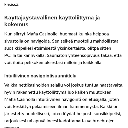
käsissä.
Käyttäjäystävällinen käyttöliittymä ja
kokemus
Kun siirryt Mafia Casinolle, huomaat kuinka helppoa
sivustolla on navigoida. Sen selkeä muotoilu mahdollistaa
suosikkipeliesi etsimisestä yksinkertaista, olitpa sitten
PC:llä tai kännykällä. Saumaton yhteensopivuus takaa, että
voit iloita pelikokemuksestasi milloin ja kaikkialla.
Intuitiivinen navigointisuunnittelu
Vaikka nettikasinoiden selailu voi joskus tuntua haastavalta,
hyvin rakennettu käyttöliittymä luo kaiken muutoksen.
Mafia Casinolla intuitiivinen navigointi on etusijalla, joten
voit keskittyä pelaamiseen ilman hämmennystä. Kaikki on
järjestetty huolellisesti, joten löydät helposti suosikkipelisi,
tarjouksesi tai apuvälineesi kadottamatta vaihtoehtojen