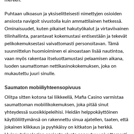
mereen.
Puhtaan ulkoasun ja yksiselitteisesti nimettyjen osioiden
ansiosta navigoit sivustolla kuin ammattilainen hetkessä.
Ominaisuudet, kuten pikaiset hakutyökalut ja virtaviivainen
tilinhallinta, parantavat kokemustasi entisestään ja tekevät
pelikokemuksestasi vaivattomasti personoitavan. Tämä
suunnittelun huomioiminen ei ainoastaan lisää nautintoa,
vaan myös rakentaa itseluottamustasi pelaamisen aikana,
luoden saumattoman nettikasinokokemuksen, joka on
mukautettu juuri sinulle.
Saumaton mobiiliyhteensopivuus
Olitpa sitten kotona tai liikkeellä, Mafia Casino varmistaa
saumattoman mobiilikokemuksen, joka pitää sinut
yhteydessä suosikkipeleihisi. Heidän helppokäyttöinen
käyttöliittymänsä on rakennettu sinua ajatellen, taaten, että
jokainen klikkaus ja pyyhkäisy on kitkaton ja herkkä.