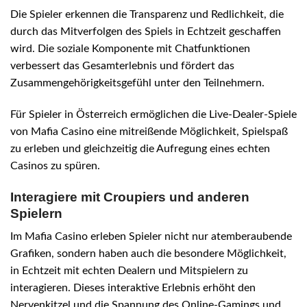
Die Spieler erkennen die Transparenz und Redlichkeit, die
durch das Mitverfolgen des Spiels in Echtzeit geschaffen
wird. Die soziale Komponente mit Chatfunktionen
verbessert das Gesamterlebnis und fördert das
Zusammengehörigkeitsgefühl unter den Teilnehmern.
Für Spieler in Österreich ermöglichen die Live-Dealer-Spiele
von Mafia Casino eine mitreißende Möglichkeit, Spielspaß
zu erleben und gleichzeitig die Aufregung eines echten
Casinos zu spüren.
Interagiere mit Croupiers und anderen
Spielern
Im Mafia Casino erleben Spieler nicht nur atemberaubende
Grafiken, sondern haben auch die besondere Möglichkeit,
in Echtzeit mit echten Dealern und Mitspielern zu
interagieren. Dieses interaktive Erlebnis erhöht den
Nervenkitzel und die Spannung des Online-Gamings und