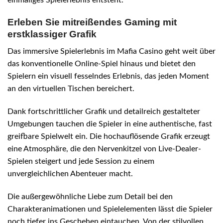
Erleben Sie mitreißendes Gaming mit
erstklassiger Grafik
Das immersive Spielerlebnis im Mafia Casino geht weit über
das konventionelle Online-Spiel hinaus und bietet den
Spielern ein visuell fesselndes Erlebnis, das jeden Moment
an den virtuellen Tischen bereichert.
Dank fortschrittlicher Grafik und detailreich gestalteter
Umgebungen tauchen die Spieler in eine authentische, fast
greifbare Spielwelt ein. Die hochauflösende Grafik erzeugt
eine Atmosphäre, die den Nervenkitzel von Live-Dealer-
Spielen steigert und jede Session zu einem
unvergleichlichen Abenteuer macht.
Die außergewöhnliche Liebe zum Detail bei den
Charakteranimationen und Spielelementen lässt die Spieler
noch tiefer ins Geschehen eintauchen. Von der stilvollen