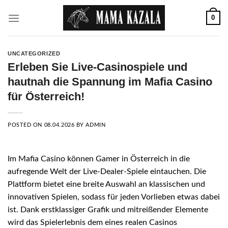
Skip
0
to
content
UNCATEGORIZED
Erleben Sie Live-Casinospiele und
hautnah die Spannung im Mafia Casino
für Österreich!
POSTED ON
08.04.2026
BY
ADMIN
Im Mafia
Casino
können Gamer in Österreich in die
aufregende Welt der Live-Dealer-Spiele eintauchen. Die
Plattform bietet eine breite Auswahl an klassischen und
innovativen Spielen, sodass für jeden Vorlieben etwas dabei
ist. Dank erstklassiger Grafik und mitreißender Elemente
wird das Spielerlebnis dem eines realen Casinos