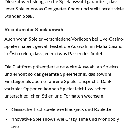
Diese abwechslungsreiche Spielauswahl garantiert, dass
jeder Spieler etwas Geeignetes findet und stellt bereit viele
Stunden Spaß.
Reichtum der Spielauswahl
Auch wenn Spieler verschiedene Vorlieben bei Live-Casino-
Spielen haben, gewährleistet die Auswahl im Mafia Casino
in Österreich, dass jeder etwas Passendes findet.
Die Plattform präsentiert eine weite Auswahl an Spielen
und erhöht so das gesamte Spielerlebnis, das sowohl
Einsteiger als auch erfahrene Spieler anspricht. Dank
variabler Optionen können Spieler leicht zwischen
unterschiedlichen Stilen und Formaten wechseln.
Klassische Tischspiele wie Blackjack und Roulette
Innovative Spielshows wie Crazy Time und Monopoly
Live