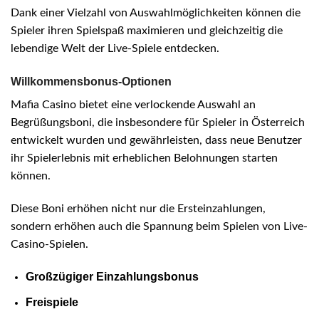
Dank einer Vielzahl von Auswahlmöglichkeiten können die
Spieler ihren Spielspaß maximieren und gleichzeitig die
lebendige Welt der Live-Spiele entdecken.
Willkommensbonus-Optionen
Mafia Casino bietet eine verlockende Auswahl an
Begrüßungsboni, die insbesondere für Spieler in Österreich
entwickelt wurden und gewährleisten, dass neue Benutzer
ihr Spielerlebnis mit erheblichen Belohnungen starten
können.
Diese Boni erhöhen nicht nur die Ersteinzahlungen,
sondern erhöhen auch die Spannung beim Spielen von Live-
Casino-Spielen.
Großzügiger Einzahlungsbonus
Freispiele