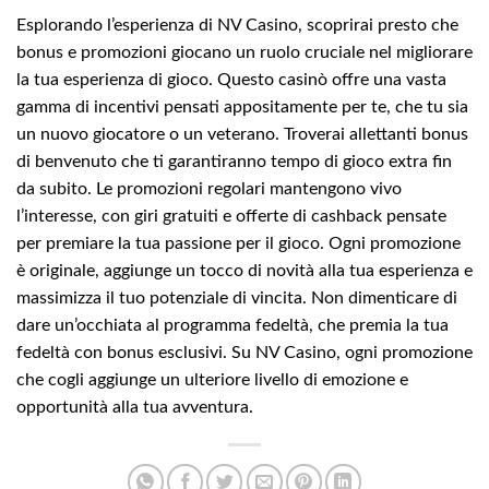
Esplorando l’esperienza di NV Casino, scoprirai presto che
bonus e promozioni giocano un ruolo cruciale nel migliorare
la tua esperienza di gioco. Questo casinò offre una vasta
gamma di incentivi pensati appositamente per te, che tu sia
un nuovo giocatore o un veterano. Troverai allettanti bonus
di benvenuto che ti garantiranno tempo di gioco extra fin
da subito. Le promozioni regolari mantengono vivo
l’interesse, con giri gratuiti e offerte di cashback pensate
per premiare la tua passione per il gioco. Ogni promozione
è originale, aggiunge un tocco di novità alla tua esperienza e
massimizza il tuo potenziale di vincita. Non dimenticare di
dare un’occhiata al programma fedeltà, che premia la tua
fedeltà con bonus esclusivi. Su NV Casino, ogni promozione
che cogli aggiunge un ulteriore livello di emozione e
opportunità alla tua avventura.