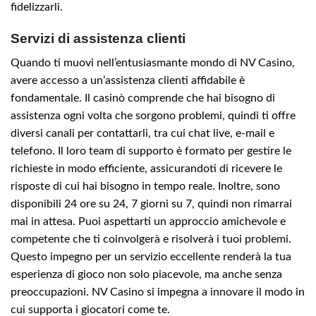
fidelizzarli.
Servizi di assistenza clienti
Quando ti muovi nell’entusiasmante mondo di NV Casino,
avere accesso a un’assistenza clienti affidabile è
fondamentale. Il casinò comprende che hai bisogno di
assistenza ogni volta che sorgono problemi, quindi ti offre
diversi canali per contattarli, tra cui chat live, e-mail e
telefono. Il loro team di supporto è formato per gestire le
richieste in modo efficiente, assicurandoti di ricevere le
risposte di cui hai bisogno in tempo reale. Inoltre, sono
disponibili 24 ore su 24, 7 giorni su 7, quindi non rimarrai
mai in attesa. Puoi aspettarti un approccio amichevole e
competente che ti coinvolgerà e risolverà i tuoi problemi.
Questo impegno per un servizio eccellente renderà la tua
esperienza di gioco non solo piacevole, ma anche senza
preoccupazioni. NV Casino si impegna a innovare il modo in
cui supporta i giocatori come te.