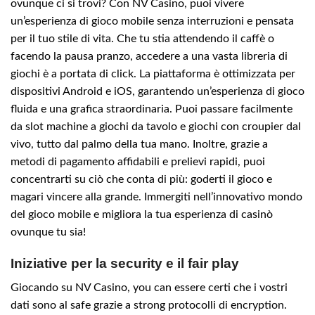
ovunque ci si trovi? Con NV Casino, puoi vivere
un’esperienza di gioco mobile senza interruzioni e pensata
per il tuo stile di vita. Che tu stia attendendo il caffè o
facendo la pausa pranzo, accedere a una vasta libreria di
giochi è a portata di click. La piattaforma è ottimizzata per
dispositivi Android e iOS, garantendo un’esperienza di gioco
fluida e una grafica straordinaria. Puoi passare facilmente
da slot machine a giochi da tavolo e giochi con croupier dal
vivo, tutto dal palmo della tua mano. Inoltre, grazie a
metodi di pagamento affidabili e prelievi rapidi, puoi
concentrarti su ciò che conta di più: goderti il gioco e
magari vincere alla grande. Immergiti nell’innovativo mondo
del gioco mobile e migliora la tua esperienza di casinò
ovunque tu sia!
Iniziative per la security e il fair play
Giocando su NV Casino, you can essere certi che i vostri
dati sono al safe grazie a strong protocolli di encryption.