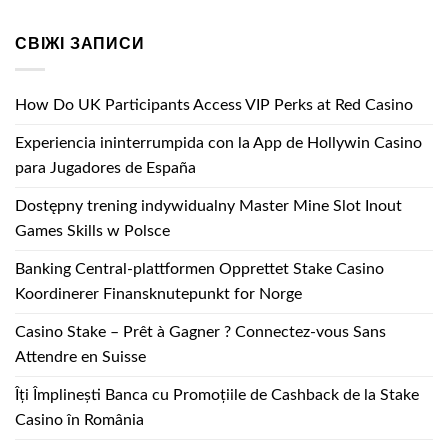
СВІЖІ ЗАПИСИ
How Do UK Participants Access VIP Perks at Red Casino
Experiencia ininterrumpida con la App de Hollywin Casino
para Jugadores de España
Dostępny trening indywidualny Master Mine Slot Inout
Games Skills w Polsce
Banking Central-plattformen Opprettet Stake Casino
Koordinerer Finansknutepunkt for Norge
Casino Stake – Prêt à Gagner ? Connectez-vous Sans
Attendre en Suisse
Îți Împlinești Banca cu Promoțiile de Cashback de la Stake
Casino în România