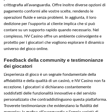
crittografia all’avanguardia. Offre inoltre diverse opzioni di
pagamento conformi alle vostre scelte, rendendo le
operazioni fluide e senza problemi. In aggiunta, il loro
dedizione per l’supporto al cliente implica che si può
contare su un supporto rapido quando necessario. Nel
complesso, NV Casino offre un ambiente coinvolgente e
protetto per i giocatori che vogliono esplorare il dinamico
universo del gioco online.
Feedback della community e testimonianze
dei giocatori
L’esperienza di gioco è un segnale fondamentale della
affidabilità e della qualità di un casinò, e NV Casino non fa
eccezione. I giocatori si dichiarano costantemente
soddisfatti delle funzionalità innovative e del servizio
personalizzato che contraddistinguono questa piattaforma.
Troverete testimonianze che evidenziano la fluidità del