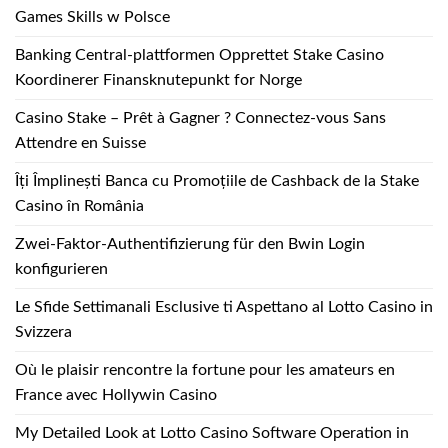
Games Skills w Polsce
Banking Central-plattformen Opprettet Stake Casino
Koordinerer Finansknutepunkt for Norge
Casino Stake – Prêt à Gagner ? Connectez-vous Sans
Attendre en Suisse
Îți Împlinești Banca cu Promoțiile de Cashback de la Stake
Casino în România
Zwei-Faktor-Authentifizierung für den Bwin Login
konfigurieren
Le Sfide Settimanali Esclusive ti Aspettano al Lotto Casino in
Svizzera
Où le plaisir rencontre la fortune pour les amateurs en
France avec Hollywin Casino
My Detailed Look at Lotto Casino Software Operation in