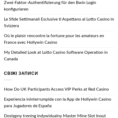
Zwei-Faktor-Authentifizierung für den Bwin Login
konfigurieren
Le Sfide Settimanali Esclusive ti Aspettano al Lotto Casino in
Svizzera
Où le plaisir rencontre la fortune pour les amateurs en
France avec Hollywin Casino
My Detailed Look at Lotto Casino Software Operation in
Canada
СВІЖІ ЗАПИСИ
How Do UK Participants Access VIP Perks at Red Casino
Experiencia ininterrumpida con la App de Hollywin Casino
para Jugadores de España
Dostępny trening indywidualny Master Mine Slot Inout