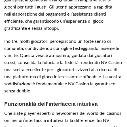
gameplay, la grafica all’avanguardia e l’ampia varietà di
giochi per tutti i gusti. Gli utenti apprezzano la rapidità
nell’elaborazione dei pagamenti e l’assistenza clienti
efficiente, che garantiscono un’esperienza di gioco
gratificante e senza intoppi.
Inoltre, molti giocatori percepiscono un forte senso di
comunità, condividendo consigli e festeggiando insieme le
vincite. Questa vivace atmosfera, guidata dai giocatori
stessi, consolida la fiducia e la fedeltà, rendendo NV Casino
una scelta eccellente per i giocatori svizzeri alla ricerca di
una piattaforma di gioco interessante e affidabile. La vostra
soddisfazione è fondamentale e NV Casino la garantisce
senza dubbio.
Funzionalità dell’interfaccia intuitiva
Che siate player esperti o newcomers del world dei casinos
online, un’interfaccia intuitiva fa la difference. Su NV