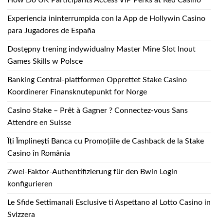
Experiencia ininterrumpida con la App de Hollywin Casino
para Jugadores de España
Dostępny trening indywidualny Master Mine Slot Inout
Games Skills w Polsce
Banking Central-plattformen Opprettet Stake Casino
Koordinerer Finansknutepunkt for Norge
Casino Stake – Prêt à Gagner ? Connectez-vous Sans
Attendre en Suisse
Îți Împlinești Banca cu Promoțiile de Cashback de la Stake
Casino în România
Zwei-Faktor-Authentifizierung für den Bwin Login
konfigurieren
Le Sfide Settimanali Esclusive ti Aspettano al Lotto Casino in
Svizzera