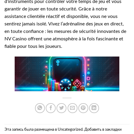
d’instruments pour contrôler votre temps de jeu et vous
garantir de jouer en toute sécurité. Grâce à notre
assistance clientèle réactif et disponible, vous ne vous
sentirez jamais isolé. Vivez l’adrénaline des jeux en direct,
en toute confiance : les mesures de sécurité innovantes de
NV Casino offrent une atmosphère à la fois fascinante et
fiable pour tous les joueurs.
Эта запись была размещена в
Uncategorized
. Добавить в закладки