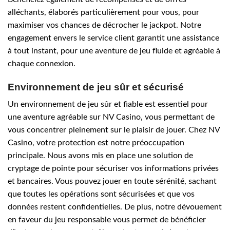
alléchants, élaborés particulièrement pour vous, pour
maximiser vos chances de décrocher le jackpot. Notre
engagement envers le service client garantit une assistance
à tout instant, pour une aventure de jeu fluide et agréable à
chaque connexion.
Environnement de jeu sûr et sécurisé
Un environnement de jeu sûr et fiable est essentiel pour
une aventure agréable sur NV Casino, vous permettant de
vous concentrer pleinement sur le plaisir de jouer. Chez NV
Casino, votre protection est notre préoccupation
principale. Nous avons mis en place une solution de
cryptage de pointe pour sécuriser vos informations privées
et bancaires. Vous pouvez jouer en toute sérénité, sachant
que toutes les opérations sont sécurisées et que vos
données restent confidentielles. De plus, notre dévouement
en faveur du jeu responsable vous permet de bénéficier