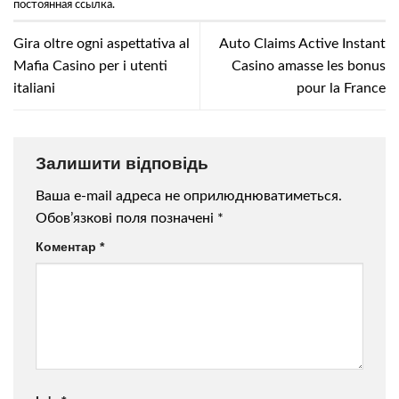
постоянная ссылка
.
Gira oltre ogni aspettativa al
Auto Claims Active Instant
Mafia Casino per i utenti
Casino amasse les bonus
italiani
pour la France
Залишити відповідь
Ваша e-mail адреса не оприлюднюватиметься.
Обов’язкові поля позначені
*
Коментар
*