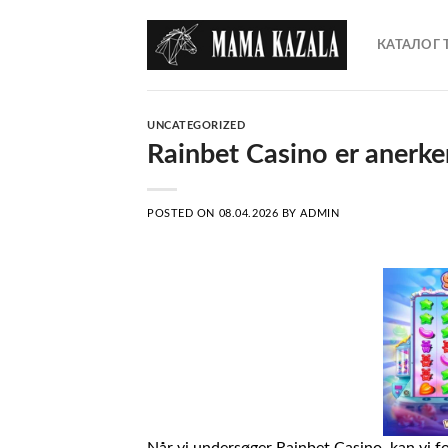
Skip
to
КАТАЛОГ 
content
UNCATEGORIZED
Rainbet Casino er anerken
POSTED ON
08.04.2026
BY
ADMIN