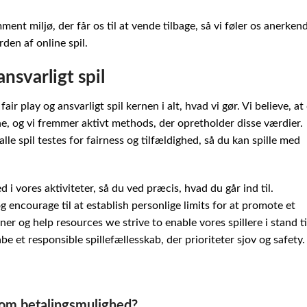
nt miljø, der får os til at vende tilbage, så vi føler os anerken
rden af online spil.
ansvarligt spil
r play og ansvarligt spil kernen i alt, hvad vi gør. Vi believe, at
ine, og vi fremmer aktivt methods, der opretholder disse værdier.
alle spil testes for fairness og tilfældighed, så du kan spille med
 i vores aktiviteter, så du ved præcis, hvad du går ind til.
encourage til at establish personlige limits for at promote et
 og help resources we strive to enable vores spillere i stand ti
et responsible spillefællesskab, der prioriteter sjov og safety.
om betalingsmulighed?