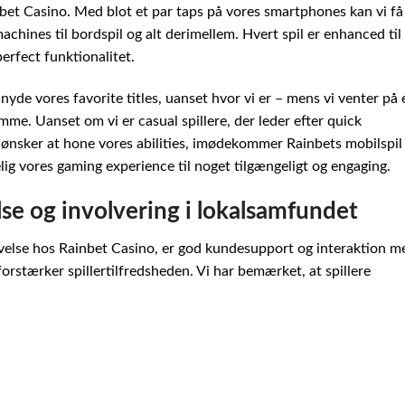
bet Casino. Med blot et par taps på vores smartphones kan vi få
 machines til bordspil og alt derimellem. Hvert spil er enhanced til
perfect funktionalitet.
de vores favorite titles, uanset hvor vi er – mens vi venter på 
mme. Uanset om vi er casual spillere, der leder efter quick
r ønsker at hone vores abilities, imødekommer Rainbets mobilspil
lig vores gaming experience til noget tilgængeligt og engaging.
e og involvering i lokalsamfundet
velse hos Rainbet Casino, er god kundesupport og interaktion m
forstærker spillertilfredsheden. Vi har bemærket, at spillere