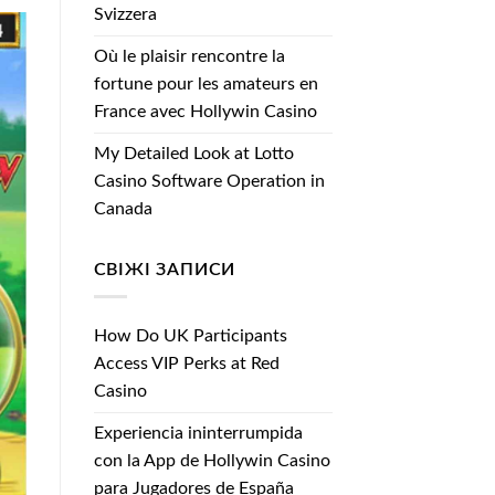
Svizzera
Où le plaisir rencontre la
fortune pour les amateurs en
France avec Hollywin Casino
My Detailed Look at Lotto
Casino Software Operation in
Canada
СВІЖІ ЗАПИСИ
How Do UK Participants
Access VIP Perks at Red
Casino
Experiencia ininterrumpida
con la App de Hollywin Casino
para Jugadores de España