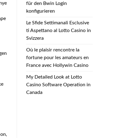
 nye
für den Bwin Login
konfigurieren
mpe
Le Sfide Settimanali Esclusive
ti Aspettano al Lotto Casino in
Svizzera
Où le plaisir rencontre la
ngen
fortune pour les amateurs en
France avec Hollywin Casino
My Detailed Look at Lotto
ke
Casino Software Operation in
Canada
ion,