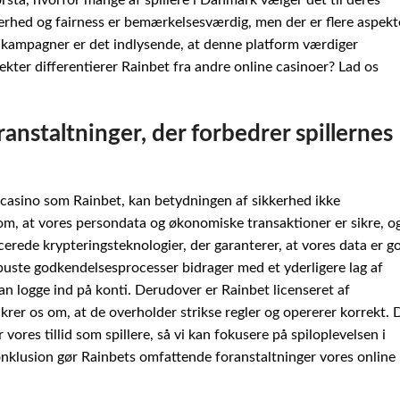
forstå, hvorfor mange af spillere i Danmark vælger det til deres
kerhed og fairness er bemærkelsesværdig, men der er flere aspekt
ive kampagner er det indlysende, at denne platform værdiger
ekter differentierer Rainbet fra andre online casinoer? Lad os
nstaltninger, der forbedrer spillernes
ne casino som Rainbet, kan betydningen af sikkerhed ikke
 om, at vores persondata og økonomiske transaktioner er sikre, o
cerede krypteringsteknologier, der garanterer, at vores data er g
obuste godkendelsesprocesser bidrager med et yderligere lag af
kan logge ind på konti. Derudover er Rainbet licenseret af
rer os om, at de overholder strikse regler og opererer korrekt. 
vores tillid som spillere, så vi kan fokusere på spiloplevelsen i
konklusion gør Rainbets omfattende foranstaltninger vores online