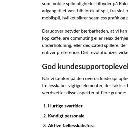
som mobile spilmuligheder tilbyder på Rain
adgang til et vast bibliotek af spil, fra slot
mobilspil, hvilket sikrer seamless grafik og 
Derudover betyder bærbarheden, at vi kan ny
kop kaffe, are commuting eller relax derhje
underholdning, eller dedicated spillere, de
enhver preference. Det revolutionizes virke
God kundesupportoplevels
Når vi tænker på den overordnede spilople
fællesskabet vigtige elementer, der faktisk 
værdsætter disse aspekter af flere grunde:
Hurtige svartider
Kyndigt personale
Aktive fællesskabsfora