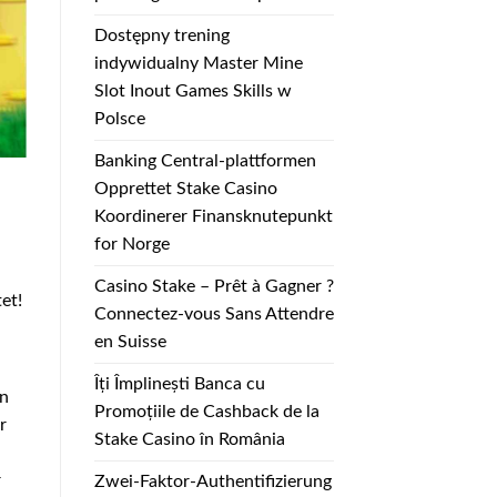
Dostępny trening
indywidualny Master Mine
Slot Inout Games Skills w
Polsce
Banking Central-plattformen
Opprettet Stake Casino
Koordinerer Finansknutepunkt
for Norge
Casino Stake – Prêt à Gagner ?
et!
Connectez-vous Sans Attendre
en Suisse
Îți Împlinești Banca cu
en
Promoțiile de Cashback de la
r
Stake Casino în România
r
Zwei-Faktor-Authentifizierung