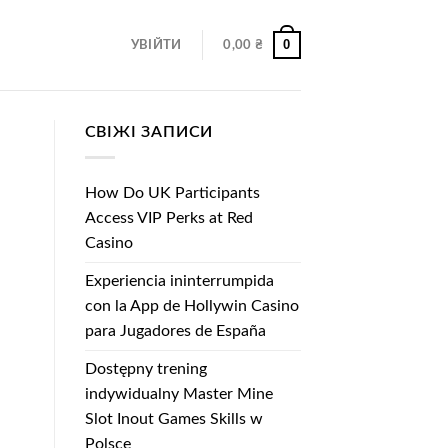
0
УВІЙТИ
0,00
₴
СВІЖІ ЗАПИСИ
How Do UK Participants
Access VIP Perks at Red
Casino
Experiencia ininterrumpida
con la App de Hollywin Casino
para Jugadores de España
Dostępny trening
indywidualny Master Mine
Slot Inout Games Skills w
Polsce