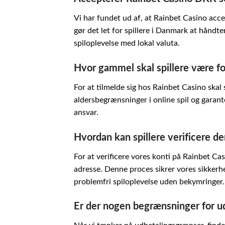
Vi har fundet ud af, at Rainbet Casino acc
gør det let for spillere i Danmark at håndt
spiloplevelse med lokal valuta.
Hvor gammel skal spillere være for
For at tilmelde sig hos Rainbet Casino skal 
aldersbegrænsninger i online spil og garante
ansvar.
Hvordan kan spillere verificere d
For at verificere vores konti på Rainbet Ca
adresse. Denne proces sikrer vores sikkerhe
problemfri spiloplevelse uden bekymringer.
Er der nogen begrænsninger for u