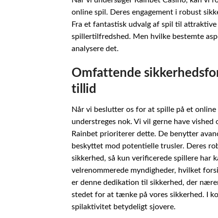
Når vi undersøger
Rainbet Casino
, kan vi 
online spil. Deres engagement i robust sik
Fra et fantastisk udvalg af spil til attrakt
spillertilfredshed. Men hvilke bestemte asp
analysere det.
Omfattende sikkerhedsfora
tillid
Når vi beslutter os for at spille på et onli
understreges nok. Vi vil gerne have vished
Rainbet prioriterer dette. De benytter avan
beskyttet mod potentielle trusler. Deres r
sikkerhed, så kun verificerede spillere har 
velrenommerede myndigheder, hvilket forsik
er denne dedikation til sikkerhed, der nærer 
stedet for at tænke på vores sikkerhed. I 
spilaktivitet betydeligt sjovere.