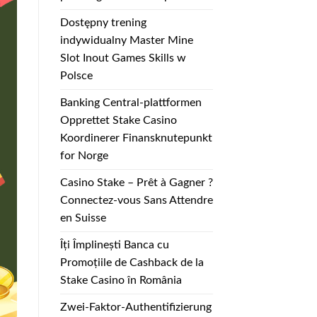
Dostępny trening
indywidualny Master Mine
Slot Inout Games Skills w
Polsce
Banking Central-plattformen
Opprettet Stake Casino
Koordinerer Finansknutepunkt
for Norge
Casino Stake – Prêt à Gagner ?
Connectez-vous Sans Attendre
en Suisse
Îți Împlinești Banca cu
Promoțiile de Cashback de la
Stake Casino în România
Zwei-Faktor-Authentifizierung