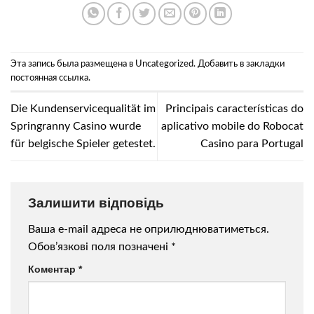
Эта запись была размещена в
Uncategorized
. Добавить в закладки
постоянная ссылка
.
Die Kundenservicequalität im
Principais características do
Springranny Casino wurde
aplicativo mobile do Robocat
für belgische Spieler getestet.
Casino para Portugal
Залишити відповідь
Ваша e-mail адреса не оприлюднюватиметься.
Обов’язкові поля позначені
*
Коментар
*