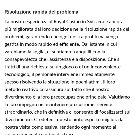
Risoluzione rapida del problema
La nostra esperienza al Royal Casino in Svizzera è ancora
più migliorata dal loro dedizione nella risoluzione rapida dei
problemi, garantendo che ogni nostra problema venga
gestita in modo rapido ed efficiente. Dal istante in cui
varchiamo la soglia, ci sentiamo tranquilli con la
consapevolezza che l’assistenza è a disposizione. Che si
tratti di una richiesta su un gioco o di un inconveniente
tecnologico, il personale interviene immediatamente,
spesso risolvendo la situazione in pochi attimi. Il loro
metodo reattivo ci rassicura sul fatto che il nostro
divertimento è la loro preoccupazione principale. Valutiamo
la loro impegno nel mantenere un customer service
straordinario, che in definitiva ci consente di focalizzarci sul
divertimento. Credeteci, questo aiuto esperto migliora la
nostra visita complessiva, rendendo ogni momento al
casino gradevole e privo di stress.