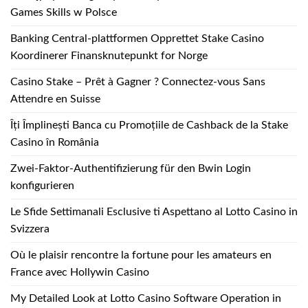
Games Skills w Polsce
Banking Central-plattformen Opprettet Stake Casino
Koordinerer Finansknutepunkt for Norge
Casino Stake – Prêt à Gagner ? Connectez-vous Sans
Attendre en Suisse
Îți Împlinești Banca cu Promoțiile de Cashback de la Stake
Casino în România
Zwei-Faktor-Authentifizierung für den Bwin Login
konfigurieren
Le Sfide Settimanali Esclusive ti Aspettano al Lotto Casino in
Svizzera
Où le plaisir rencontre la fortune pour les amateurs en
France avec Hollywin Casino
My Detailed Look at Lotto Casino Software Operation in