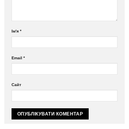
Ім'я
*
Email
*
Сайт