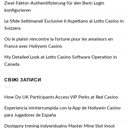
Zwei-Faktor-Authentifizierung für den Bwin Login
konfigurieren
Le Sfide Settimanali Esclusive ti Aspettano al Lotto Casino in
Svizzera
Où le plaisir rencontre la fortune pour les amateurs en
France avec Hollywin Casino
My Detailed Look at Lotto Casino Software Operation in
Canada
СВІЖІ ЗАПИСИ
How Do UK Participants Access VIP Perks at Red Casino
Experiencia ininterrumpida con la App de Hollywin Casino
para Jugadores de España
Dostępny trening indywidualny Master Mine Slot Inout