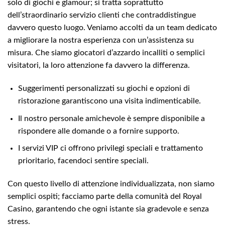
solo di giochi e glamour; si tratta soprattutto
dell’straordinario servizio clienti che contraddistingue
davvero questo luogo. Veniamo accolti da un team dedicato
a migliorare la nostra esperienza con un’assistenza su
misura. Che siamo giocatori d’azzardo incalliti o semplici
visitatori, la loro attenzione fa davvero la differenza.
Suggerimenti personalizzati su giochi e opzioni di
ristorazione garantiscono una visita indimenticabile.
Il nostro personale amichevole è sempre disponibile a
rispondere alle domande o a fornire supporto.
I servizi VIP ci offrono privilegi speciali e trattamento
prioritario, facendoci sentire speciali.
Con questo livello di attenzione individualizzata, non siamo
semplici ospiti; facciamo parte della comunità del Royal
Casino, garantendo che ogni istante sia gradevole e senza
stress.