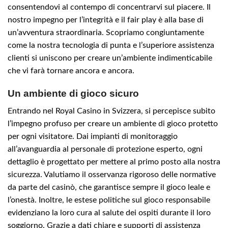
consentendovi al contempo di concentrarvi sul piacere. Il
nostro impegno per l’integrità e il fair play è alla base di
un’avventura straordinaria. Scopriamo congiuntamente
come la nostra tecnologia di punta e l’superiore assistenza
clienti si uniscono per creare un’ambiente indimenticabile
che vi farà tornare ancora e ancora.
Un ambiente di gioco sicuro
Entrando nel Royal Casino in Svizzera, si percepisce subito
l’impegno profuso per creare un ambiente di gioco protetto
per ogni visitatore. Dai impianti di monitoraggio
all’avanguardia al personale di protezione esperto, ogni
dettaglio è progettato per mettere al primo posto alla nostra
sicurezza. Valutiamo il osservanza rigoroso delle normative
da parte del casinò, che garantisce sempre il gioco leale e
l’onestà. Inoltre, le estese politiche sul gioco responsabile
evidenziano la loro cura al salute dei ospiti durante il loro
soggiorno. Grazie a dati chiare e supporti di assistenza