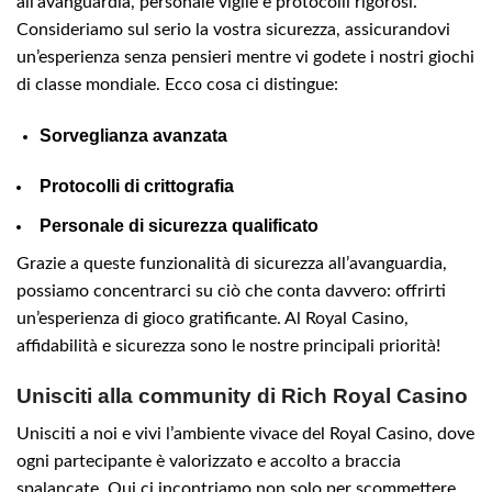
all’avanguardia, personale vigile e protocolli rigorosi.
Consideriamo sul serio la vostra sicurezza, assicurandovi
un’esperienza senza pensieri mentre vi godete i nostri giochi
di classe mondiale. Ecco cosa ci distingue:
Sorveglianza avanzata
Protocolli di crittografia
Personale di sicurezza qualificato
Grazie a queste funzionalità di sicurezza all’avanguardia,
possiamo concentrarci su ciò che conta davvero: offrirti
un’esperienza di gioco gratificante. Al Royal Casino,
affidabilità e sicurezza sono le nostre principali priorità!
Unisciti alla community di Rich Royal Casino
Unisciti a noi e vivi l’ambiente vivace del Royal Casino, dove
ogni partecipante è valorizzato e accolto a braccia
spalancate. Qui ci incontriamo non solo per scommettere,