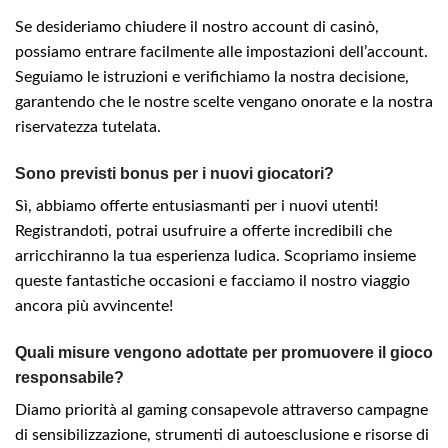
Se desideriamo chiudere il nostro account di casinò,
possiamo entrare facilmente alle impostazioni dell’account.
Seguiamo le istruzioni e verifichiamo la nostra decisione,
garantendo che le nostre scelte vengano onorate e la nostra
riservatezza tutelata.
Sono previsti bonus per i nuovi giocatori?
Sì, abbiamo offerte entusiasmanti per i nuovi utenti!
Registrandoti, potrai usufruire a offerte incredibili che
arricchiranno la tua esperienza ludica. Scopriamo insieme
queste fantastiche occasioni e facciamo il nostro viaggio
ancora più avvincente!
Quali misure vengono adottate per promuovere il gioco
responsabile?
Diamo priorità al gaming consapevole attraverso campagne
di sensibilizzazione, strumenti di autoesclusione e risorse di