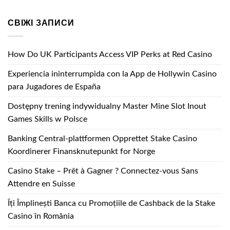
СВІЖІ ЗАПИСИ
How Do UK Participants Access VIP Perks at Red Casino
Experiencia ininterrumpida con la App de Hollywin Casino
para Jugadores de España
Dostępny trening indywidualny Master Mine Slot Inout
Games Skills w Polsce
Banking Central-plattformen Opprettet Stake Casino
Koordinerer Finansknutepunkt for Norge
Casino Stake – Prêt à Gagner ? Connectez-vous Sans
Attendre en Suisse
Îți Împlinești Banca cu Promoțiile de Cashback de la Stake
Casino în România