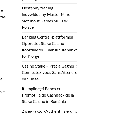
Dostępny trening
 o
indywidualny Master Mine
itas
Slot Inout Games Skills w
Polsce
Banking Central-plattformen
Opprettet Stake Casino
Koordinerer Finansknutepunkt
for Norge
Casino Stake – Prêt à Gagner ?
Connectez-vous Sans Attendre
a
en Suisse
iê
Îți Împlinești Banca cu
s é
Promoțiile de Cashback de la
Stake Casino în România
Zwei-Faktor-Authentifizierung