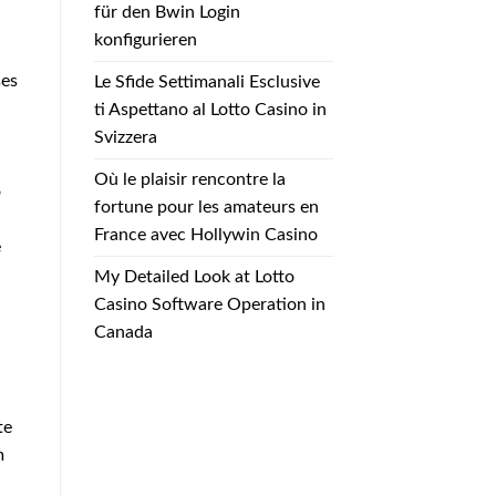
für den Bwin Login
konfigurieren
ses
Le Sfide Settimanali Esclusive
ti Aspettano al Lotto Casino in
Svizzera
Où le plaisir rencontre la
o
fortune pour les amateurs en
France avec Hollywin Casino
e
My Detailed Look at Lotto
Casino Software Operation in
Canada
te
m