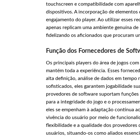
touchscreen e compatibilidade com aparelh
dispositivos. A incorporação de elementos
engajamento do player. Ao utilizar esses re
apenas replicam uma ambiente genuína de 
fidelizando os aficionados que procuram u
Função dos Fornecedores de Soft
Os principais players do área de jogos com
mantém toda a experiência. Esses fornece
alta definição, análise de dados em tempo 
sofisticados, eles garantem jogabilidade su
provedores de software suportam funções c
para a integridade do jogo e o processame
eles se empenham à adaptação contínua aos
vivência do usuário por meio de funcional
flexibilidade e a qualidade dos provedores 
usuários, situando-os como aliados essenci