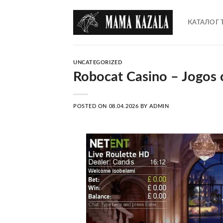
Skip
to
КАТАЛОГ 
content
UNCATEGORIZED
Robocat Casino – Jogos 
POSTED ON
08.04.2026
BY
ADMIN