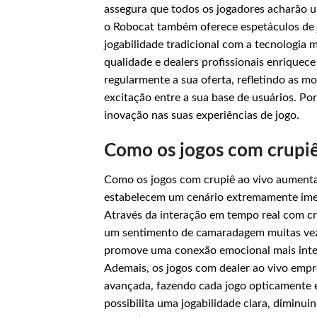
assegura que todos os jogadores acharão 
o Robocat também oferece espetáculos de j
jogabilidade tradicional com a tecnologia
qualidade e dealers profissionais enriquece
regularmente a sua oferta, refletindo as 
excitação entre a sua base de usuários. P
inovação nas suas experiências de jogo.
Como os jogos com crupiê
Como os jogos com crupiê ao vivo aumentam
estabelecem um cenário extremamente imers
Através da interação em tempo real com cr
um sentimento de camaradagem muitas veze
promove uma conexão emocional mais inte
Ademais, os jogos com dealer ao vivo empr
avançada, fazendo cada jogo opticamente es
possibilita uma jogabilidade clara, diminu