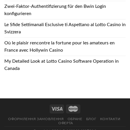
Zwei-Faktor-Authentifizierung für den Bwin Login
konfigurieren
Le Sfide Settimanali Esclusive ti Aspettano al Lotto Casino in
Svizzera
Où le plaisir rencontre la fortune pour les amateurs en
France avec Hollywin Casino
My Detailed Look at Lotto Casino Software Operation in
Canada
ОФОРМЛЕННЯ ЗАМОВЛЕННЯ
ОБРАНЕ
БЛОГ
КОНТАКТИ
ОФЕРТА