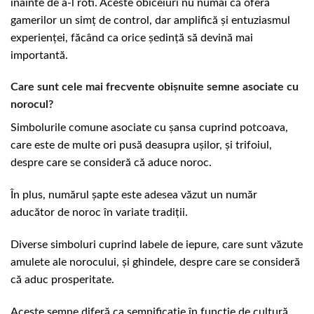
înainte de a-l roti. Aceste obiceiuri nu numai că oferă
gamerilor un simț de control, dar amplifică și entuziasmul
experienței, făcând ca orice ședință să devină mai
importantă.
Care sunt cele mai frecvente obișnuite semne asociate cu
norocul?
Simbolurile comune asociate cu șansa cuprind potcoava,
care este de multe ori pusă deasupra ușilor, și trifoiul,
despre care se consideră că aduce noroc.
În plus, numărul șapte este adesea văzut un număr
aducător de noroc în variate tradiții.
Diverse simboluri cuprind labele de iepure, care sunt văzute
amulete ale norocului, și ghindele, despre care se consideră
că aduc prosperitate.
Aceste semne diferă ca semnificație în funcție de cultură,