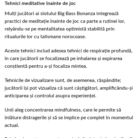
Tehnici meditative înainte de joc
Mulți jucători ai slotului Big Bass Bonanza integrează
practici de meditație înainte de joc ca parte a rutinei lor,
relyându-se pe mentalitatea optimistă stabilită prin
ritualurile lor cu talismane norocoase.
Aceste tehnici includ adesea tehnici de respirație profundă,
în care jucătorii se focalizează pe inhalarea și expirarea
conștientă pentru a-și focaliza mintea.
Tehnicile de vizualizare sunt, de asemenea, răspândite;
jucătorii își pot vizualiza că sunt câștigători, amplificându-și
anticiparea și controlul asupra experienței.
Unii aleg concentrarea mindfulness, care le permite să
înlăture distragerile și să se implice pe complet în momentul
actual.