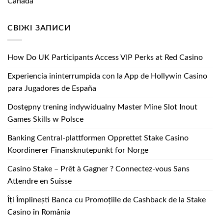
Canada
СВІЖІ ЗАПИСИ
How Do UK Participants Access VIP Perks at Red Casino
Experiencia ininterrumpida con la App de Hollywin Casino
para Jugadores de España
Dostępny trening indywidualny Master Mine Slot Inout
Games Skills w Polsce
Banking Central-plattformen Opprettet Stake Casino
Koordinerer Finansknutepunkt for Norge
Casino Stake – Prêt à Gagner ? Connectez-vous Sans
Attendre en Suisse
Îți Împlinești Banca cu Promoțiile de Cashback de la Stake
Casino în România