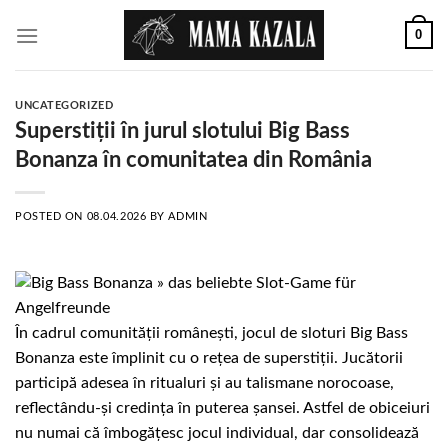
Skip
0
to
content
UNCATEGORIZED
Superstiții în jurul slotului Big Bass
Bonanza în comunitatea din România
POSTED ON
08.04.2026
BY
ADMIN
În cadrul comunității românești, jocul de sloturi
Big Bass
Bonanza
este împlinit cu o rețea de superstiții. Jucătorii
participă adesea în ritualuri și au talismane norocoase,
reflectându-și credința în puterea șansei. Astfel de obiceiuri
nu numai că îmbogățesc jocul individual, dar consolidează