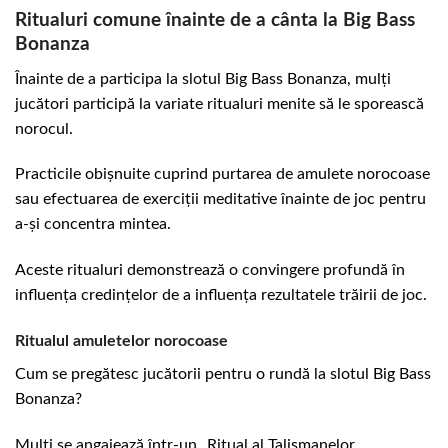
Ritualuri comune înainte de a cânta la Big Bass
Bonanza
Înainte de a participa la slotul Big Bass Bonanza, mulți
jucători participă la variate ritualuri menite să le sporească
norocul.
Practicile obișnuite cuprind purtarea de amulete norocoase
sau efectuarea de exerciții meditative înainte de joc pentru
a-și concentra mintea.
Aceste ritualuri demonstrează o convingere profundă în
influența credințelor de a influența rezultatele trăirii de joc.
Ritualul amuletelor norocoase
Cum se pregătesc jucătorii pentru o rundă la slotul Big Bass
Bonanza?
Mulți se angajează într-un „Ritual al Talismanelor