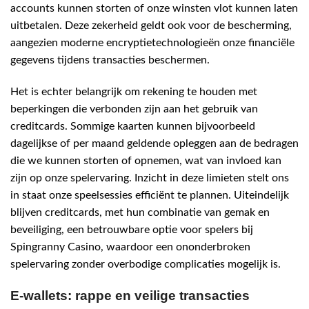
accounts kunnen storten of onze winsten vlot kunnen laten
uitbetalen. Deze zekerheid geldt ook voor de bescherming,
aangezien moderne encryptietechnologieën onze financiële
gegevens tijdens transacties beschermen.
Het is echter belangrijk om rekening te houden met
beperkingen die verbonden zijn aan het gebruik van
creditcards. Sommige kaarten kunnen bijvoorbeeld
dagelijkse of per maand geldende opleggen aan de bedragen
die we kunnen storten of opnemen, wat van invloed kan
zijn op onze spelervaring. Inzicht in deze limieten stelt ons
in staat onze speelsessies efficiënt te plannen. Uiteindelijk
blijven creditcards, met hun combinatie van gemak en
beveiliging, een betrouwbare optie voor spelers bij
Spingranny Casino, waardoor een ononderbroken
spelervaring zonder overbodige complicaties mogelijk is.
E-wallets: rappe en veilige transacties