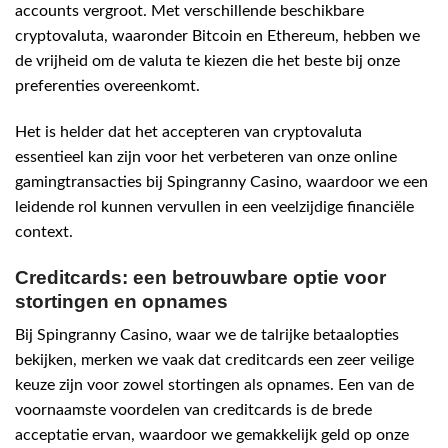
accounts vergroot. Met verschillende beschikbare
cryptovaluta, waaronder Bitcoin en Ethereum, hebben we
de vrijheid om de valuta te kiezen die het beste bij onze
preferenties overeenkomt.
Het is helder dat het accepteren van cryptovaluta
essentieel kan zijn voor het verbeteren van onze online
gamingtransacties bij Spingranny Casino, waardoor we een
leidende rol kunnen vervullen in een veelzijdige financiële
context.
Creditcards: een betrouwbare optie voor
stortingen en opnames
Bij Spingranny Casino, waar we de talrijke betaalopties
bekijken, merken we vaak dat creditcards een zeer veilige
keuze zijn voor zowel stortingen als opnames. Een van de
voornaamste voordelen van creditcards is de brede
acceptatie ervan, waardoor we gemakkelijk geld op onze