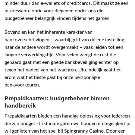
minder duur dan e-wallets of creditcards. Dit maakt ze een
interessante optie voor diegenen onder ons die
budgetbeheer belangrijk vinden tijdens het gamen.
Bovendien kan het inherente karakter van
bankoverschrijvingen – waarbij geld van de ene instelling
naar de andere wordt overgemaakt – vaak leiden tot een
langere verwerkingstijd. Voor velen weegt de rust die
gepaard gaat met een goede bankbeveiliging echter op
tegen het nadeel van het wachten. Uiteindelijk gaat het
erom wat het beste past bij onze persoonlijke
bankvoorkeuren.
Prepaidkaarten: budgetbeheer binnen
handbereik
Prepaidkaarten bieden een handige oplossing voor iedereen
die zijn budget strikt in de gaten wil houden en tegelijkertijd
wil genieten van het spel bij Spingranny Casino. Door een