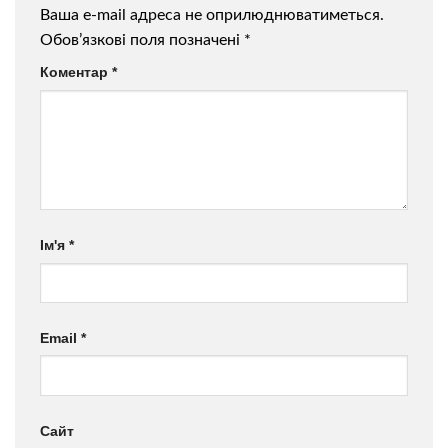
Ваша e-mail адреса не оприлюднюватиметься.
Обов’язкові поля позначені
*
Коментар
*
Ім'я
*
Email
*
Сайт