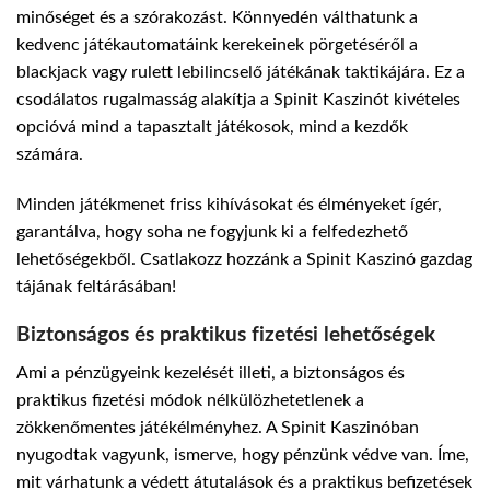
minőséget és a szórakozást. Könnyedén válthatunk a
kedvenc játékautomatáink kerekeinek pörgetéséről a
blackjack vagy rulett lebilincselő játékának taktikájára. Ez a
csodálatos rugalmasság alakítja a Spinit Kaszinót kivételes
opcióvá mind a tapasztalt játékosok, mind a kezdők
számára.
Minden játékmenet friss kihívásokat és élményeket ígér,
garantálva, hogy soha ne fogyjunk ki a felfedezhető
lehetőségekből. Csatlakozz hozzánk a Spinit Kaszinó gazdag
tájának feltárásában!
Biztonságos és praktikus fizetési lehetőségek
Ami a pénzügyeink kezelését illeti, a biztonságos és
praktikus fizetési módok nélkülözhetetlenek a
zökkenőmentes játékélményhez. A Spinit Kaszinóban
nyugodtak vagyunk, ismerve, hogy pénzünk védve van. Íme,
mit várhatunk a védett átutalások és a praktikus befizetések