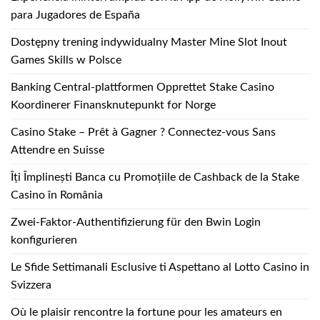
para Jugadores de España
Dostępny trening indywidualny Master Mine Slot Inout
Games Skills w Polsce
Banking Central-plattformen Opprettet Stake Casino
Koordinerer Finansknutepunkt for Norge
Casino Stake – Prêt à Gagner ? Connectez-vous Sans
Attendre en Suisse
Îți Împlinești Banca cu Promoțiile de Cashback de la Stake
Casino în România
Zwei-Faktor-Authentifizierung für den Bwin Login
konfigurieren
Le Sfide Settimanali Esclusive ti Aspettano al Lotto Casino in
Svizzera
Où le plaisir rencontre la fortune pour les amateurs en