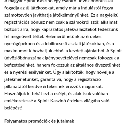
A magyar Spinit Kaszinó egy csábító üdvözlőbónusszal
fogadja az új játékosokat, amely már a indulástól fogva
számottevően javíthatja játékélményünket. Ez a nagylelkű
regisztrációs bónusz nem csak a számokról szól; alkalmat
biztosít arra, hogy káprázatos játékválasztékot fedezzünk
fel megnövelt téttel. Belemerülhetünk az érdekes
nyerőgépekben és a lebilincselő asztali játékokban, és a
maximumot kihozhatjuk ebből a kezdeti ajánlatból. A Spinit
üdvözlőbónuszának igénybevételével nemcsak fokozzuk a
befizetéseinket, hanem fokozzuk az általános élvezetünket
és a nyerési esélyeinket. Úgy alakították, hogy növelje a
játékmenetünket, garantálva, hogy a regisztráció
pillanatától kezdve értékesnek érezzük magunkat.
Használjuk ki tehát ezt a esélyt, és alakítsuk valóban
emlékezetessé a Spinit Kaszinó érdekes világába való
belépést!
Folyamatos promóciók és jutalmak