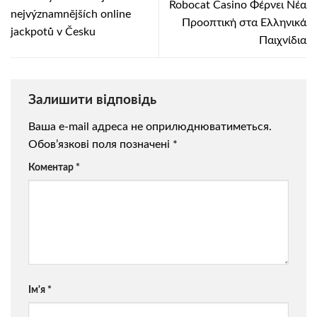
Robocat Casino Φέρνει Νέα
nejvýznamnějších online
Προοπτική στα Ελληνικά
jackpotů v Česku
Παιχνίδια
Залишити відповідь
Ваша e-mail адреса не оприлюднюватиметься.
Обов’язкові поля позначені
*
Коментар
*
Ім'я
*