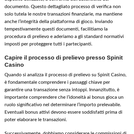
documento. Questo dettagliato processo di verifica non
solo tutela le nostre transazioni finanziarie, ma mantiene
anche l’integrità della piattaforma di gioco. Inviando
tempestivamente questi documenti, facilitiamo la
procedura di prelievo e aderiamo a gli standard normativi
imposti per proteggere tutti i partecipanti.
Capire il processo di prelievo presso Spinit
Casino
Quando si analizza il processo di prelievo su Spinit Casino,
è fondamentale comprendere i passaggi chiave per
garantire una transazione senza intoppi. Innanzitutto, è
importante comprendere che l’idoneità ai bonus gioca un
ruolo significativo nel determinare l’importo prelevabile.
Eventuali bonus attivi devono essere soddisfatti prima di
poter elaborare le transazioni.
Successivamente, dobbiamo considerare le commissioni di