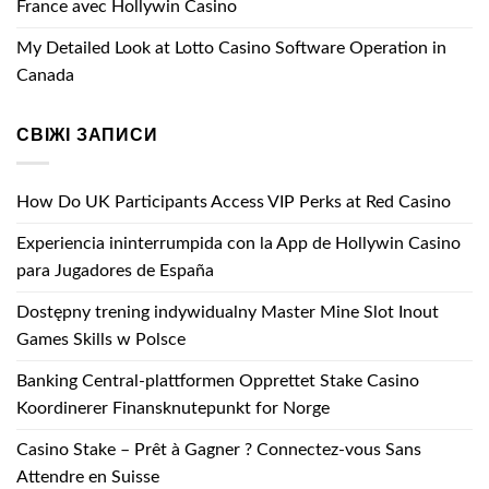
France avec Hollywin Casino
My Detailed Look at Lotto Casino Software Operation in
Canada
СВІЖІ ЗАПИСИ
How Do UK Participants Access VIP Perks at Red Casino
Experiencia ininterrumpida con la App de Hollywin Casino
para Jugadores de España
Dostępny trening indywidualny Master Mine Slot Inout
Games Skills w Polsce
Banking Central-plattformen Opprettet Stake Casino
Koordinerer Finansknutepunkt for Norge
Casino Stake – Prêt à Gagner ? Connectez-vous Sans
Attendre en Suisse