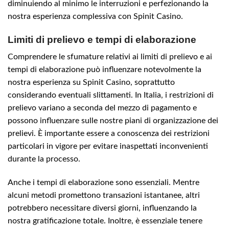
diminuiendo al minimo le interruzioni e perfezionando la
nostra esperienza complessiva con Spinit Casino.
Limiti di prelievo e tempi di elaborazione
Comprendere le sfumature relativi ai limiti di prelievo e ai
tempi di elaborazione può influenzare notevolmente la
nostra esperienza su Spinit Casino, soprattutto
considerando eventuali slittamenti. In Italia, i restrizioni di
prelievo variano a seconda del mezzo di pagamento e
possono influenzare sulle nostre piani di organizzazione dei
prelievi. È importante essere a conoscenza dei restrizioni
particolari in vigore per evitare inaspettati inconvenienti
durante la processo.
Anche i tempi di elaborazione sono essenziali. Mentre
alcuni metodi promettono transazioni istantanee, altri
potrebbero necessitare diversi giorni, influenzando la
nostra gratificazione totale. Inoltre, è essenziale tenere