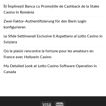
Îți Împlinești Banca cu Promoțiile de Cashback de la Stake
Casino în România
Zwei-Faktor-Authentifizierung für den Bwin Login
konfigurieren
Le Sfide Settimanali Esclusive ti Aspettano al Lotto Casino in
Svizzera
Où le plaisir rencontre la fortune pour les amateurs en
France avec Hollywin Casino
My Detailed Look at Lotto Casino Software Operation in
Canada