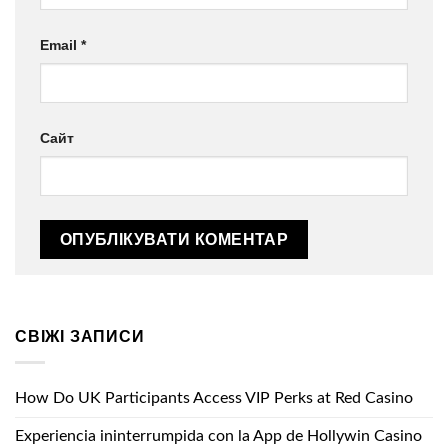
Email
*
Сайт
СВІЖІ ЗАПИСИ
How Do UK Participants Access VIP Perks at Red Casino
Experiencia ininterrumpida con la App de Hollywin Casino