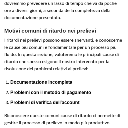
dovremmo prevedere un lasso di tempo che va da poche
ore a diversi giorni, a seconda della completezza della
documentazione presentata.
Motivi comuni di ritardo nei prelievi
I ritardi nei prelievi possono essere snervanti, e conoscerne
le cause più comuni è fondamentale per un processo più
fluido. In questa sezione, valuteremo le principali cause di
ritardo che spesso esigono il nostro intervento per la
risoluzione dei problemi relativi ai prelievi:
Documentazione incompleta
Problemi con il metodo di pagamento
Problemi di verifica dell’account
Riconoscere queste comuni cause di ritardo ci permette di
gestire il processo di prelievo in modo più produttivo,