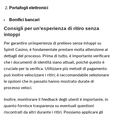
Portafogli elettronici
Bonifici bancari
Consigli per un’esperienza di ritiro senza
intoppi
Per garantire un’esperienza di prelievo senza intoppi su
Spinit Casino, è fondamentale prestare molta attenzione ai
dettagli del processo. Prima di tutto, è importante verificare
che i documenti di identità siano attuali, poiché questo è
cruciale per la verifica. Utilizzare più metodi di pagamento
può inoltre velocizzare i ritiri; è raccomandabile selezionare
le opzioni che in passato hanno mostrato durate di
processo veloci.
Inoltre, monitorare il feedback degli utenti è importante, in
quanto fornisce trasparenza su eventuali questioni
riscontrati da altri durante i ritiri. Possiamo applicare gli