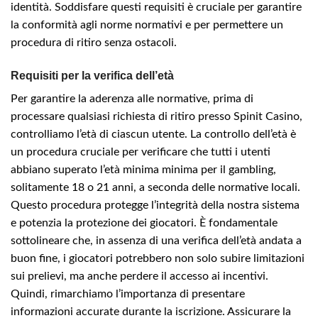
identità. Soddisfare questi requisiti è cruciale per garantire
la conformità agli norme normativi e per permettere un
procedura di ritiro senza ostacoli.
Requisiti per la verifica dell’età
Per garantire la aderenza alle normative, prima di
processare qualsiasi richiesta di ritiro presso Spinit Casino,
controlliamo l’età di ciascun utente. La controllo dell’età è
un procedura cruciale per verificare che tutti i utenti
abbiano superato l’età minima minima per il gambling,
solitamente 18 o 21 anni, a seconda delle normative locali.
Questo procedura protegge l’integrità della nostra sistema
e potenzia la protezione dei giocatori. È fondamentale
sottolineare che, in assenza di una verifica dell’età andata a
buon fine, i giocatori potrebbero non solo subire limitazioni
sui prelievi, ma anche perdere il accesso ai incentivi.
Quindi, rimarchiamo l’importanza di presentare
informazioni accurate durante la iscrizione. Assicurare la