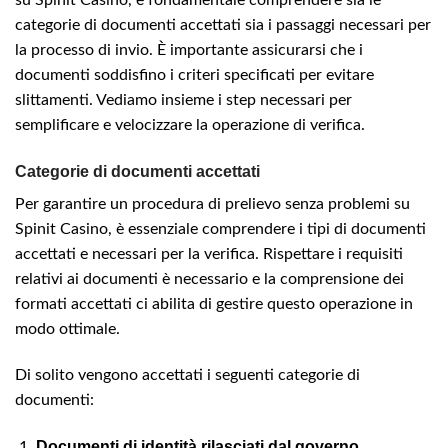
su Spinit Casino, è fondamentale comprendere sia le
categorie di documenti accettati sia i passaggi necessari per
la processo di invio. È importante assicurarsi che i
documenti soddisfino i criteri specificati per evitare
slittamenti. Vediamo insieme i step necessari per
semplificare e velocizzare la operazione di verifica.
Categorie di documenti accettati
Per garantire un procedura di prelievo senza problemi su
Spinit Casino, è essenziale comprendere i tipi di documenti
accettati e necessari per la verifica. Rispettare i requisiti
relativi ai documenti è necessario e la comprensione dei
formati accettati ci abilita di gestire questo operazione in
modo ottimale.
Di solito vengono accettati i seguenti categorie di
documenti:
Documenti di identità rilasciati dal governo