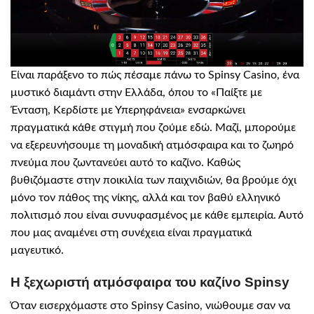
Είναι παράξενο το πώς πέσαμε πάνω το Spinsy Casino, ένα
μυστικό διαμάντι στην Ελλάδα, όπου το «Παίξτε με
Ένταση, Κερδίστε με Υπερηφάνεια» ενσαρκώνει
πραγματικά κάθε στιγμή που ζούμε εδώ. Μαζί, μπορούμε
να εξερευνήσουμε τη μοναδική ατμόσφαιρα και το ζωηρό
πνεύμα που ζωντανεύει αυτό το καζίνο. Καθώς
βυθιζόμαστε στην ποικιλία των παιχνιδιών, θα βρούμε όχι
μόνο τον πάθος της νίκης, αλλά και τον βαθύ ελληνικό
πολιτισμό που είναι συνυφασμένος με κάθε εμπειρία. Αυτό
που μας αναμένει στη συνέχεια είναι πραγματικά
μαγευτικό.
Η ξεχωριστή ατμόσφαιρα του καζίνο Spinsy
Όταν εισερχόμαστε στο Spinsy Casino, νιώθουμε σαν να