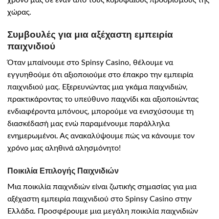
χρόνο μας σε έναν από τους κορυφαίους προορισμούς της
χώρας.
Συμβουλές για μια αξέχαστη εμπειρία
παιχνιδιού
Όταν μπαίνουμε στο Spinsy Casino, θέλουμε να
εγγυηθούμε ότι αξιοποιούμε στο έπακρο την εμπειρία
παιχνιδιού μας. Εξερευνώντας μια γκάμα παιχνιδιών,
πρακτικάροντας το υπεύθυνο παιχνίδι και αξιοποιώντας
ενδιαφέροντα μπόνους, μπορούμε να ενισχύσουμε τη
διασκέδασή μας ενώ παραμένουμε παράλληλα
ενημερωμένοι. Ας ανακαλύψουμε πώς να κάνουμε τον
χρόνο μας αληθινά αλησμόνητο!
Ποικιλία Επιλογής Παιχνιδιών
Μια ποικιλία παιχνιδιών είναι ζωτικής σημασίας για μια
αξέχαστη εμπειρία παιχνιδιού στο
Spinsy Casino
στην
Ελλάδα. Προσφέρουμε μια μεγάλη ποικιλία παιχνιδιών