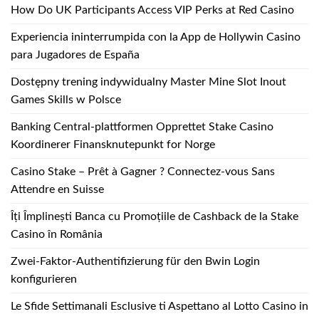
How Do UK Participants Access VIP Perks at Red Casino
Experiencia ininterrumpida con la App de Hollywin Casino
para Jugadores de España
Dostępny trening indywidualny Master Mine Slot Inout
Games Skills w Polsce
Banking Central-plattformen Opprettet Stake Casino
Koordinerer Finansknutepunkt for Norge
Casino Stake – Prêt à Gagner ? Connectez-vous Sans
Attendre en Suisse
Îți Împlinești Banca cu Promoțiile de Cashback de la Stake
Casino în România
Zwei-Faktor-Authentifizierung für den Bwin Login
konfigurieren
Le Sfide Settimanali Esclusive ti Aspettano al Lotto Casino in