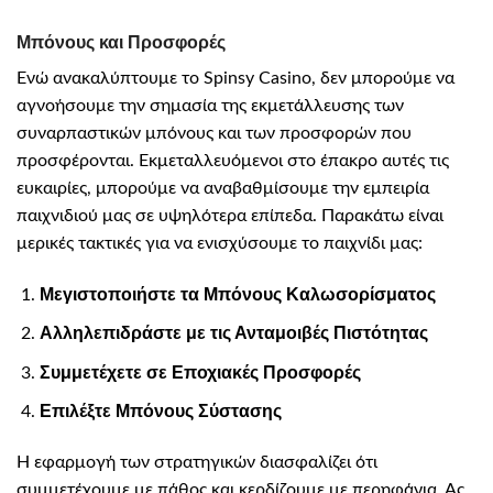
Μπόνους και Προσφορές
Ενώ ανακαλύπτουμε το Spinsy Casino, δεν μπορούμε να
αγνοήσουμε την σημασία της εκμετάλλευσης των
συναρπαστικών μπόνους και των προσφορών που
προσφέρονται. Εκμεταλλευόμενοι στο έπακρο αυτές τις
ευκαιρίες, μπορούμε να αναβαθμίσουμε την εμπειρία
παιχνιδιού μας σε υψηλότερα επίπεδα. Παρακάτω είναι
μερικές τακτικές για να ενισχύσουμε το παιχνίδι μας:
Μεγιστοποιήστε τα Μπόνους Καλωσορίσματος
Αλληλεπιδράστε με τις Ανταμοιβές Πιστότητας
Συμμετέχετε σε Εποχιακές Προσφορές
Επιλέξτε Μπόνους Σύστασης
Η εφαρμογή των στρατηγικών διασφαλίζει ότι
συμμετέχουμε με πάθος και κερδίζουμε με περηφάνια. Ας