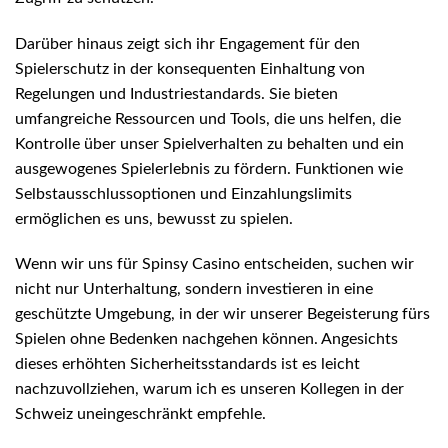
Darüber hinaus zeigt sich ihr Engagement für den
Spielerschutz in der konsequenten Einhaltung von
Regelungen und Industriestandards. Sie bieten
umfangreiche Ressourcen und Tools, die uns helfen, die
Kontrolle über unser Spielverhalten zu behalten und ein
ausgewogenes Spielerlebnis zu fördern. Funktionen wie
Selbstausschlussoptionen und Einzahlungslimits
ermöglichen es uns, bewusst zu spielen.
Wenn wir uns für Spinsy Casino entscheiden, suchen wir
nicht nur Unterhaltung, sondern investieren in eine
geschützte Umgebung, in der wir unserer Begeisterung fürs
Spielen ohne Bedenken nachgehen können. Angesichts
dieses erhöhten Sicherheitsstandards ist es leicht
nachzuvollziehen, warum ich es unseren Kollegen in der
Schweiz uneingeschränkt empfehle.