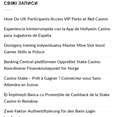
СВІЖІ ЗАПИСИ
How Do UK Participants Access VIP Perks at Red Casino
Experiencia ininterrumpida con la App de Hollywin Casino
para Jugadores de España
Dostępny trening indywidualny Master Mine Slot Inout
Games Skills w Polsce
Banking Central-plattformen Opprettet Stake Casino
Koordinerer Finansknutepunkt for Norge
Casino Stake – Prêt à Gagner ? Connectez-vous Sans
Attendre en Suisse
Îți Împlinești Banca cu Promoțiile de Cashback de la Stake
Casino în România
Zwei-Faktor-Authentifizierung für den Bwin Login