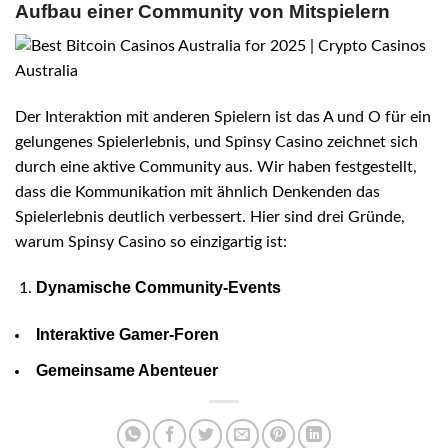
Aufbau einer Community von Mitspielern
Der Interaktion mit anderen Spielern ist das A und O für ein
gelungenes Spielerlebnis, und Spinsy Casino zeichnet sich
durch eine aktive Community aus. Wir haben festgestellt,
dass die Kommunikation mit ähnlich Denkenden das
Spielerlebnis deutlich verbessert. Hier sind drei Gründe,
warum Spinsy Casino so einzigartig ist:
Dynamische Community-Events
Interaktive Gamer-Foren
Gemeinsame Abenteuer