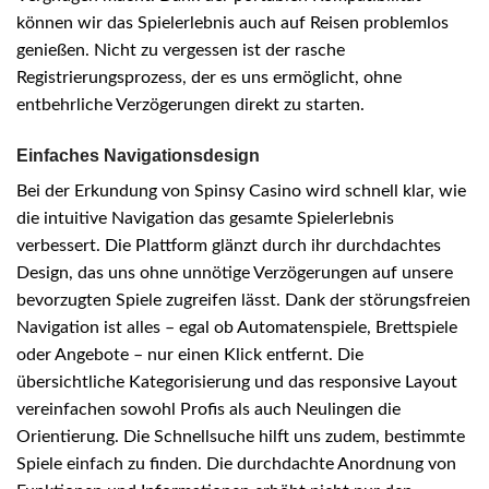
können wir das Spielerlebnis auch auf Reisen problemlos
genießen. Nicht zu vergessen ist der rasche
Registrierungsprozess, der es uns ermöglicht, ohne
entbehrliche Verzögerungen direkt zu starten.
Einfaches Navigationsdesign
Bei der Erkundung von Spinsy Casino wird schnell klar, wie
die intuitive Navigation das gesamte Spielerlebnis
verbessert. Die Plattform glänzt durch ihr durchdachtes
Design, das uns ohne unnötige Verzögerungen auf unsere
bevorzugten Spiele zugreifen lässt. Dank der störungsfreien
Navigation ist alles – egal ob Automatenspiele, Brettspiele
oder Angebote – nur einen Klick entfernt. Die
übersichtliche Kategorisierung und das responsive Layout
vereinfachen sowohl Profis als auch Neulingen die
Orientierung. Die Schnellsuche hilft uns zudem, bestimmte
Spiele einfach zu finden. Die durchdachte Anordnung von