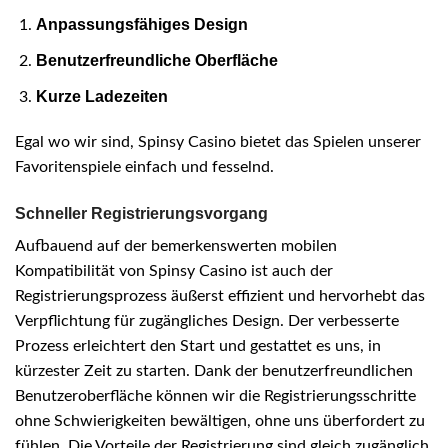
Anpassungsfähiges Design
Benutzerfreundliche Oberfläche
Kurze Ladezeiten
Egal wo wir sind, Spinsy Casino bietet das Spielen unserer
Favoritenspiele einfach und fesselnd.
Schneller Registrierungsvorgang
Aufbauend auf der bemerkenswerten mobilen
Kompatibilität von Spinsy Casino ist auch der
Registrierungsprozess äußerst effizient und hervorhebt das
Verpflichtung für zugängliches Design. Der verbesserte
Prozess erleichtert den Start und gestattet es uns, in
kürzester Zeit zu starten. Dank der benutzerfreundlichen
Benutzeroberfläche können wir die Registrierungsschritte
ohne Schwierigkeiten bewältigen, ohne uns überfordert zu
fühlen. Die Vorteile der Registrierung sind gleich zugänglich