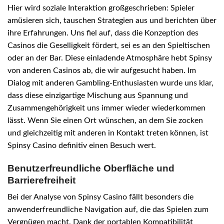
Hier wird soziale Interaktion großgeschrieben: Spieler
amüsieren sich, tauschen Strategien aus und berichten über
ihre Erfahrungen. Uns fiel auf, dass die Konzeption des
Casinos die Geselligkeit fördert, sei es an den Spieltischen
oder an der Bar. Diese einladende Atmosphäre hebt Spinsy
von anderen Casinos ab, die wir aufgesucht haben. Im
Dialog mit anderen Gambling-Enthusiasten wurde uns klar,
dass diese einzigartige Mischung aus Spannung und
Zusammengehörigkeit uns immer wieder wiederkommen
lässt. Wenn Sie einen Ort wünschen, an dem Sie zocken
und gleichzeitig mit anderen in Kontakt treten können, ist
Spinsy Casino definitiv einen Besuch wert.
Benutzerfreundliche Oberfläche und
Barrierefreiheit
Bei der Analyse von Spinsy Casino fällt besonders die
anwenderfreundliche Navigation auf, die das Spielen zum
Vergnügen macht. Dank der portablen Kompatibilität