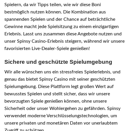
Spielern, da wir Tipps teilen, wie wir diese Boni
bestmöglich nutzen können. Die Kombination aus
spannenden Spielen und der Chance auf beträchtliche
Gewinne macht jede Spielsitzung zu einem einzigartigen
Erlebnis. Lasst uns zusammen diese Angebote nutzen und
unser Spinsy Casino-Erlebnis steigern, während wir unsere
favorisierten Live-Dealer-Spiele genießen!
Sichere und geschützte Spielumgebung
Wir alle wünschen uns ein stressfreies Spielerlebnis, und
genau das bietet Spinsy Casino mit seiner geschützten
Spielumgebung. Diese Plattform legt großen Wert auf
bewusstes Spielen und stellt sicher, dass wir unsere
bevorzugten Spiele genießen können, ohne unsere
Sicherheit oder unser Wohlergehen zu gefährden. Spinsy
verwendet moderne Verschlüsselungstechnologien, um
unsere privaten und monetären Daten vor unerlaubtem
Zugriff zu schützen.