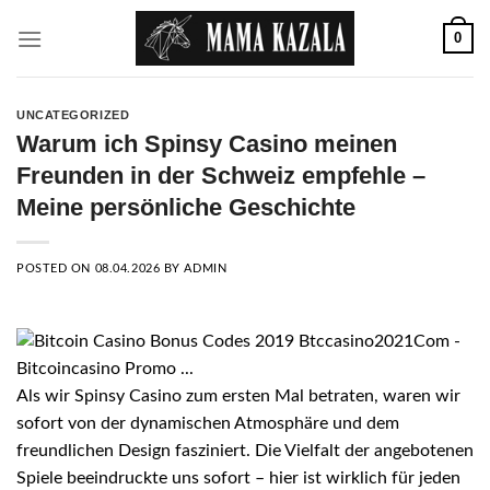
Skip
0
to
content
UNCATEGORIZED
Warum ich Spinsy Casino meinen
Freunden in der Schweiz empfehle –
Meine persönliche Geschichte
POSTED ON
08.04.2026
BY
ADMIN
Als wir
Spinsy Casino
zum ersten Mal betraten, waren wir
sofort von der dynamischen Atmosphäre und dem
freundlichen Design fasziniert. Die Vielfalt der angebotenen
Spiele beeindruckte uns sofort – hier ist wirklich für jeden