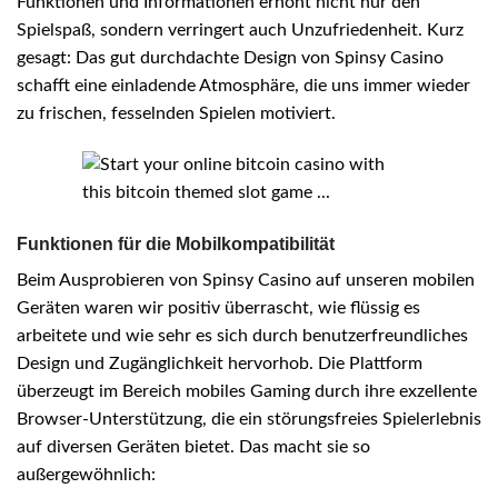
Funktionen und Informationen erhöht nicht nur den
Spielspaß, sondern verringert auch Unzufriedenheit. Kurz
gesagt: Das gut durchdachte Design von Spinsy Casino
schafft eine einladende Atmosphäre, die uns immer wieder
zu frischen, fesselnden Spielen motiviert.
Funktionen für die Mobilkompatibilität
Beim Ausprobieren von Spinsy Casino auf unseren mobilen
Geräten waren wir positiv überrascht, wie flüssig es
arbeitete und wie sehr es sich durch benutzerfreundliches
Design und Zugänglichkeit hervorhob. Die Plattform
überzeugt im Bereich mobiles Gaming durch ihre exzellente
Browser-Unterstützung, die ein störungsfreies Spielerlebnis
auf diversen Geräten bietet. Das macht sie so
außergewöhnlich: